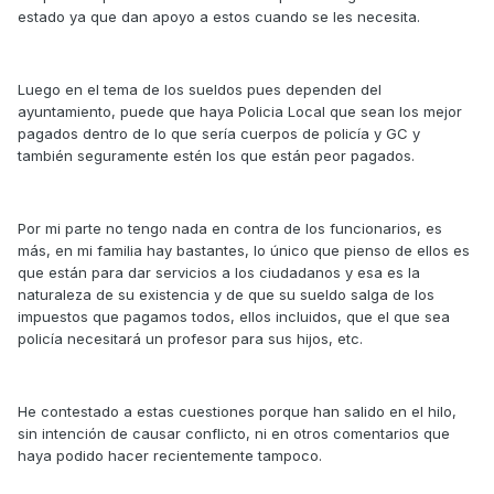
estado ya que dan apoyo a estos cuando se les necesita.
Luego en el tema de los sueldos pues dependen del
ayuntamiento, puede que haya Policia Local que sean los mejor
pagados dentro de lo que sería cuerpos de policía y GC y
también seguramente estén los que están peor pagados.
Por mi parte no tengo nada en contra de los funcionarios, es
más, en mi familia hay bastantes, lo único que pienso de ellos es
que están para dar servicios a los ciudadanos y esa es la
naturaleza de su existencia y de que su sueldo salga de los
impuestos que pagamos todos, ellos incluidos, que el que sea
policía necesitará un profesor para sus hijos, etc.
He contestado a estas cuestiones porque han salido en el hilo,
sin intención de causar conflicto, ni en otros comentarios que
haya podido hacer recientemente tampoco.