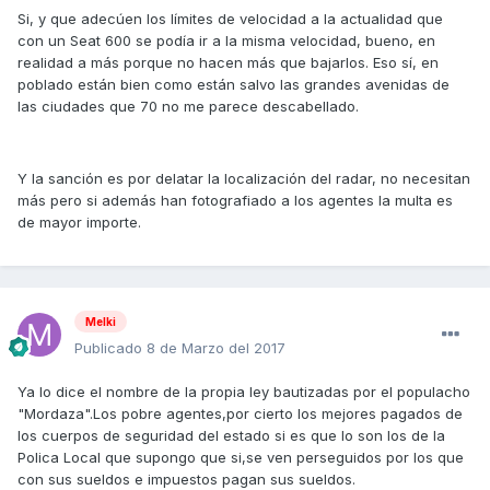
Si, y que adecúen los límites de velocidad a la actualidad que
con un Seat 600 se podía ir a la misma velocidad, bueno, en
realidad a más porque no hacen más que bajarlos. Eso sí, en
poblado están bien como están salvo las grandes avenidas de
las ciudades que 70 no me parece descabellado.
Y la sanción es por delatar la localización del radar, no necesitan
más pero si además han fotografiado a los agentes la multa es
de mayor importe.
Melki
Publicado
8 de Marzo del 2017
Ya lo dice el nombre de la propia ley bautizadas por el populacho
"Mordaza".Los pobre agentes,por cierto los mejores pagados de
los cuerpos de seguridad del estado si es que lo son los de la
Polica Local que supongo que si,se ven perseguidos por los que
con sus sueldos e impuestos pagan sus sueldos.