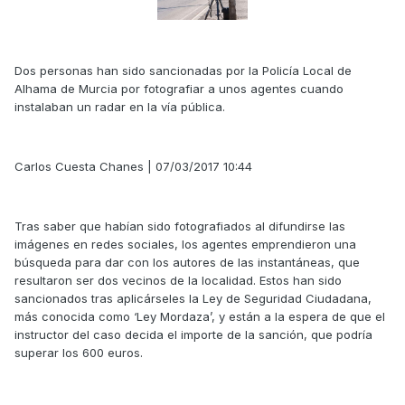
Dos personas han sido sancionadas por la Policía Local de
Alhama de Murcia por fotografiar a unos agentes cuando
instalaban un radar en la vía pública.
Carlos Cuesta Chanes | 07/03/2017 10:44
Tras saber que habían sido fotografiados al difundirse las
imágenes en redes sociales, los agentes emprendieron una
búsqueda para dar con los autores de las instantáneas, que
resultaron ser dos vecinos de la localidad. Estos han sido
sancionados tras aplicárseles la Ley de Seguridad Ciudadana,
más conocida como ‘Ley Mordaza’, y están a la espera de que el
instructor del caso decida el importe de la sanción, que podría
superar los 600 euros.