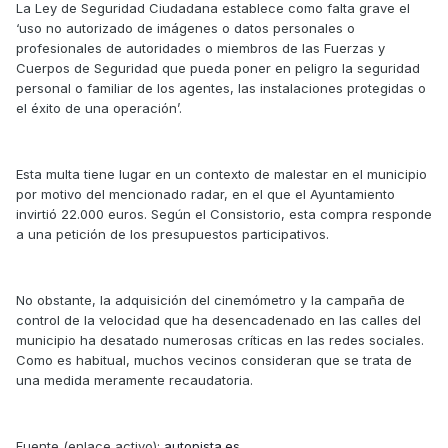
La Ley de Seguridad Ciudadana establece como falta grave el
‘uso no autorizado de imágenes o datos personales o
profesionales de autoridades o miembros de las Fuerzas y
Cuerpos de Seguridad que pueda poner en peligro la seguridad
personal o familiar de los agentes, las instalaciones protegidas o
el éxito de una operación’.
Esta multa tiene lugar en un contexto de malestar en el municipio
por motivo del mencionado radar, en el que el Ayuntamiento
invirtió 22.000 euros. Según el Consistorio, esta compra responde
a una petición de los presupuestos participativos.
No obstante, la adquisición del cinemómetro y la campaña de
control de la velocidad que ha desencadenado en las calles del
municipio ha desatado numerosas críticas en las redes sociales.
Como es habitual, muchos vecinos consideran que se trata de
una medida meramente recaudatoria.
Fuente (enlace activo):
autopista.es