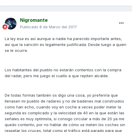
Nigromante
Publicado
8 de Marzo del 2017
La ley esa es así aunque a nadie ha parecido importarle antes,
así que la sanción es legalmente justificada. Desde luego a quien
se le ocurre.
Los habitantes del pueblo no estarán contentos con la compra
del radar, pero me juego el cuello a que repiten alcalde.
De todas formas también os digo una cosa, yo preferiría que
llenasen mi pueblo de radares y no de badenes mal construidos
como han echo, cuando voy en coche a veces poder meter la
segunda es complicado y la velocidad de 40 en la que están las
señales es muy optimista, si consigo circular a más de 20 ya me
quedo contento, por no hablar de cómo se meten los coches sin
respetar los cruces, total como el tráfico está parado para que