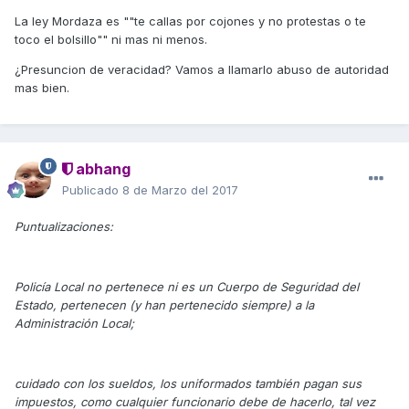
La ley Mordaza es ""te callas por cojones y no protestas o te
toco el bolsillo"" ni mas ni menos.
¿Presuncion de veracidad? Vamos a llamarlo abuso de autoridad
mas bien.
abhang
Publicado
8 de Marzo del 2017
Puntualizaciones:
Policía Local no pertenece ni es un Cuerpo de Seguridad del
Estado, pertenecen (y han pertenecido siempre) a la
Administración Local;
cuidado con los sueldos, los uniformados también pagan sus
impuestos, como cualquier funcionario debe de hacerlo, tal vez