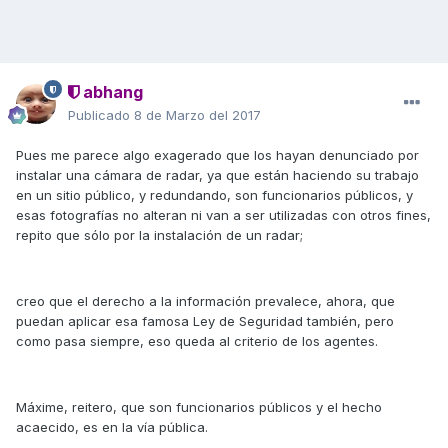
abhang
Publicado
8 de Marzo del 2017
Pues me parece algo exagerado que los hayan denunciado por
instalar una cámara de radar, ya que están haciendo su trabajo
en un sitio público, y redundando, son funcionarios públicos, y
esas fotografías no alteran ni van a ser utilizadas con otros fines,
repito que sólo por la instalación de un radar;
creo que el derecho a la información prevalece, ahora, que
puedan aplicar esa famosa Ley de Seguridad también, pero
como pasa siempre, eso queda al criterio de los agentes.
Máxime, reitero, que son funcionarios públicos y el hecho
acaecido, es en la vía pública.