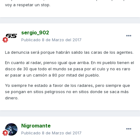
voy a respetar un stop.
sergio_902
Publicado
8 de Marzo del 2017
La denuncia será porque habrán salido las caras de los agentes.
En cuanto al radar, pienso igual que arriba. En mi pueblo tienen el
disco de 30 que todo el mundo se pasa por el culo y no es raro
er pasar a un camión a 80 por mitad del pueblo.
Yo siempre he estado a favor de los radares, pero siempre que
se pongan en sitios peligrosos no en sitios donde se saca más
dinero.
Nigromante
Publicado
8 de Marzo del 2017