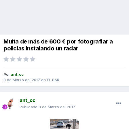
Multa de más de 600 € por fotografiar a
policías instalando un radar
Por
ant_oc
8 de Marzo del 2017
en
EL BAR
ant_oc
Publicado
8 de Marzo del 2017