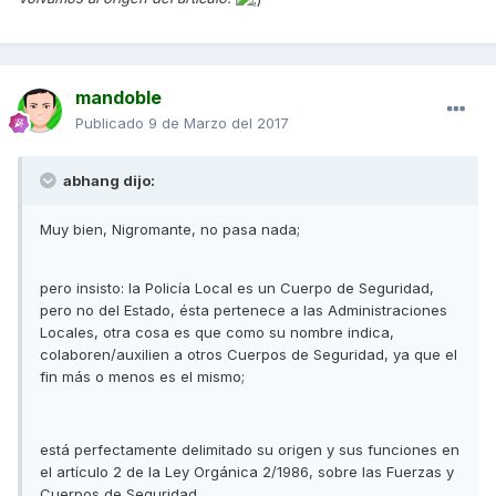
mandoble
Publicado
9 de Marzo del 2017
abhang dijo:
Muy bien, Nigromante, no pasa nada;
pero insisto: la Policía Local es un Cuerpo de Seguridad,
pero no del Estado, ésta pertenece a las Administraciones
Locales, otra cosa es que como su nombre indica,
colaboren/auxilien a otros Cuerpos de Seguridad, ya que el
fin más o menos es el mismo;
está perfectamente delimitado su origen y sus funciones en
el artículo 2 de la Ley Orgánica 2/1986, sobre las Fuerzas y
Cuerpos de Seguridad.