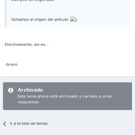
Volvamos al origen del artículo.
Efectivamente, asi es....
-bravo
Archivado
Este tema ahora está archivado y cerrado a otras
respuestas.
Ir a la lista de temas