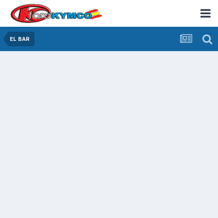
EL BAR