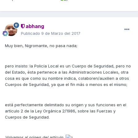
abhang
Publicado
9 de Marzo del 2017
Muy bien, Nigromante, no pasa nada;
pero insisto: la Policía Local es un Cuerpo de Seguridad, pero no
del Estado, ésta pertenece a las Administraciones Locales, otra
cosa es que como su nombre indica, colaboren/auxilien a otros
Cuerpos de Seguridad, ya que el fin más o menos es el mismo;
está perfectamente delimitado su origen y sus funciones en el
artículo 2 de la Ley Orgánica 2/1986, sobre las Fuerzas y
Cuerpos de Seguridad.
Volvamos al origen del artículo.