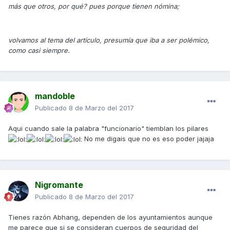
más que otros, por qué? pues porque tienen nómina;
volvamos al tema del artículo, presumía que iba a ser polémico,
como casi siempre.
mandoble
Publicado
8 de Marzo del 2017
Aqui cuando sale la palabra "funcionario" tiemblan los pilares
No me digais que no es eso poder jajaja
Nigromante
Publicado
8 de Marzo del 2017
Tienes razón Abhang, dependen de los ayuntamientos aunque
me parece que si se consideran cuerpos de seguridad del