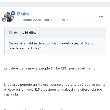
Mito
Publicado
23 de Febrero del 2017
Agility16 dijo:
Sabes si le valdria de algun otro modelo kymco? O solo
puede ser de Agility?
Le vale el de la movie, people S, like 125... pero es el mismo.
Si quieres ponerle un Malossi, ponselo, pero te diré que yo monté
el Koso en la movie 125 y despues el malossi y la diferencia fue
casi nula.