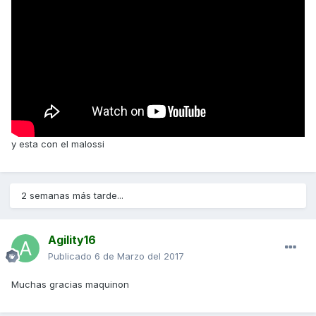
y esta con el malossi
2 semanas más tarde...
Agility16
Publicado
6 de Marzo del 2017
Muchas gracias maquinon