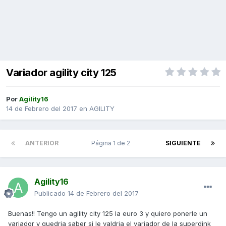
Variador agility city 125
Por
Agility16
14 de Febrero del 2017
en
AGILITY
ANTERIOR
Página 1 de 2
SIGUIENTE
Agility16
Publicado
14 de Febrero del 2017
Buenas!! Tengo un agility city 125 la euro 3 y quiero ponerle un
variador y quedria saber si le valdria el variador de la superdink