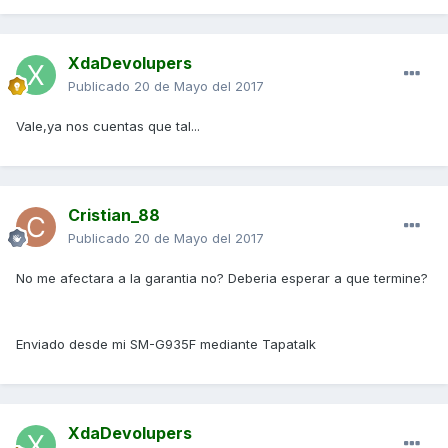
XdaDevolupers
Publicado
20 de Mayo del 2017
Vale,ya nos cuentas que tal...
Cristian_88
Publicado
20 de Mayo del 2017
No me afectara a la garantia no? Deberia esperar a que termine?
Enviado desde mi SM-G935F mediante Tapatalk
XdaDevolupers