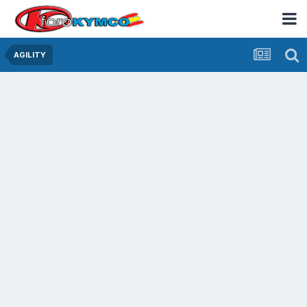
AGILITY