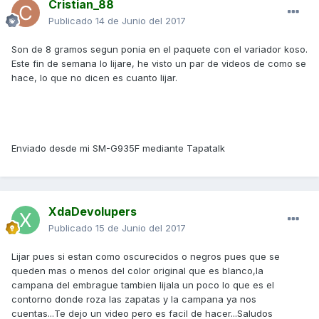
Cristian_88
Publicado
14 de Junio del 2017
Son de 8 gramos segun ponia en el paquete con el variador koso.
Este fin de semana lo lijare, he visto un par de videos de como se
hace, lo que no dicen es cuanto lijar.
Enviado desde mi SM-G935F mediante Tapatalk
XdaDevolupers
Publicado
15 de Junio del 2017
Lijar pues si estan como oscurecidos o negros pues que se
queden mas o menos del color original que es blanco,la
campana del embrague tambien lijala un poco lo que es el
contorno donde roza las zapatas y la campana ya nos
cuentas...Te dejo un video pero es facil de hacer...Saludos