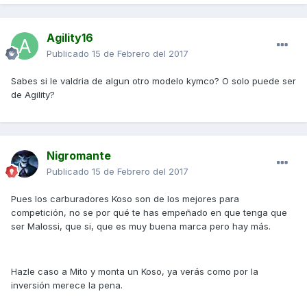
Agility16
Publicado
15 de Febrero del 2017
Sabes si le valdria de algun otro modelo kymco? O solo puede ser
de Agility?
Nigromante
Publicado
15 de Febrero del 2017
Pues los carburadores Koso son de los mejores para
competición, no se por qué te has empeñado en que tenga que
ser Malossi, que si, que es muy buena marca pero hay más.
Hazle caso a Mito y monta un Koso, ya verás como por la
inversión merece la pena.