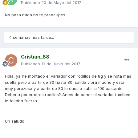
Publicado
20 de Mayo del 2017
No pasa nada no te preocupes...
4 semanas más tarde...
Cristian_88
Publicado
13 de Junio del 2017
Hola, ya he montado el variador con rodillos de 8g y se nota mas
suelta pero a partir de 30 hasta 80, salida vibra mucho y esta
muy perezosa y a partir de 80 le cuesta subir a 100 bastante.
Deberia poner otros rodillos? Antes de poner el variador tambiem
le faltaba fuerza.
Un saludo.