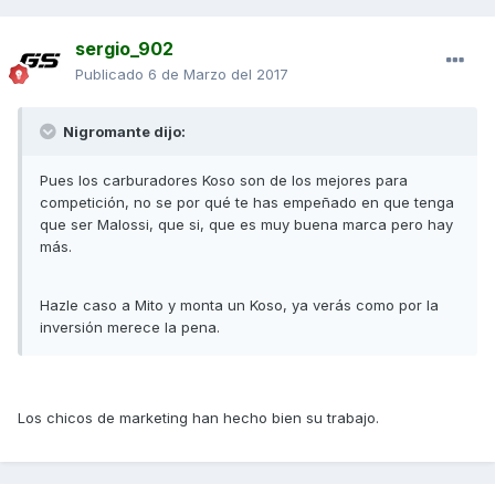
sergio_902
Publicado
6 de Marzo del 2017
Nigromante dijo:
Pues los carburadores Koso son de los mejores para
competición, no se por qué te has empeñado en que tenga
que ser Malossi, que si, que es muy buena marca pero hay
más.
Hazle caso a Mito y monta un Koso, ya verás como por la
inversión merece la pena.
Los chicos de marketing han hecho bien su trabajo.