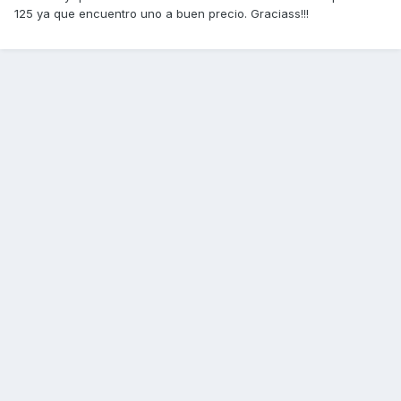
125 ya que encuentro uno a buen precio. Graciass!!!