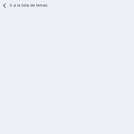
Ir a la lista de temas