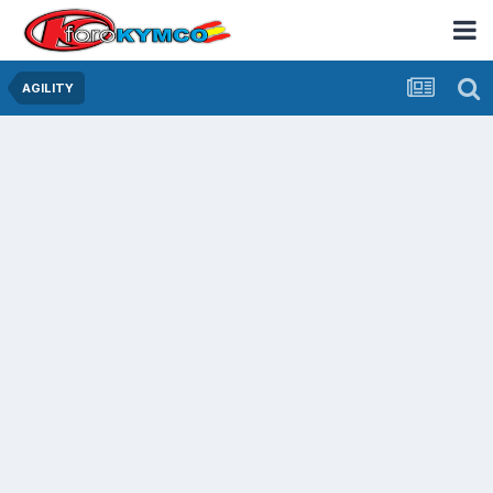
AGILITY