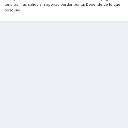
tendrás mas salida sin apenas perder punta. Depende de lo que
busques.