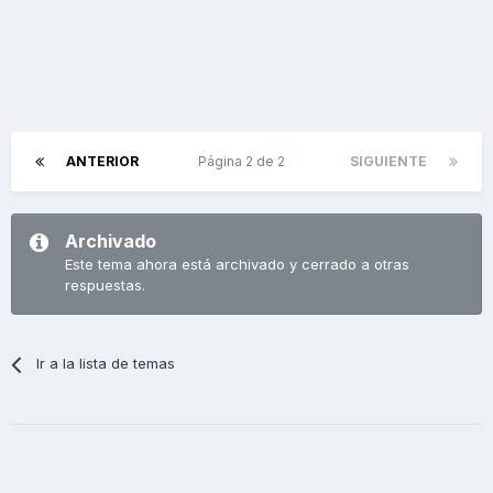
ANTERIOR
Página 2 de 2
SIGUIENTE
Archivado
Este tema ahora está archivado y cerrado a otras
respuestas.
Ir a la lista de temas