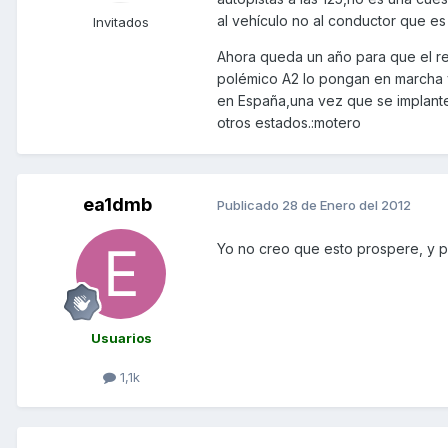
al vehículo no al conductor que es i
Invitados
Ahora queda un año para que el re
polémico A2 lo pongan en marcha 
en España,una vez que se implante 
otros estados.:motero
ea1dmb
Publicado
28 de Enero del 2012
Yo no creo que esto prospere, y p
Usuarios
1,1k