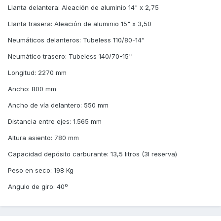
Llanta delantera: Aleación de aluminio 14" x 2,75
Llanta trasera: Aleación de aluminio 15" x 3,50
Neumáticos delanteros: Tubeless 110/80-14”
Neumático trasero: Tubeless 140/70-15''
Longitud: 2270 mm
Ancho: 800 mm
Ancho de vía delantero: 550 mm
Distancia entre ejes: 1.565 mm
Altura asiento: 780 mm
Capacidad depósito carburante: 13,5 litros (3l reserva)
Peso en seco: 198 Kg
Angulo de giro: 40º