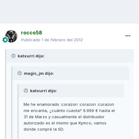
rocco58
Publicado
1 de Febrero del 2012
katxurri dijo:
magic_jm dijo:
katxurri dijo:
Me he enamorado :corazon :corazon :corazon
me encanta, ¿cuánto cuesta? 6.999 € hasta el
31 de Marzo y casualmente el distribuidor
autorizado es el mismo que Kymco, vamos
donde compré la SD.