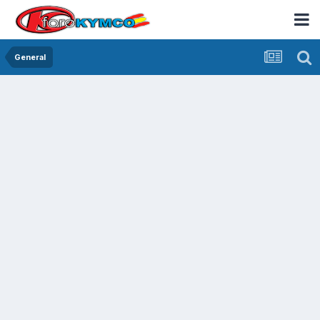
General