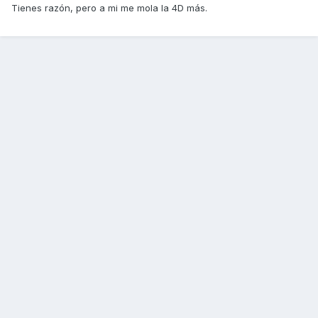
Tienes razón, pero a mi me mola la 4D más.