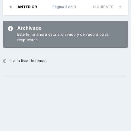
ANTERIOR
Página 3 de 3
SIGUIENTE
Archivado
Este tema ahora está archivado y cerrado a otras
respuestas.
Ir a la lista de temas