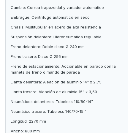
Cambio: Correa trapezoidal y variador automático
Embrague: Centrífugo automático en seco
Chasis: Multitubular en acero de alta resistencia
Suspensión delantera: Hidroneumatica regulable
Freno delantero: Doble disco Ø 240 mm
Freno trasero: Disco Ø 256 mm
Freno de estacionamiento: Accionable en parado con la
maneta de freno o mando de parada
Llanta delantera: Aleación de aluminio 14" x 2,75
Llanta trasera: Aleación de aluminio 15" x 3,50
Neumáticos delanteros: Tubeless 110/80-14”
Neumático trasero: Tubeless 140/70-15''
Longitud: 2270 mm
Ancho: 800 mm