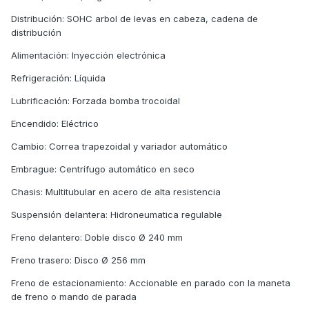
Distribución: SOHC arbol de levas en cabeza, cadena de
distribución
Alimentación: Inyección electrónica
Refrigeración: Líquida
Lubrificación: Forzada bomba trocoidal
Encendido: Eléctrico
Cambio: Correa trapezoidal y variador automático
Embrague: Centrífugo automático en seco
Chasis: Multitubular en acero de alta resistencia
Suspensión delantera: Hidroneumatica regulable
Freno delantero: Doble disco Ø 240 mm
Freno trasero: Disco Ø 256 mm
Freno de estacionamiento: Accionable en parado con la maneta
de freno o mando de parada