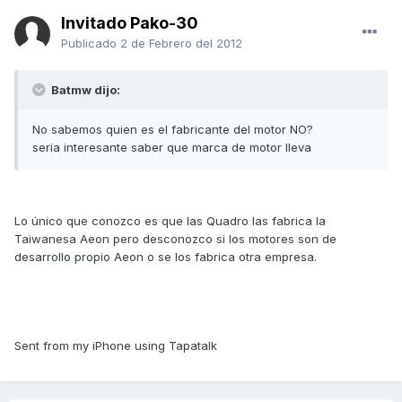
Invitado Pako-30
Publicado
2 de Febrero del 2012
Batmw dijo:
No sabemos quien es el fabricante del motor NO?
seria interesante saber que marca de motor lleva
Lo único que conozco es que las Quadro las fabrica la
Taiwanesa Aeon pero desconozco si los motores son de
desarrollo propio Aeon o se los fabrica otra empresa.
Sent from my iPhone using Tapatalk