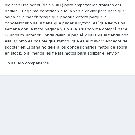
pidieron una señal (dejé 200€) para empezar los trámites del
pedido. Luego me confirman que la van a enviar pero para que
salga de almacén tengo que pagarla entera porque el
concesionario se la tiene que pagar a Kymco. Así que llevo una
semana con la moto pagada y sin ella. Cuando me compré hace
12 años mi anterior Honda dylan la pagué y salía de la tienda con
ella. ¿Cómo es posible que kymco, que es el mayor vendedor de
scooter en España no deje a los concesionarios motos de sobra
en stock, o al menos les fie las motos para agilizar el envío?
Un saludo compañeros.