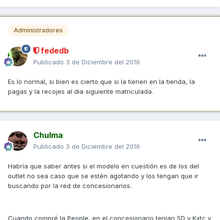
Administradores
fededb
Publicado
3 de Diciembre del 2016
Es lo normal, si bien es cierto que si la tienen en la tienda, la
pagas y la recojes al dia siguiente matriculada.
Chulma
Publicado
3 de Diciembre del 2016
Habría que saber antes si el modelo en cuestión es de los del
outlet no sea caso que se estén agotando y los tengan que ir
buscando por la red de concesionarios.
Cuando compré la People, en el concesionario tenían SD y Kxtc y