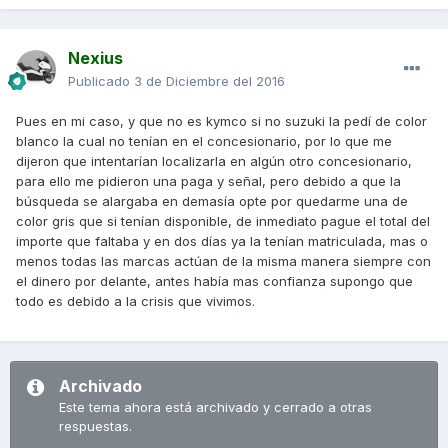
Nexius
Publicado
3 de Diciembre del 2016
Pues en mi caso, y que no es kymco si no suzuki la pedí de color
blanco la cual no tenían en el concesionario, por lo que me
dijeron que intentarían localizarla en algún otro concesionario,
para ello me pidieron una paga y señal, pero debido a que la
búsqueda se alargaba en demasía opte por quedarme una de
color gris que si tenían disponible, de inmediato pague el total del
importe que faltaba y en dos días ya la tenían matriculada, mas o
menos todas las marcas actúan de la misma manera siempre con
el dinero por delante, antes había mas confianza supongo que
todo es debido a la crisis que vivimos.
Archivado
Este tema ahora está archivado y cerrado a otras
respuestas.