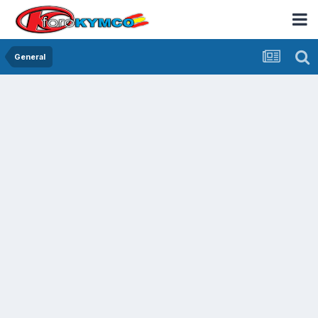
General