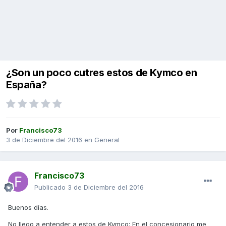
¿Son un poco cutres estos de Kymco en
España?
Por
Francisco73
3 de Diciembre del 2016
en
General
Francisco73
Publicado
3 de Diciembre del 2016
Buenos días.
No llego a entender a estos de Kymco: En el concesionario me