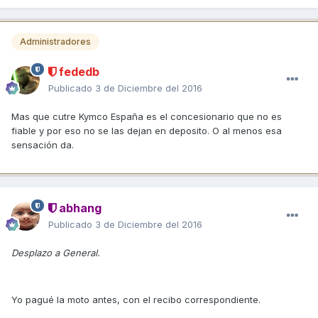
Administradores
fededb
Publicado
3 de Diciembre del 2016
Mas que cutre Kymco España es el concesionario que no es
fiable y por eso no se las dejan en deposito. O al menos esa
sensación da.
abhang
Publicado
3 de Diciembre del 2016
Desplazo a General.
Yo pagué la moto antes, con el recibo correspondiente.