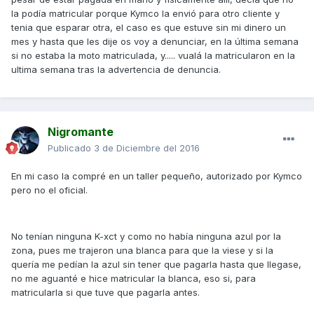
la podía matricular porque Kymco la envió para otro cliente y
tenia que esparar otra, el caso es que estuve sin mi dinero un
mes y hasta que les dije os voy a denunciar, en la última semana
si no estaba la moto matriculada, y..... vualá la matricularon en la
ultima semana tras la advertencia de denuncia.
Nigromante
Publicado
3 de Diciembre del 2016
En mi caso la compré en un taller pequeño, autorizado por Kymco
pero no el oficial.
No tenían ninguna K-xct y como no había ninguna azul por la
zona, pues me trajeron una blanca para que la viese y si la
quería me pedían la azul sin tener que pagarla hasta que llegase,
no me aguanté e hice matricular la blanca, eso si, para
matricularla si que tuve que pagarla antes.