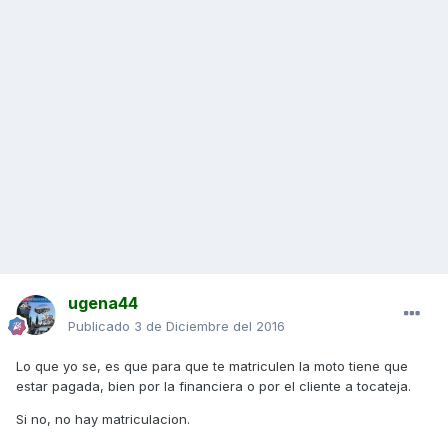
ugena44
Publicado
3 de Diciembre del 2016
Lo que yo se, es que para que te matriculen la moto tiene que
estar pagada, bien por la financiera o por el cliente a tocateja.
Si no, no hay matriculacion.