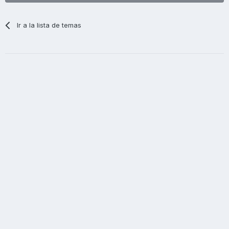
Ir a la lista de temas