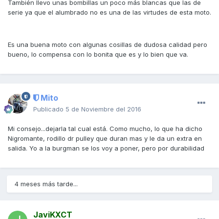
También llevo unas bombillas un poco más blancas que las de
serie ya que el alumbrado no es una de las virtudes de esta moto.
Es una buena moto con algunas cosillas de dudosa calidad pero
bueno, lo compensa con lo bonita que es y lo bien que va.
Mito
Publicado
5 de Noviembre del 2016
Mi consejo...dejarla tal cual está. Como mucho, lo que ha dicho
Nigromante, rodillo dr pulley que duran mas y le da un extra en
salida. Yo a la burgman se los voy a poner, pero por durabilidad
4 meses más tarde...
JaviKXCT