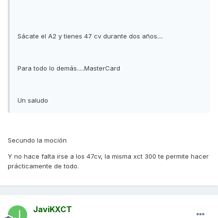
Sácate el A2 y tienes 47 cv durante dos años....
Para todo lo demás.....MasterCard
Un saludo
Secundo la moción
Y no hace falta irse a los 47cv, la misma xct 300 te permite hacer
prácticamente de todo.
JaviKXCT