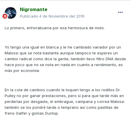
Nigromante
Publicado
4 de Noviembre del 2016
Lo primero, enhorabuena por esa hermosura de moto.
Yo tengo una igual en blanca y le he cambiado variador por un
Malossi que se nota bastante aunque tampoco te esperes un
cambio radical como dice la gente, también llevo filtro DNA desde
hace poco que no se nota en nada en cuanto a rendimiento, es
más por economía.
En la cola de cambios cuando le toquen tengo a los rodillos Dr.
Pulley no por ganar prestaciones, pero si para que tarde más en
perderlas por desgaste, el embrague, campana y correa Malossi
también se los pondré tarde o temprano así como pastillas de
freno Galfer y gomas Dunlop.