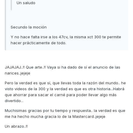
Un saludo
Secundo la moción
Y no hace falta irse a los 47cv, la misma xct 300 te permite
hacer prácticamente de todo.
JAJAJAJ..!! Que arte..!! Vaya si ha dado de sí el anuncio de las
narices..jejeje
Pero la verdad es que sí, que llevas toda la razón del mundo.. he
visto videos de la 300 y la verdad es que es otra historia...Habrá
que ahorrar para sacar el carné para poder llevar algo más
divertido...
Muchisimas gracias por tu tiempo y respuesta.. la verdad es que
me ha hecho mucha gracia lo de la Mastercard..jejeje
Un abrazo..!!