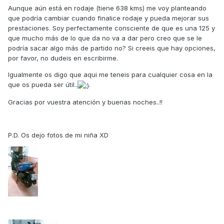
Aunque aún está en rodaje (tiene 638 kms) me voy planteando
que podría cambiar cuando finalice rodaje y pueda mejorar sus
prestaciones. Soy perfectamente consciente de que es una 125 y
que mucho más de lo que da no va a dar pero creo que se le
podría sacar algo más de partido no? Si creeis que hay opciones,
por favor, no dudeis en escribirme.
Igualmente os digo que aqui me teneis para cualquier cosa en la
que os pueda ser útil..
.
Gracias por vuestra atención y buenas noches..!!
P.D. Os dejo fotos de mi niña XD