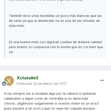
También llevo unas bombillas un poco más blancas que las
de serie ya que el alumbrado no es una de las virtudes de
esta moto.
Es una buena moto con algunas cosillas de dudosa calidad
pero bueno, lo compensa con lo bonita que es y lo bien que
va.
Xctazulm3
Publicado
24 de Marzo del 2017
A my siempre me a rondado algo por la cabeza si quitando
catalizador y algún corte de centralita si no daría más
chicha....digámoslo vulgarmente si nuestro motor es un eco3
pues pasarlo a un eco1 y que no vaya tan capado.aunque