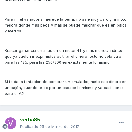
Para mi el variador si merece la pena, no sale muy caro y la moto
mejora donde más peca y más se puede mejorar que es en bajos
y medios.
Buscar ganancia en altas en un motor 4T y más monocilindrico
que ya suelen ir exprimidos es tirar el dinero, esto no solo vale
para las 125, para las 250/300 es exactamente lo mismo.
Si te da la tentación de comprar un emulador, mete ese dinero en
un cajón, cuando te de por un escape lo mismo y ya casi tienes
para el A2.
verba85
Publicado
25 de Marzo del 2017