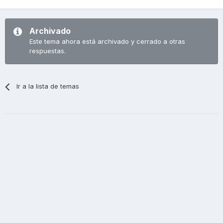
Archivado
Este tema ahora está archivado y cerrado a otras
respuestas.
Ir a la lista de temas