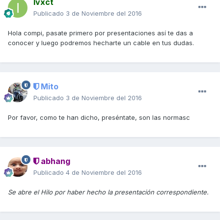
Ivxct
Publicado
3 de Noviembre del 2016
Hola compi, pasate primero por presentaciones así te das a
conocer y luego podremos hecharte un cable en tus dudas.
Mito
Publicado
3 de Noviembre del 2016
Por favor, como te han dicho, preséntate, son las normasc
abhang
Publicado
4 de Noviembre del 2016
Se abre el Hilo por haber hecho la presentación correspondiente.