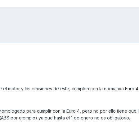
 el motor y las emisiones de este, cumplen con la normativa Euro 4
 homologado para cumplir con la Euro 4, pero no por ello tiene que l
 (ABS por ejemplo) ya que hasta el 1 de enero no es obligatorio.