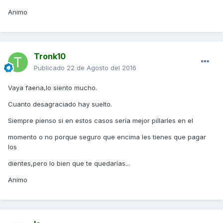
Animo
Tronk10
Publicado
22 de Agosto del 2016
Vaya faena,lo siento mucho.
Cuanto desagraciado hay suelto.
Siempre pienso si en estos casos sería mejor pillarles en el
momento o no porque seguro que encima les tienes que pagar
los
dientes,pero lo bien que te quedarías...
Animo