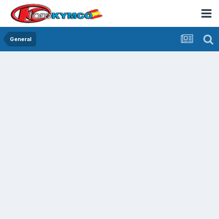
General