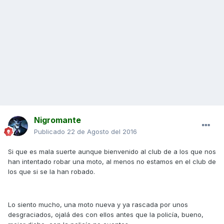
Nigromante
Publicado
22 de Agosto del 2016
Si que es mala suerte aunque bienvenido al club de a los que nos
han intentado robar una moto, al menos no estamos en el club de
los que si se la han robado.
Lo siento mucho, una moto nueva y ya rascada por unos
desgraciados, ojalá des con ellos antes que la policía, bueno,