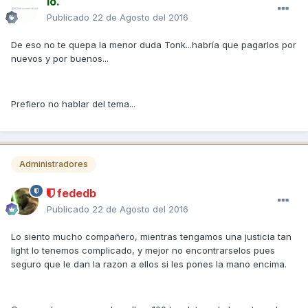
Io.
Publicado
22 de Agosto del 2016
De eso no te quepa la menor duda Tonk...habría que pagarlos por
nuevos y por buenos...
Prefiero no hablar del tema...
Administradores
fededb
Publicado
22 de Agosto del 2016
Lo siento mucho compañero, mientras tengamos una justicia tan
light lo tenemos complicado, y mejor no encontrarselos pues
seguro que le dan la razon a ellos si les pones la mano encima.