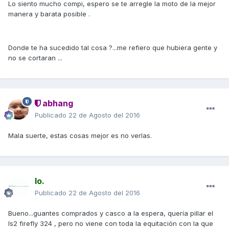
Lo siento mucho compi, espero se te arregle la moto de la mejor
manera y barata posible .
Donde te ha sucedido tal cosa ?...me refiero que hubiera gente y
no se cortaran ...
abhang
Publicado
22 de Agosto del 2016
Mala suerte, estas cosas mejor es no verlas.
Io.
Publicado
22 de Agosto del 2016
Bueno...guantes comprados y casco a la espera, quería pillar el
ls2 firefly 324 , pero no viene con toda la equitación con la que