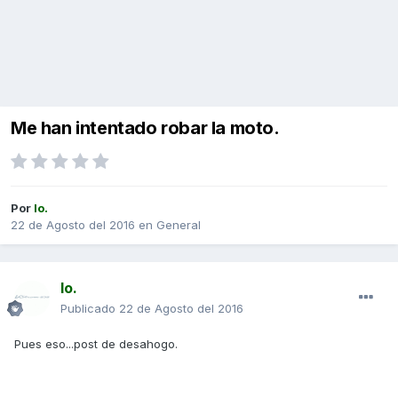
Me han intentado robar la moto.
Por
Io.
22 de Agosto del 2016
en
General
Io.
Publicado
22 de Agosto del 2016
Pues eso...post de desahogo.