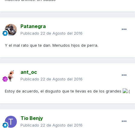
Patanegra
Publicado
22 de Agosto del 2016
Y el mal rato que te dan. Menudos hijos de perra.
ant_oc
Publicado
22 de Agosto del 2016
Estoy de acuerdo, el disgusto que te llevas es de los grandes
Tio Benjy
Publicado
22 de Agosto del 2016