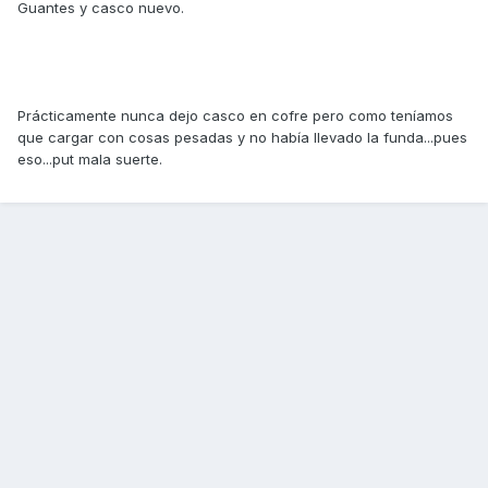
Guantes y casco nuevo.
Prácticamente nunca dejo casco en cofre pero como teníamos
que cargar con cosas pesadas y no había llevado la funda...pues
eso...put mala suerte.