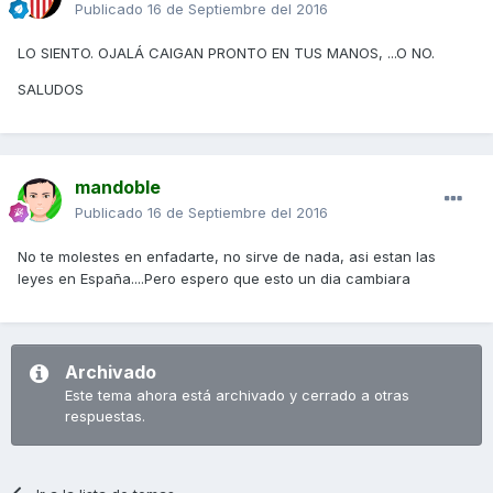
Publicado
16 de Septiembre del 2016
LO SIENTO. OJALÁ CAIGAN PRONTO EN TUS MANOS, ...O NO.
SALUDOS
mandoble
Publicado
16 de Septiembre del 2016
No te molestes en enfadarte, no sirve de nada, asi estan las
leyes en España....Pero espero que esto un dia cambiara
Archivado
Este tema ahora está archivado y cerrado a otras
respuestas.