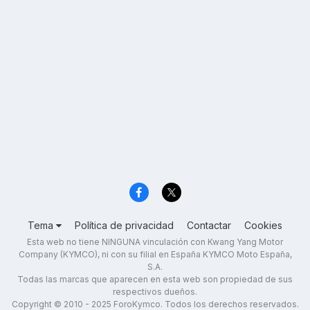
Tema
Política de privacidad
Contactar
Cookies
Esta web no tiene NINGUNA vinculación con Kwang Yang Motor
Company (KYMCO), ni con su filial en España KYMCO Moto España,
S.A.
Todas las marcas que aparecen en esta web son propiedad de sus
respectivos dueños.
Copyright © 2010 - 2025 ForoKymco. Todos los derechos reservados.