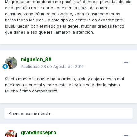
Me preguntan qué donde me pasó...qué donde a plena luz del día
está gentuza no se corta....pues en la plaza de cuatro
caminos...zona céntrica de Coruña, zona transitada a todas
horas todos los días ...a este tipo de gente le da exactamente
igual, juegan con el miedo de la gente, muchas gracias tengo
que darles a eso que les llamaron la atención.
miguelon_88
Publicado
23 de Agosto del 2016
Siento mucho lo que te ha ocurrio lo, ojala y cojan a esos mal
nacidos aunque tal y como esta la ley les va a dar lo mismo.
Mucho ánimo compañero!!!
4 semanas más tarde...
grandinksepro