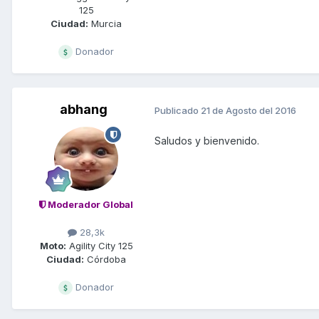
125
Ciudad:
Murcia
Donador
abhang
Publicado
21 de Agosto del 2016
Saludos y bienvenido.
Moderador Global
28,3k
Moto:
Agility City 125
Ciudad:
Córdoba
Donador