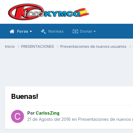
Foros
Normas
Donar
Inicio
PRESENTACIONES
Presentaciones de nuevos usuarios
Buenas!
Por
CarlosZing
21 de Agosto del 2016
en
Presentaciones de nuevos 