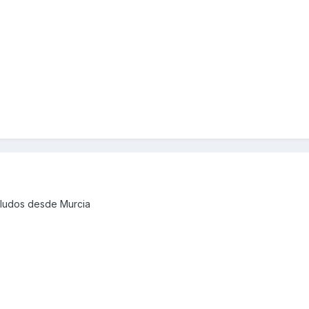
saludos desde Murcia