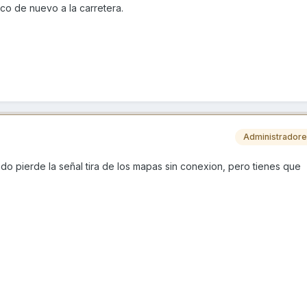
o de nuevo a la carretera.
Administrador
do pierde la señal tira de los mapas sin conexion, pero tienes que