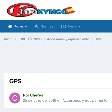
Foros
Normas
Donar
Inicio
FORO TÉCNICO
Accesorios y equipamiento
GPS
GPS
Por
Cheres
25 de Julio del 2016
en
Accesorios y equipamiento