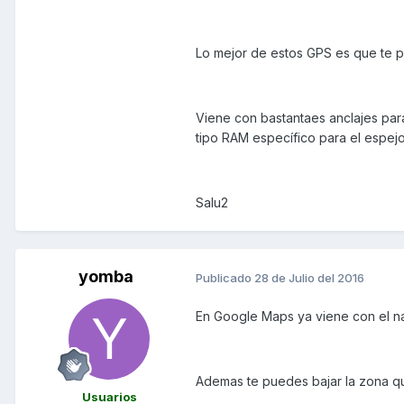
Lo mejor de estos GPS es que te pe
Viene con bastantaes anclajes par
tipo RAM específico para el espejo 
Salu2
yomba
Publicado
28 de Julio del 2016
En Google Maps ya viene con el na
Ademas te puedes bajar la zona qu
Usuarios