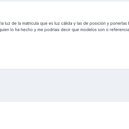
a luz de la matrícula que es luz cálida y las de posición y ponerlas
guien lo ha hecho y me podríais decir que modelos son o referencia