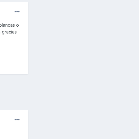
 blancas o
 gracias