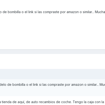
 de bombilla o el link si las compraste por amazon o similar... Mucha
elo de bombilla o el link si las compraste por amazon o similar... M
tienda de aquí, de auto recambios de coche. Tengo la caja con la 