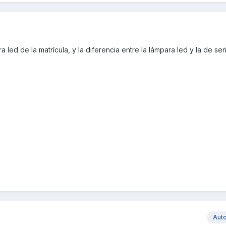
a led de la matrícula, y la diferencia entre la lámpara led y la de ser
Aut