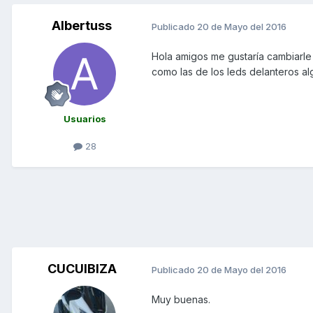
Albertuss
Publicado
20 de Mayo del 2016
Hola amigos me gustaría cambiarle l
como las de los leds delanteros al
Usuarios
28
CUCUIBIZA
Publicado
20 de Mayo del 2016
Muy buenas.