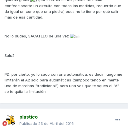
confeccionarte un circuito con todas las medidas, recuerda que
da igual un cono que una piedra) pues no te tiene por qué salir
más de esa cantidad.
No lo dudes, SÁCATELO de una vez
Salu2
PD: por cierto, yo lo saco con una automática, es decir, luego me
limitarán el A2 solo para automáticas (tampoco tengo en mente
una de marchas "tradicional") pero una vez que te sques el "A"
se te quita la limitación.
plastico
Publicado
23 de Abril del 2016