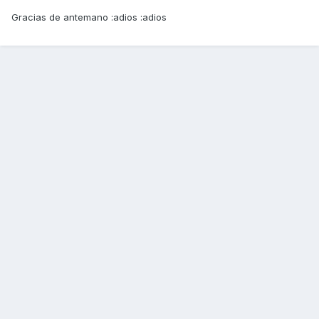
Gracias de antemano :adios :adios