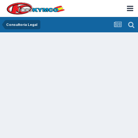
Consultoria Legal