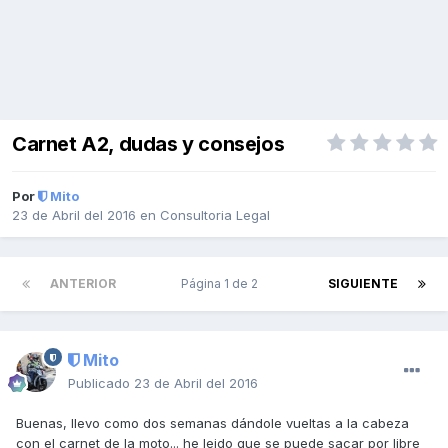
Carnet A2, dudas y consejos
Por
Mito
23 de Abril del 2016
en
Consultoria Legal
ANTERIOR
Página 1 de 2
SIGUIENTE
Mito
Publicado
23 de Abril del 2016
Buenas, llevo como dos semanas dándole vueltas a la cabeza
con el carnet de la moto... he leido que se puede sacar por libre