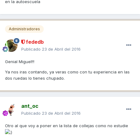
en la autoescuela
Administradores
fededb
Publicado
23 de Abril del 2016
Genial Miguel!!!
Ya nos iras contando, ya veras como con tu experiencia en las
dos ruedas lo tienes chupado.
ant_oc
Publicado
23 de Abril del 2016
Otro al que voy a poner en la lista de collejas como no estudie