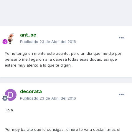
ant_oc
Publicado
23 de Abril del 2016
Yo no tengo en mente este asunto, pero un día que me dió por
pensarlo me llegaron a la cabeza todas esas dudas, así que
estaré muy atento a lo que te digan...
decorata
Publicado
23 de Abril del 2016
Hola.
Por muy barato que lo consigas...dinero te va a costar....mas el