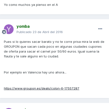
Yo como muchos ya pienso en el A
yomba
Publicado
23 de Abril del 2016
Pues si lo quieres sacar barato y no te corre prisa mira la web de
GROUPON que sacan cada poco en algunas ciudades cupones
de oferta para sacar el carnet por 50/60 euros. Igual suena la
flauta y te sale alguno en tu ciudad.
Por ejemplo en Valencia hay uno ahora...
https://www.groupon.es/deals/colon-6-17557287