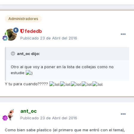
Administradores
fededb
Publicado
23 de Abril del 2016
ant_oc dijo:
Otro al que voy a poner en la lista de collejas como no
estudie
Y tu para cuando?????
ant_oc
Publicado
23 de Abril del 2016
Como bien sabe plastico (el primero que me entró con el tema),