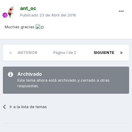
ant_oc
Publicado
23 de Abril del 2016
Muchas gracias
ANTERIOR
Página 1 de 2
SIGUIENTE
Archivado
Este tema ahora está archivado y cerrado a otras
respuestas.
Ir a la lista de temas