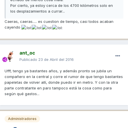
Por cierto, ya estoy cerca de los 4700 kilómetros solo en
los desplazamientos a currar...
Caeras, caeras..... es cuestion de tiempo, casi todos acaban
cayendo
ant_oc
Publicado
23 de Abril del 2016
Ufff, tengo ya bastantes años, y además pronto se jubila un
compañero en la central y corre el rumor de que tengo bastantes
papeletas de volver allí, donde puedo ir en metro. Y con la otra
parte contratante en paro tampoco está la cosa como para
según qué gastos...
Administradores