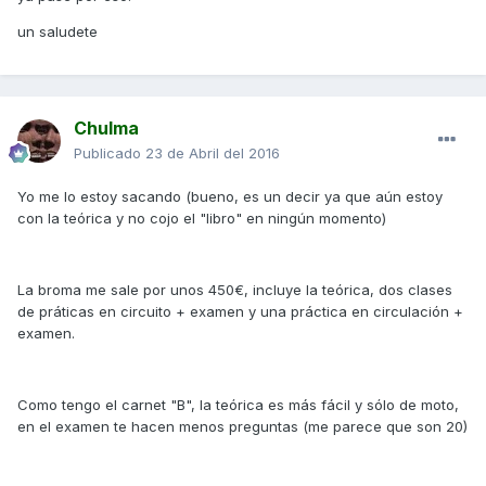
un saludete
Chulma
Publicado
23 de Abril del 2016
Yo me lo estoy sacando (bueno, es un decir ya que aún estoy
con la teórica y no cojo el "libro" en ningún momento)
La broma me sale por unos 450€, incluye la teórica, dos clases
de práticas en circuito + examen y una práctica en circulación +
examen.
Como tengo el carnet "B", la teórica es más fácil y sólo de moto,
en el examen te hacen menos preguntas (me parece que son 20)