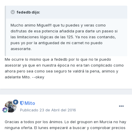
fededb dijo:
Mucho animo Miguel!!! que tu puedes y veras como
disfrutas de esa potencia añadida para darte un paseo si
las limitaciones lógicas de las 125. Ya nos iras contando,
pues yo por la antiguedad de mi carnet no puedo
asesorarte.
Me ocurre lo mismo que a fededb por lo que no te puedo
asesorar ya que en nuestra época no era tan complicado como
ahora pero sea como sea seguro te valdrá la pena, animos y
adelante Mito. --okey
Mito
Publicado
23 de Abril del 2016
Gracias a todos por los ánimos. Lo del groupon en Murcia no hay
ninguna oferta. El lunes empezaré a buscar y comprobar precios