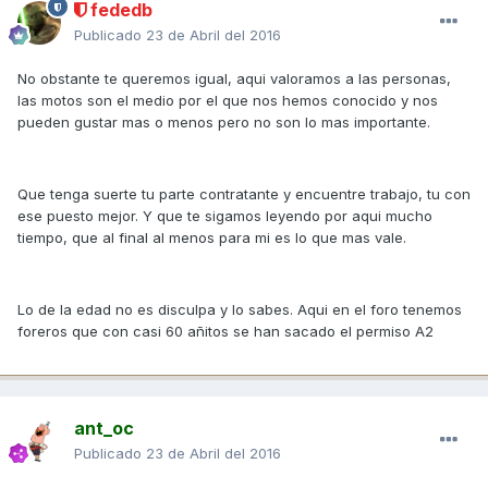
fededb
Publicado
23 de Abril del 2016
No obstante te queremos igual, aqui valoramos a las personas,
las motos son el medio por el que nos hemos conocido y nos
pueden gustar mas o menos pero no son lo mas importante.
Que tenga suerte tu parte contratante y encuentre trabajo, tu con
ese puesto mejor. Y que te sigamos leyendo por aqui mucho
tiempo, que al final al menos para mi es lo que mas vale.
Lo de la edad no es disculpa y lo sabes. Aqui en el foro tenemos
foreros que con casi 60 añitos se han sacado el permiso A2
ant_oc
Publicado
23 de Abril del 2016