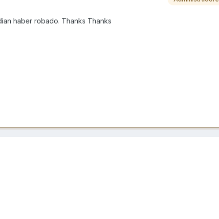
podian haber robado. Thanks Thanks