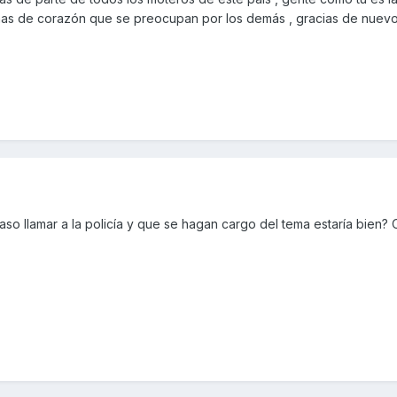
as de corazón que se preocupan por los demás , gracias de nuev
so llamar a la policía y que se hagan cargo del tema estaría bien?