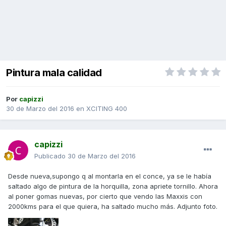
Pintura mala calidad
Por
capizzi
30 de Marzo del 2016
en
XCITING 400
capizzi
Publicado
30 de Marzo del 2016
Desde nueva,supongo q al montarla en el conce, ya se le había
saltado algo de pintura de la horquilla, zona apriete tornillo. Ahora
al poner gomas nuevas, por cierto que vendo las Maxxis con
2000kms para el que quiera, ha saltado mucho más. Adjunto foto.