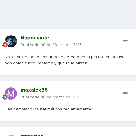
Nigromante
Publicado
30 de Marzo del 2016
No se si será algo común o un defecto en la pintura en la tuya,
sea como fuere, reclama y que te la pinten.
maxalex85
Publicado
30 de Marzo del 2016
Has cambiado los neumáticos recientemente?