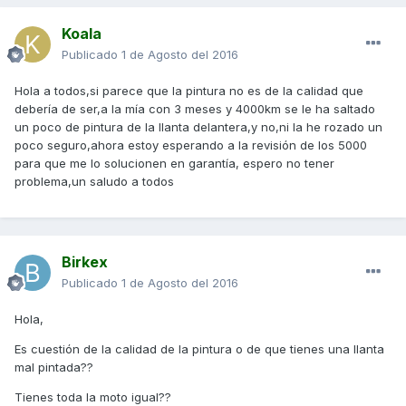
Koala
Publicado
1 de Agosto del 2016
Hola a todos,si parece que la pintura no es de la calidad que
debería de ser,a la mía con 3 meses y 4000km se le ha saltado
un poco de pintura de la llanta delantera,y no,ni la he rozado un
poco seguro,ahora estoy esperando a la revisión de los 5000
para que me lo solucionen en garantía, espero no tener
problema,un saludo a todos
Birkex
Publicado
1 de Agosto del 2016
Hola,
Es cuestión de la calidad de la pintura o de que tienes una llanta
mal pintada??
Tienes toda la moto igual??