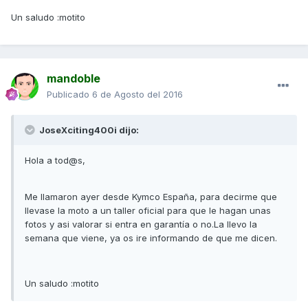
Un saludo :motito
mandoble
Publicado
6 de Agosto del 2016
JoseXciting400i dijo:
Hola a tod@s,
Me llamaron ayer desde Kymco España, para decirme que
llevase la moto a un taller oficial para que le hagan unas
fotos y asi valorar si entra en garantía o no.La llevo la
semana que viene, ya os ire informando de que me dicen.
Un saludo :motito