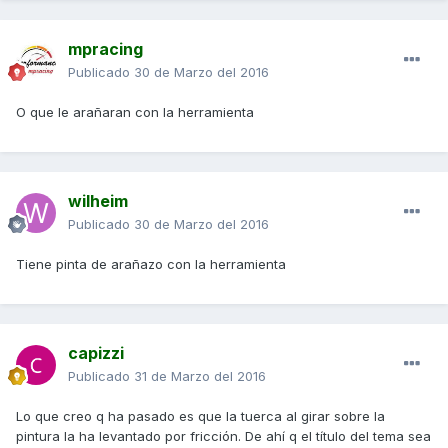
mpracing
Publicado
30 de Marzo del 2016
O que le arañaran con la herramienta
wilheim
Publicado
30 de Marzo del 2016
Tiene pinta de arañazo con la herramienta
capizzi
Publicado
31 de Marzo del 2016
Lo que creo q ha pasado es que la tuerca al girar sobre la
pintura la ha levantado por fricción. De ahí q el título del tema sea