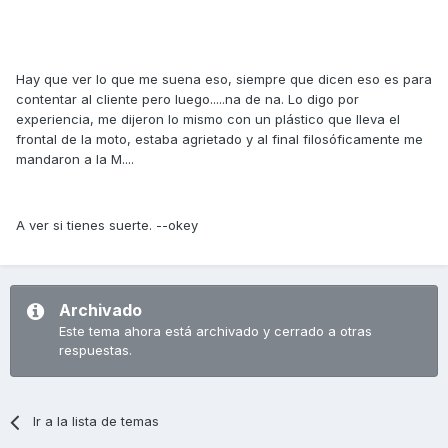
Hay que ver lo que me suena eso, siempre que dicen eso es para
contentar al cliente pero luego.....na de na. Lo digo por
experiencia, me dijeron lo mismo con un plástico que lleva el
frontal de la moto, estaba agrietado y al final filosóficamente me
mandaron a la M....
A ver si tienes suerte. --okey
Archivado
Este tema ahora está archivado y cerrado a otras
respuestas.
Ir a la lista de temas