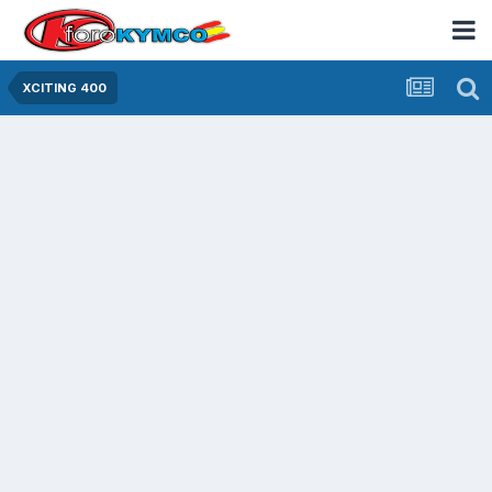
XCITING 400