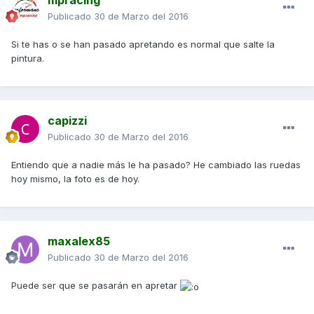
mpracing
Publicado
30 de Marzo del 2016
Si te has o se han pasado apretando es normal que salte la
pintura.
capizzi
Publicado
30 de Marzo del 2016
Entiendo que a nadie más le ha pasado? He cambiado las ruedas
hoy mismo, la foto es de hoy.
maxalex85
Publicado
30 de Marzo del 2016
Puede ser que se pasarán en apretar