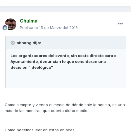
Chulma
Publicado
15 de Marzo del 2016
abhang dijo:
Los organizadores del evento, sin coste directo para el
Ayuntamiento, denuncian lo que consideran una
decisión "ideológica"
Como siempre y viendo el medio de dónde sale la noticia, es una
más de las mentiras que cuenta dicho medio.
Como podemos leer en estos enlaces