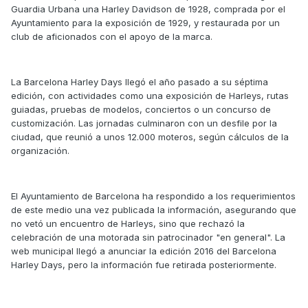
Guardia Urbana una Harley Davidson de 1928, comprada por el
Ayuntamiento para la exposición de 1929, y restaurada por un
club de aficionados con el apoyo de la marca.
La Barcelona Harley Days llegó el año pasado a su séptima
edición, con actividades como una exposición de Harleys, rutas
guiadas, pruebas de modelos, conciertos o un concurso de
customización. Las jornadas culminaron con un desfile por la
ciudad, que reunió a unos 12.000 moteros, según cálculos de la
organización.
El Ayuntamiento de Barcelona ha respondido a los requerimientos
de este medio una vez publicada la información, asegurando que
no vetó un encuentro de Harleys, sino que rechazó la
celebración de una motorada sin patrocinador "en general". La
web municipal llegó a anunciar la edición 2016 del Barcelona
Harley Days, pero la información fue retirada posteriormente.