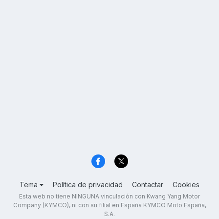
Tema
Política de privacidad
Contactar
Cookies
Esta web no tiene NINGUNA vinculación con Kwang Yang Motor
Company (KYMCO), ni con su filial en España KYMCO Moto España,
S.A.