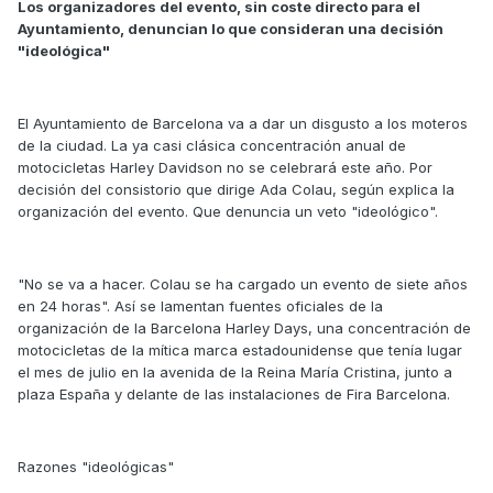
Los organizadores del evento, sin coste directo para el
Ayuntamiento, denuncian lo que consideran una decisión
"ideológica"
El Ayuntamiento de Barcelona va a dar un disgusto a los moteros
de la ciudad. La ya casi clásica concentración anual de
motocicletas Harley Davidson no se celebrará este año. Por
decisión del consistorio que dirige Ada Colau, según explica la
organización del evento. Que denuncia un veto "ideológico".
"No se va a hacer. Colau se ha cargado un evento de siete años
en 24 horas". Así se lamentan fuentes oficiales de la
organización de la Barcelona Harley Days, una concentración de
motocicletas de la mítica marca estadounidense que tenía lugar
el mes de julio en la avenida de la Reina María Cristina, junto a
plaza España y delante de las instalaciones de Fira Barcelona.
Razones "ideológicas"