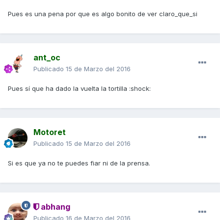
Pues es una pena por que es algo bonito de ver claro_que_si
ant_oc
Publicado
15 de Marzo del 2016
Pues sí que ha dado la vuelta la tortilla :shock:
Motoret
Publicado
15 de Marzo del 2016
Si es que ya no te puedes fiar ni de la prensa.
abhang
Publicado
16 de Marzo del 2016