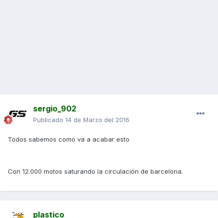
sergio_902
Publicado
14 de Marzo del 2016
Todos sabemos como va a acabar esto
Con 12.000 motos saturando la circulación de barcelona.
plastico