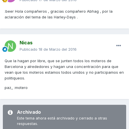
:beer Hola compañeros , gracias compañero Abhag , por la
aclaración del tema de las Harley-Days .
Nicas
Publicado
18 de Marzo del 2016
Que la hagan por libre, que se junten todos los moteros de
Barcelona y alrededores y hagan una concentración para que
vean que los moteros estamos todos unidos y no participamos en
politiqueos.
paz_ :motero
Archivado
Este tema ahora está archivado y cerrado a otras
respuestas.