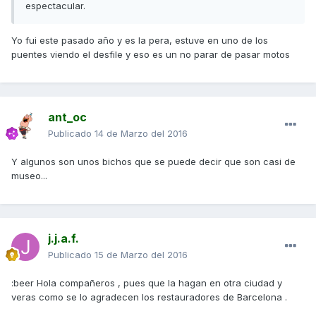
espectacular.
Yo fui este pasado año y es la pera, estuve en uno de los
puentes viendo el desfile y eso es un no parar de pasar motos
ant_oc
Publicado
14 de Marzo del 2016
Y algunos son unos bichos que se puede decir que son casi de
museo...
j.j.a.f.
Publicado
15 de Marzo del 2016
:beer Hola compañeros , pues que la hagan en otra ciudad y
veras como se lo agradecen los restauradores de Barcelona .