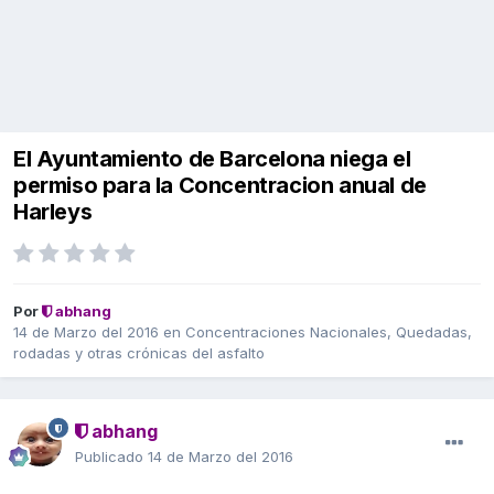
El Ayuntamiento de Barcelona niega el
permiso para la Concentracion anual de
Harleys
Por
abhang
14 de Marzo del 2016
en
Concentraciones Nacionales, Quedadas,
rodadas y otras crónicas del asfalto
abhang
Publicado
14 de Marzo del 2016