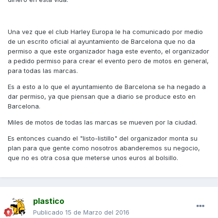
Una vez que el club Harley Europa le ha comunicado por medio
de un escrito oficial al ayuntamiento de Barcelona que no da
permiso a que este organizador haga este evento, el organizador
a pedido permiso para crear el evento pero de motos en general,
para todas las marcas.
Es a esto a lo que el ayuntamiento de Barcelona se ha negado a
dar permiso, ya que piensan que a diario se produce esto en
Barcelona.
Miles de motos de todas las marcas se mueven por la ciudad.
Es entonces cuando el "listo-listillo" del organizador monta su
plan para que gente como nosotros abanderemos su negocio,
que no es otra cosa que meterse unos euros al bolsillo.
plastico
Publicado
15 de Marzo del 2016