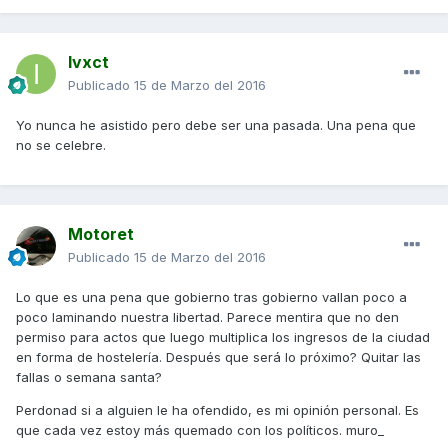
Ivxct
Publicado
15 de Marzo del 2016
Yo nunca he asistido pero debe ser una pasada. Una pena que
no se celebre.
Motoret
Publicado
15 de Marzo del 2016
Lo que es una pena que gobierno tras gobierno vallan poco a
poco laminando nuestra libertad. Parece mentira que no den
permiso para actos que luego multiplica los ingresos de la ciudad
en forma de hostelería. Después que será lo próximo? Quitar las
fallas o semana santa?
Perdonad si a alguien le ha ofendido, es mi opinión personal. Es
que cada vez estoy más quemado con los políticos. muro_