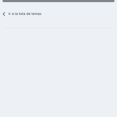
Ir a la lista de temas