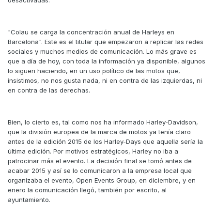
desactivadas.
"Colau se carga la concentración anual de Harleys en
Barcelona". Este es el titular que empezaron a replicar las redes
sociales y muchos medios de comunicación. Lo más grave es
que a día de hoy, con toda la información ya disponible, algunos
lo siguen haciendo, en un uso político de las motos que,
insistimos, no nos gusta nada, ni en contra de las izquierdas, ni
en contra de las derechas.
Bien, lo cierto es, tal como nos ha informado Harley-Davidson,
que la división europea de la marca de motos ya tenía claro
antes de la edición 2015 de los Harley-Days que aquella sería la
última edición. Por motivos estratégicos, Harley no iba a
patrocinar más el evento. La decisión final se tomó antes de
acabar 2015 y así se lo comunicaron a la empresa local que
organizaba el evento, Open Events Group, en diciembre, y en
enero la comunicación llegó, también por escrito, al
ayuntamiento.