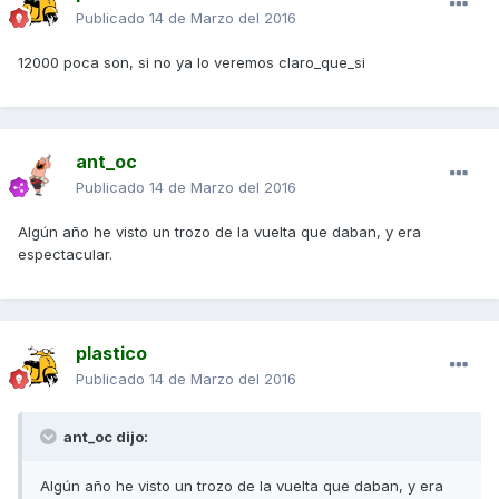
Publicado
14 de Marzo del 2016
12000 poca son, si no ya lo veremos claro_que_si
ant_oc
Publicado
14 de Marzo del 2016
Algún año he visto un trozo de la vuelta que daban, y era
espectacular.
plastico
Publicado
14 de Marzo del 2016
ant_oc dijo:
Algún año he visto un trozo de la vuelta que daban, y era