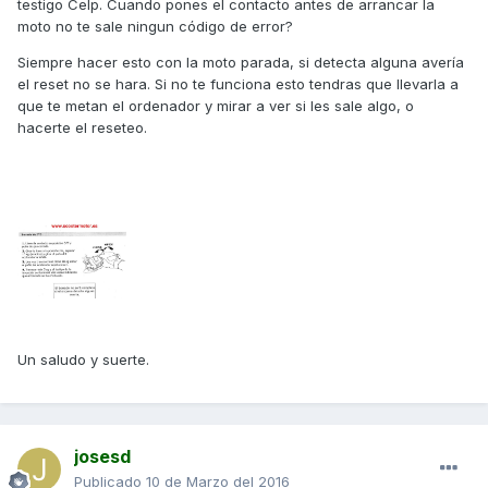
testigo Celp. Cuando pones el contacto antes de arrancar la
moto no te sale ningun código de error?
Siempre hacer esto con la moto parada, si detecta alguna avería
el reset no se hara. Si no te funciona esto tendras que llevarla a
que te metan el ordenador y mirar a ver si les sale algo, o
hacerte el reseteo.
Un saludo y suerte.
josesd
Publicado
10 de Marzo del 2016