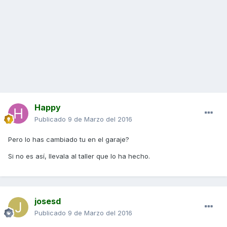
Happy
Publicado
9 de Marzo del 2016
Pero lo has cambiado tu en el garaje?
Si no es así, llevala al taller que lo ha hecho.
josesd
Publicado
9 de Marzo del 2016