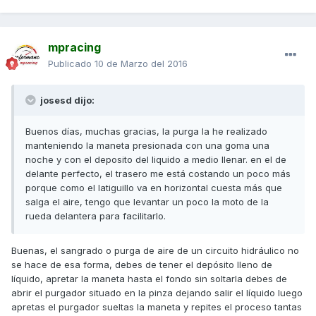
mpracing
Publicado
10 de Marzo del 2016
josesd dijo:
Buenos días, muchas gracias, la purga la he realizado
manteniendo la maneta presionada con una goma una
noche y con el deposito del liquido a medio llenar. en el de
delante perfecto, el trasero me está costando un poco más
porque como el latiguillo va en horizontal cuesta más que
salga el aire, tengo que levantar un poco la moto de la
rueda delantera para facilitarlo.
Buenas, el sangrado o purga de aire de un circuito hidráulico no
se hace de esa forma, debes de tener el depósito lleno de
líquido, apretar la maneta hasta el fondo sin soltarla debes de
abrir el purgador situado en la pinza dejando salir el líquido luego
apretas el purgador sueltas la maneta y repites el proceso tantas