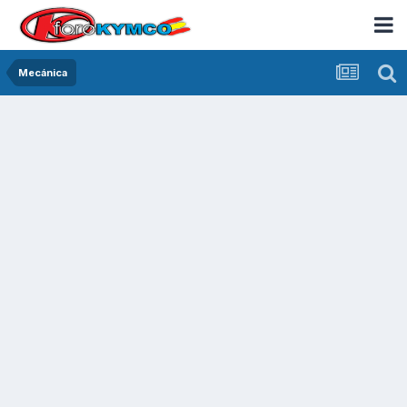
Mecánica