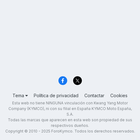
Tema
Política de privacidad
Contactar
Cookies
Esta web no tiene NINGUNA vinculación con Kwang Yang Motor
Company (KYMCO), ni con su filial en España KYMCO Moto España,
S.A.
Todas las marcas que aparecen en esta web son propiedad de sus
respectivos dueños.
Copyright © 2010 - 2025 ForoKymco. Todos los derechos reservados.