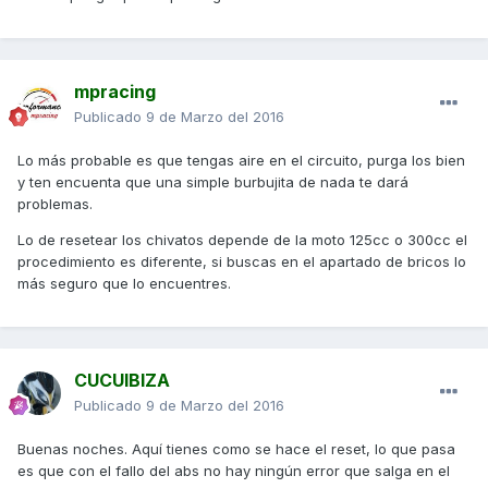
mpracing
Publicado
9 de Marzo del 2016
Lo más probable es que tengas aire en el circuito, purga los bien
y ten encuenta que una simple burbujita de nada te dará
problemas.
Lo de resetear los chivatos depende de la moto 125cc o 300cc el
procedimiento es diferente, si buscas en el apartado de bricos lo
más seguro que lo encuentres.
CUCUIBIZA
Publicado
9 de Marzo del 2016
Buenas noches. Aquí tienes como se hace el reset, lo que pasa
es que con el fallo del abs no hay ningún error que salga en el