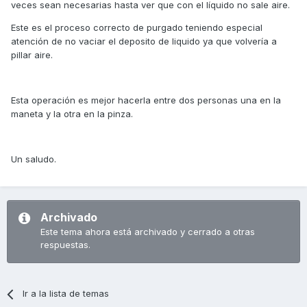
veces sean necesarias hasta ver que con el líquido no sale aire.
Este es el proceso correcto de purgado teniendo especial
atención de no vaciar el deposito de liquido ya que volvería a
pillar aire.
Esta operación es mejor hacerla entre dos personas una en la
maneta y la otra en la pinza.
Un saludo.
Archivado
Este tema ahora está archivado y cerrado a otras
respuestas.
Ir a la lista de temas