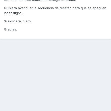
Quisiera averiguar la secuencia de reseteo para que se apaguen
los testigos.
Si existiera, claro,
Gracias.