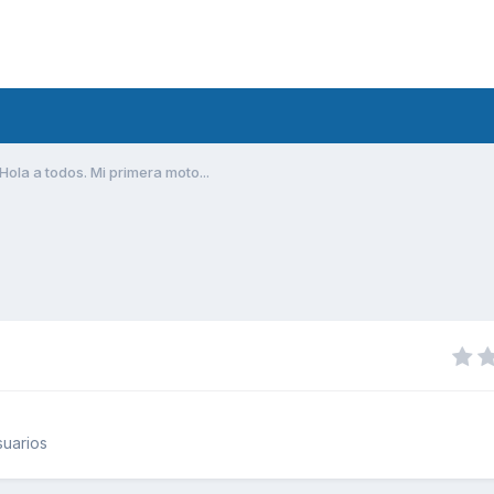
Hola a todos. Mi primera moto...
uarios