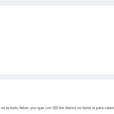
, es la moto feber, por que con 100 km diarios no tiene ni para calen