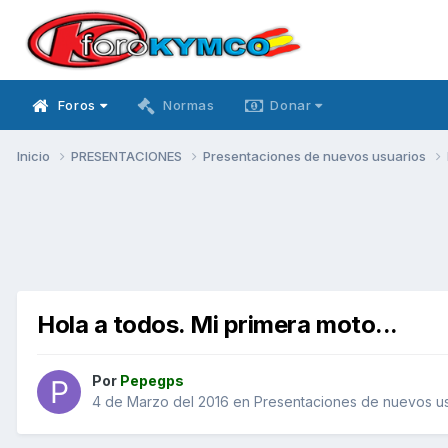
Foros
Normas
Donar
Inicio
PRESENTACIONES
Presentaciones de nuevos usuarios
Hola a todos. Mi primera moto...
Por
Pepegps
4 de Marzo del 2016
en
Presentaciones de nuevos us