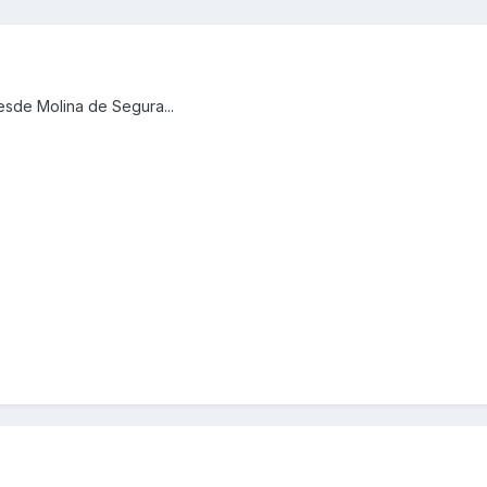
sde Molina de Segura...