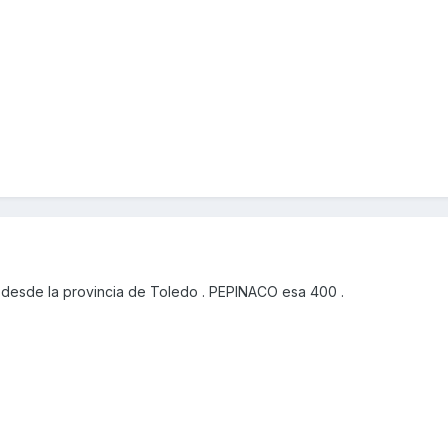
desde la provincia de Toledo . PEPINACO esa 400 .