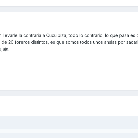
llevarle la contraria a Cucuibiza, todo lo contrario, lo que pasa es 
de 20 foreros distintos, es que somos todos unos ansias por sacarl
jaja.