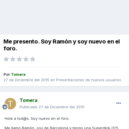
Me presento. Soy Ramón y soy nuevo en el
foro.
Por
Tomera
27 de Diciembre del 2015
en
Presentaciones de nuevos usuarios
Tomera
Publicado
27 de Diciembre del 2015
Hola a tod@s. Soy nuevo en el foro.
Me llamo Ramón, soy de Barcelona y tengo una Superdink i125