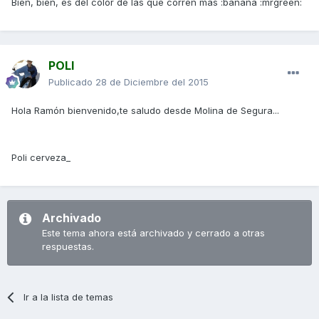
Bien, bien, es del color de las que corren más :banana :mrgreen:
POLI
Publicado
28 de Diciembre del 2015
Hola Ramón bienvenido,te saludo desde Molina de Segura...
Poli cerveza_
Archivado
Este tema ahora está archivado y cerrado a otras
respuestas.
Ir a la lista de temas