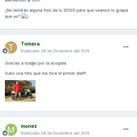
¿No tendrás alguna foto de tu SD125 para que veamos lo guapa
que es?
Tomera
Publicado
28 de Diciembre del 2015
Gracias a tod@s por la acogida.
Subo una foto que me hice el primer día!!!!
monez
Publicado
28 de Diciembre del 2015