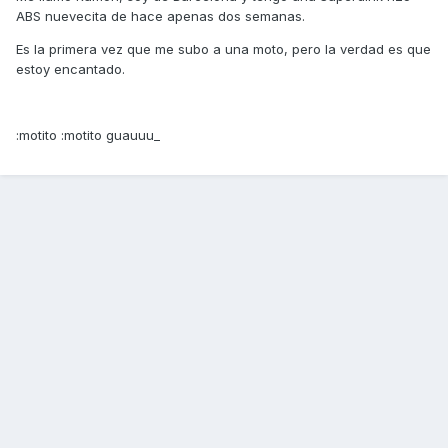
ABS nuevecita de hace apenas dos semanas.
Es la primera vez que me subo a una moto, pero la verdad es que
estoy encantado.
:motito :motito guauuu_