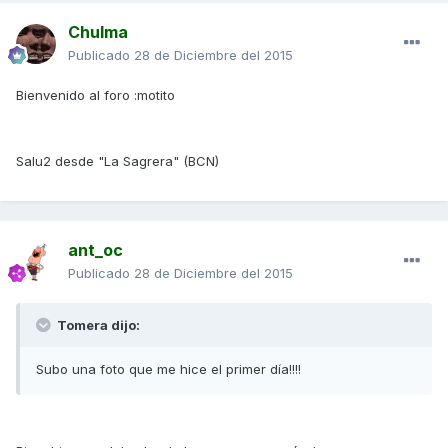
Chulma
Publicado
28 de Diciembre del 2015
Bienvenido al foro :motito
Salu2 desde "La Sagrera" (BCN)
ant_oc
Publicado
28 de Diciembre del 2015
Tomera dijo:
Subo una foto que me hice el primer día!!!!