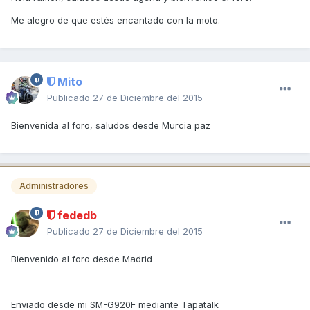
Me alegro de que estés encantado con la moto.
Mito
Publicado
27 de Diciembre del 2015
Bienvenida al foro, saludos desde Murcia paz_
Administradores
fededb
Publicado
27 de Diciembre del 2015
Bienvenido al foro desde Madrid
Enviado desde mi SM-G920F mediante Tapatalk