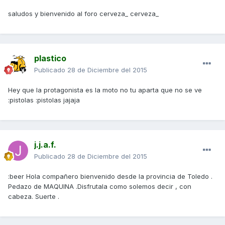
saludos y bienvenido al foro cerveza_ cerveza_
plastico
Publicado
28 de Diciembre del 2015
Hey que la protagonista es la moto no tu aparta que no se ve
:pistolas :pistolas jajaja
j.j.a.f.
Publicado
28 de Diciembre del 2015
:beer Hola compañero bienvenido desde la provincia de Toledo .
Pedazo de MAQUINA .Disfrutala como solemos decir , con
cabeza. Suerte .