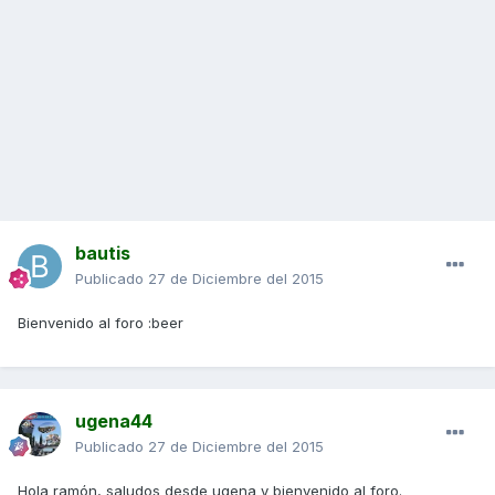
bautis
Publicado
27 de Diciembre del 2015
Bienvenido al foro :beer
ugena44
Publicado
27 de Diciembre del 2015
Hola ramón, saludos desde ugena y bienvenido al foro.