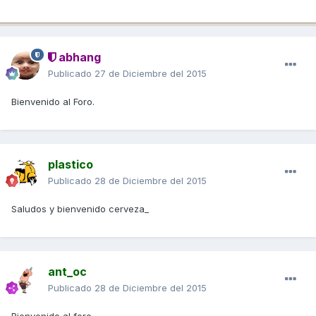
abhang
Publicado
27 de Diciembre del 2015
Bienvenido al Foro.
plastico
Publicado
28 de Diciembre del 2015
Saludos y bienvenido cerveza_
ant_oc
Publicado
28 de Diciembre del 2015
Bienvenido al foro.