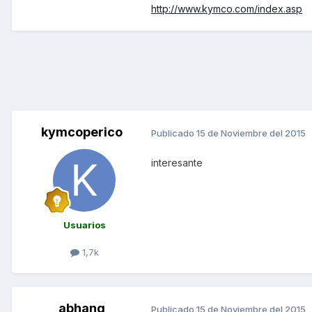
http://www.kymco.com/index.asp
kymcoperico
Publicado
15 de Noviembre del 2015
interesante
Usuarios
1,7k
abhang
Publicado
15 de Noviembre del 2015