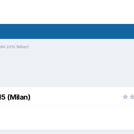
MA 2015 (Milan)
5 (Milan)