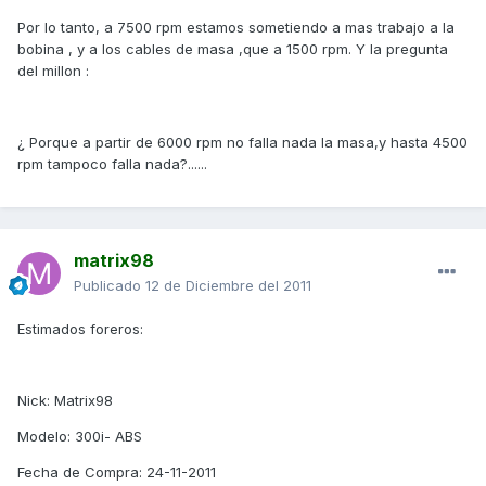
Por lo tanto, a 7500 rpm estamos sometiendo a mas trabajo a la
bobina , y a los cables de masa ,que a 1500 rpm. Y la pregunta
del millon :
¿ Porque a partir de 6000 rpm no falla nada la masa,y hasta 4500
rpm tampoco falla nada?......
matrix98
Publicado
12 de Diciembre del 2011
Estimados foreros:
Nick: Matrix98
Modelo: 300i- ABS
Fecha de Compra: 24-11-2011