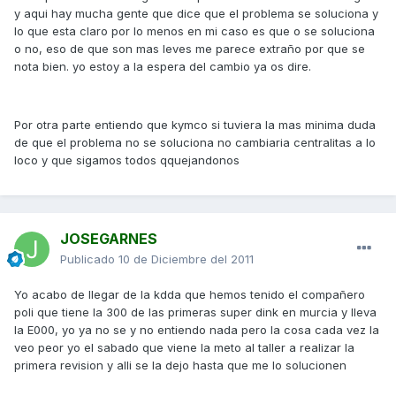
y aqui hay mucha gente que dice que el problema se soluciona y
lo que esta claro por lo menos en mi caso es que o se soluciona
o no, eso de que son mas leves me parece extraño por que se
nota bien. yo estoy a la espera del cambio ya os dire.
Por otra parte entiendo que kymco si tuviera la mas minima duda
de que el problema no se soluciona no cambiaria centralitas a lo
loco y que sigamos todos qquejandonos
JOSEGARNES
Publicado
10 de Diciembre del 2011
Yo acabo de llegar de la kdda que hemos tenido el compañero
poli que tiene la 300 de las primeras super dink en murcia y lleva
la E000, yo ya no se y no entiendo nada pero la cosa cada vez la
veo peor yo el sabado que viene la meto al taller a realizar la
primera revision y alli se la dejo hasta que me lo solucionen