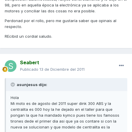
98, pero en aquella época la electrónica ya se aplicaba a los
motores y conciliar las dos cosas no era posible.
Perdonad por el rollo, pero me gustaría saber que opinais al
respecto.
REcibid un cordial saludo.
Seabert
Publicado
13 de Diciembre del 2011
asunjesus dijo:
Hola
Mi moto es de agosto del 2011 super dink 300 ABS y la
centralita es 000 hoy la he dejado en el taller para que
pongan la que ha mandado kymco pues tiene los famosos
tirones dede el primer dia asi que ya os contare si con la
nueva se solucionan y que modelo de centralita es la