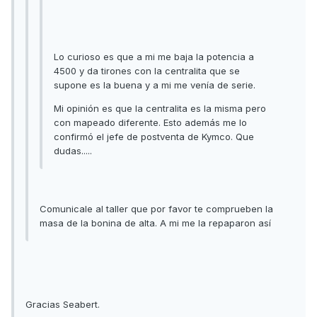
Lo curioso es que a mi me baja la potencia a
4500 y da tirones con la centralita que se
supone es la buena y a mi me venía de serie.
Mi opinión es que la centralita es la misma pero
con mapeado diferente. Esto además me lo
confirmó el jefe de postventa de Kymco. Que
dudas.....
Comunicale al taller que por favor te comprueben la
masa de la bonina de alta. A mi me la repaparon así
Gracias Seabert.