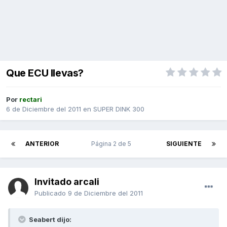
Que ECU llevas?
Por
rectari
6 de Diciembre del 2011
en
SUPER DINK 300
ANTERIOR
Página 2 de 5
SIGUIENTE
Invitado arcali
Publicado
9 de Diciembre del 2011
Seabert dijo: