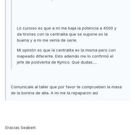
Lo curioso es que a mi me baja la potencia a 4500 y
da tirones con la centralita que se supone es la
buena y a mi me venía de serie.
Mi opinión es que la centralita es la misma pero con
mapeado diferente. Esto además me lo confirmó el
jefe de postventa de Kymco. Que dudas.....
Comunicale al taller que por favor te comprueben la masa
de la bonina de alta. A mi me la repaparon así
Gracias Seabert.