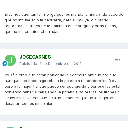
Ellos nos cuentan la milonga que les manda la marca, de acuerdo
que no influye solo la centralita, pero si influye, o cuando
reprogramas un coche le cambian el embrague y otras cosas,
que no me cuenten chorradas
JOSEGARNES
Publicado
11 de Diciembre del 2011
Yo sólo creo que están poniendo la centralita antigua por que
aún que sea poco algo rebaja la potencia no perderá los 3 cv
pero a lo mejor 1 si que puede ser que pierda y por eso las están
poniendo haber si rebajando la potencia no realiza los tirones o
se los minimiza como le ocurrio a saebert que no le llegaron a
desaparecer, es mi opinión.