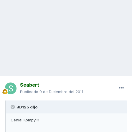
Seabert
Publicado
9 de Diciembre del 2011
JD125 dijo:
Genial Kompy!!!!