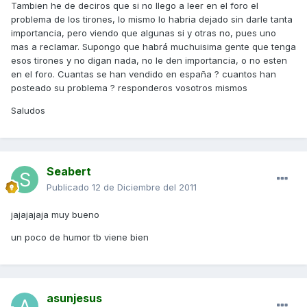
Tambien he de deciros que si no llego a leer en el foro el
problema de los tirones, lo mismo lo habria dejado sin darle tanta
importancia, pero viendo que algunas si y otras no, pues uno
mas a reclamar. Supongo que habrá muchuisima gente que tenga
esos tirones y no digan nada, no le den importancia, o no esten
en el foro. Cuantas se han vendido en españa ? cuantos han
posteado su problema ? responderos vosotros mismos
Saludos
Seabert
Publicado
12 de Diciembre del 2011
jajajajaja muy bueno
un poco de humor tb viene bien
asunjesus