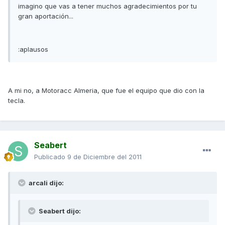
imagino que vas a tener muchos agradecimientos por tu
gran aportación...
:aplausos
A mi no, a Motoracc Almeria, que fue el equipo que dio con la
tecla.
Seabert
Publicado
9 de Diciembre del 2011
arcali dijo:
Seabert dijo: