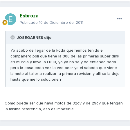
Esbroza
Publicado
10 de Diciembre del 2011
JOSEGARNES dijo:
Yo acabo de llegar de la kdda que hemos tenido el
compañero poli que tiene la 300 de las primeras super dink
en murcia y lleva la E000, yo ya no se y no entiendo nada
pero la cosa cada vez la veo peor yo el sabado que viene
la meto al taller a realizar la primera revision y alli se la dejo
hasta que me lo solucionen
Como puede ser que haya motos de 32cv y de 29cv que tengan
la misma referencia, eso es imposible