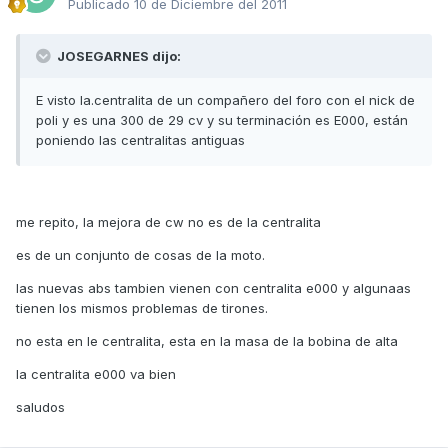
Publicado
10 de Diciembre del 2011
JOSEGARNES dijo:
E visto la.centralita de un compañero del foro con el nick de
poli y es una 300 de 29 cv y su terminación es E000, están
poniendo las centralitas antiguas
me repito, la mejora de cw no es de la centralita
es de un conjunto de cosas de la moto.
las nuevas abs tambien vienen con centralita e000 y algunaas
tienen los mismos problemas de tirones.
no esta en le centralita, esta en la masa de la bobina de alta
la centralita e000 va bien
saludos