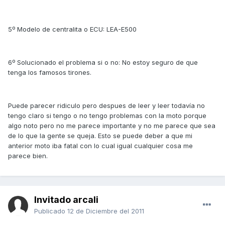
5º Modelo de centralita o ECU: LEA-E500
6º Solucionado el problema si o no: No estoy seguro de que
tenga los famosos tirones.
Puede parecer ridiculo pero despues de leer y leer todavía no
tengo claro si tengo o no tengo problemas con la moto porque
algo noto pero no me parece importante y no me parece que sea
de lo que la gente se queja. Esto se puede deber a que mi
anterior moto iba fatal con lo cual igual cualquier cosa me
parece bien.
Invitado arcali
Publicado
12 de Diciembre del 2011