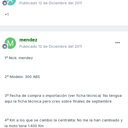
Publicado
12 de Diciembre del 2011
+1
mendez
Publicado
12 de Diciembre del 2011
1º Nick: mendez
2º Modelo: 300 ABS
3º Fecha de compra o importación (ver ficha técnica) :No tengoa
aqui la ficha técnica pero creo sobre finales de septiembre
4º Km a los que se cambio la centralita: No me la han cambiado y
la moto tene 1.400 Km