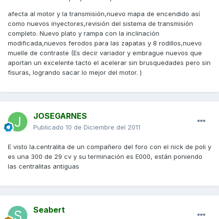
afecta al motor y la transmisión,nuevo mapa de encendido así
como nuevos inyectores,revisión del sistema de transmisión
completo. Nuevo plato y rampa con la inclinación
modificada,nuevos ferodos para las zapatas y 8 rodillos,nuevo
muelle de contraste (Es decir variador y embrague nuevos que
aportan un excelente tacto el acelerar sin brusquedades pero sin
fisuras, logrando sacar lo mejor del motor. )
JOSEGARNES
Publicado
10 de Diciembre del 2011
E visto la.centralita de un compañero del foro con el nick de poli y
es una 300 de 29 cv y su terminación es E000, están poniendo
las centralitas antiguas
Seabert