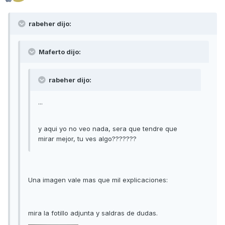
rabeher dijo:
Maferto dijo:
rabeher dijo:
...
y aqui yo no veo nada, sera que tendre que
mirar mejor, tu ves algo???????
Una imagen vale mas que mil explicaciones:
mira la fotillo adjunta y saldras de dudas.