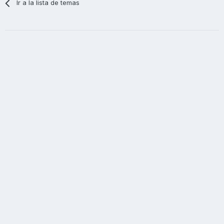
Ir a la lista de temas