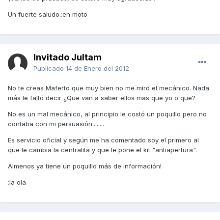
Un fuerte saludo.:en moto
Invitado Jultam
Publicado
14 de Enero del 2012
No te creas Maferto que muy bien no me miró el mecánico. Nada
más le faltó decir ¿Que van a saber ellos mas que yo o que?
No es un mal mecánico, al principio le costó un poquillo pero no
contaba con mi persuasión........
Es servicio oficial y según me ha comentado soy el primero al
que le cambia la centralita y que le pone el kit "antiapertura".
Almenos ya tiene un poquillo más de información!
:la ola