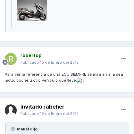
robertop
Publicado
15 de Enero del 2012
Para ver la referencia de una ECU SIEMPRE se mira en ella sea
moto, coche u otro vehículo que lleve.
Invitado rabeher
Publicado
15 de Enero del 2012
Makai dijo: