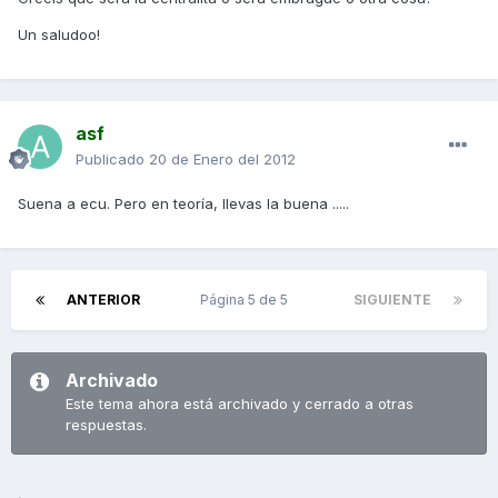
Un saludoo!
asf
Publicado
20 de Enero del 2012
Suena a ecu. Pero en teoría, llevas la buena .....
ANTERIOR
Página 5 de 5
SIGUIENTE
Archivado
Este tema ahora está archivado y cerrado a otras
respuestas.