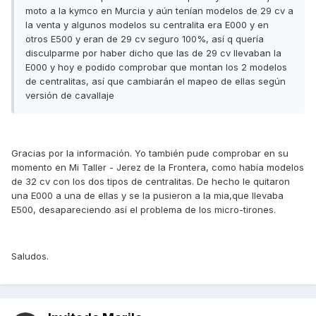
moto a la kymco en Murcia y aún tenían modelos de 29 cv a
la venta y algunos modelos su centralita era E000 y en
otros E500 y eran de 29 cv seguro 100%, así q quería
disculparme por haber dicho que las de 29 cv llevaban la
E000 y hoy e podido comprobar que montan los 2 modelos
de centralitas, así que cambiarán el mapeo de ellas según
versión de cavallaje
Gracias por la información. Yo también pude comprobar en su
momento en Mi Taller - Jerez de la Frontera, como había modelos
de 32 cv con los dos tipos de centralitas. De hecho le quitaron
una E000 a una de ellas y se la pusieron a la mia,que llevaba
E500, desapareciendo así el problema de los micro-tirones.
Saludos.