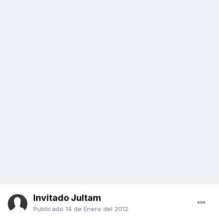
Invitado Jultam
Publicado
14 de Enero del 2012