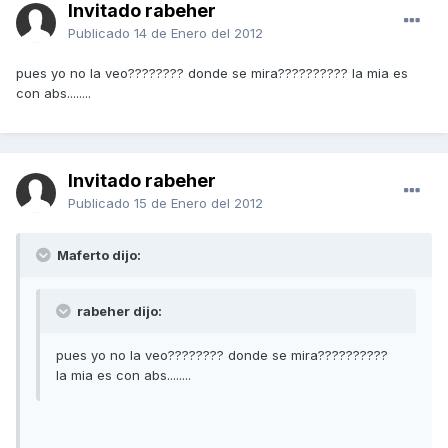
Invitado rabeher
Publicado
14 de Enero del 2012
pues yo no la veo???????? donde se mira?????????? la mia es
con abs........
Invitado rabeher
Publicado
15 de Enero del 2012
Maferto dijo:
rabeher dijo:
pues yo no la veo???????? donde se mira??????????
la mia es con abs........