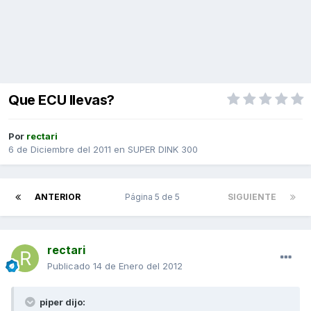
Que ECU llevas?
Por
rectari
6 de Diciembre del 2011
en
SUPER DINK 300
ANTERIOR
Página 5 de 5
SIGUIENTE
rectari
Publicado
14 de Enero del 2012
piper dijo: