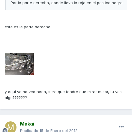
Por la parte derecha, donde lleva la raja en el pastico negro
esta es la parte derecha
y aqui yo no veo nada, sera que tendre que mirar mejor, tu ves
algo???????
Makai
Publicado
15 de Enero del 2012