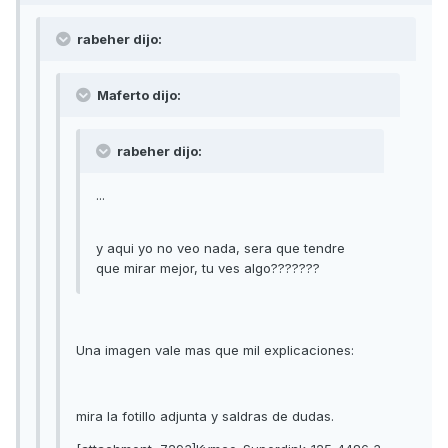
rabeher dijo:
Maferto dijo:
rabeher dijo:
...
y aqui yo no veo nada, sera que tendre
que mirar mejor, tu ves algo???????
Una imagen vale mas que mil explicaciones:
mira la fotillo adjunta y saldras de dudas.