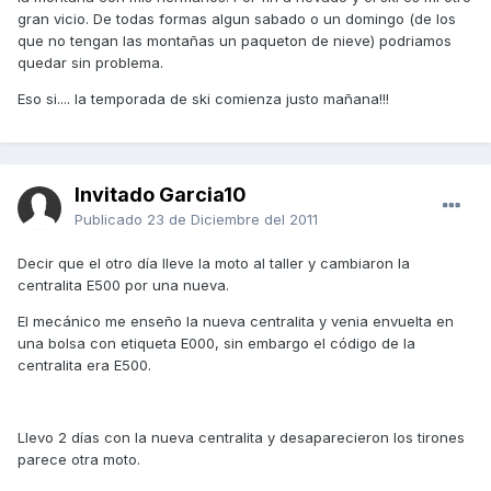
gran vicio. De todas formas algun sabado o un domingo (de los
que no tengan las montañas un paqueton de nieve) podriamos
quedar sin problema.
Eso si.... la temporada de ski comienza justo mañana!!!
Invitado Garcia10
Publicado
23 de Diciembre del 2011
Decir que el otro día lleve la moto al taller y cambiaron la
centralita E500 por una nueva.
El mecánico me enseño la nueva centralita y venia envuelta en
una bolsa con etiqueta E000, sin embargo el código de la
centralita era E500.
Llevo 2 días con la nueva centralita y desaparecieron los tirones
parece otra moto.