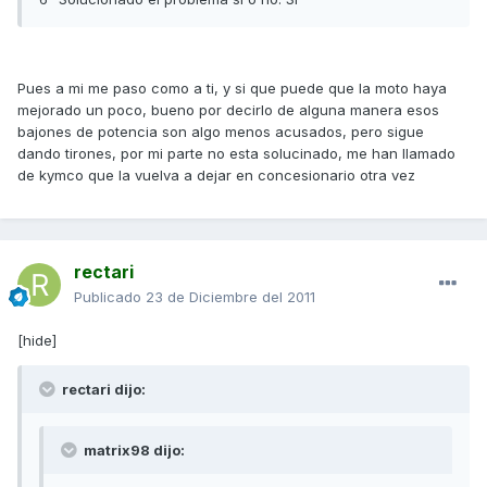
Pues a mi me paso como a ti, y si que puede que la moto haya
mejorado un poco, bueno por decirlo de alguna manera esos
bajones de potencia son algo menos acusados, pero sigue
dando tirones, por mi parte no esta solucinado, me han llamado
de kymco que la vuelva a dejar en concesionario otra vez
rectari
Publicado
23 de Diciembre del 2011
[hide]
rectari dijo:
matrix98 dijo: