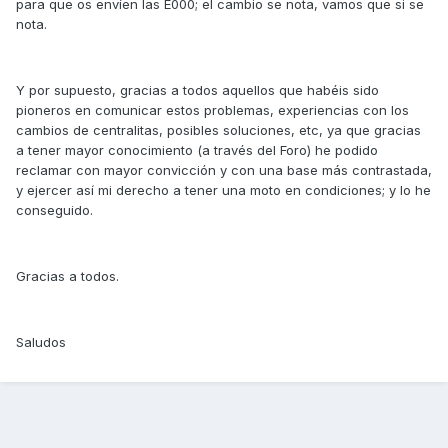
para que os envíen las E000; el cambio se nota, vamos que si se
nota.
Y por supuesto, gracias a todos aquellos que habéis sido
pioneros en comunicar estos problemas, experiencias con los
cambios de centralitas, posibles soluciones, etc, ya que gracias
a tener mayor conocimiento (a través del Foro) he podido
reclamar con mayor convicción y con una base más contrastada,
y ejercer así mi derecho a tener una moto en condiciones; y lo he
conseguido.
Gracias a todos.
Saludos