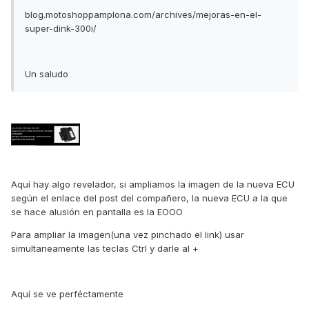
blog.motoshoppamplona.com/archives/mejoras-en-el-
super-dink-300i/
Un saludo
Aquí hay algo revelador, si ampliamos la imagen de la nueva ECU
según el enlace del post del compañero, la nueva ECU a la que
se hace alusión en pantalla es la EOOO
Para ampliar la imagen(una vez pinchado el link) usar
simultaneamente las teclas Ctrl y darle al +
Aquí se ve perféctamente