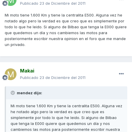
Publicado
23 de Diciembre del 2011
Mi moto tiene 1.600 Km y tiene la centralita E500. Alguna vez he
notado algo pero la verdad es que creo que es simplemente por
todo lo que he leido. Si alguno de Bilbao que tenga la E000 quiere
que quedemos un día y nos cambiemos las motos para
posteriormente escribir nuestra opinion en el foro que me mande
un privado.
Makai
Publicado
23 de Diciembre del 2011
mendez dijo:
Mi moto tiene 1.600 Km y tiene la centralita E500. Alguna vez
he notado algo pero la verdad es que creo que es
simplemente por todo lo que he leido. Si alguno de Bilbao
que tenga la E000 quiere que quedemos un día y nos
cambiemos las motos para posteriormente escribir nuestra