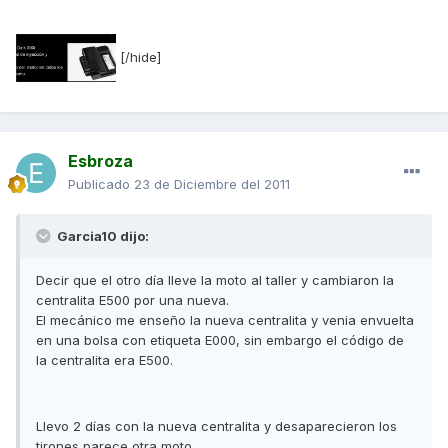
[/hide]
Esbroza
Publicado
23 de Diciembre del 2011
Garcia10 dijo:
Decir que el otro día lleve la moto al taller y cambiaron la
centralita E500 por una nueva.
El mecánico me enseño la nueva centralita y venia envuelta
en una bolsa con etiqueta E000, sin embargo el código de
la centralita era E500.
Llevo 2 días con la nueva centralita y desaparecieron los
tirones parece otra moto.