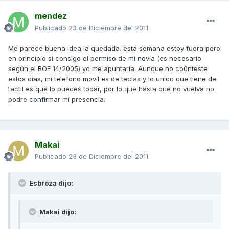
mendez
Publicado
23 de Diciembre del 2011
Me parece buena idea la quedada. esta semana estoy fuera pero
en principio si consigo el permiso de mi novia (es necesario
según el BOE 14/2005) yo me apuntaria. Aunque no co0nteste
estos dias, mi telefono movil es de teclas y lo unico que tiene de
tactil es que lo puedes tocar, por lo que hasta que no vuelva no
podre confirmar mi presencia.
Makai
Publicado
23 de Diciembre del 2011
Esbroza dijo:
Makai dijo: