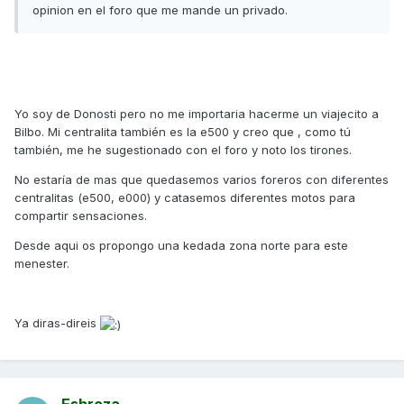
opinion en el foro que me mande un privado.
Yo soy de Donosti pero no me importaria hacerme un viajecito a
Bilbo. Mi centralita también es la e500 y creo que , como tú
también, me he sugestionado con el foro y noto los tirones.
No estaría de mas que quedasemos varios foreros con diferentes
centralitas (e500, e000) y catasemos diferentes motos para
compartir sensaciones.
Desde aqui os propongo una kedada zona norte para este
menester.
Ya diras-direis