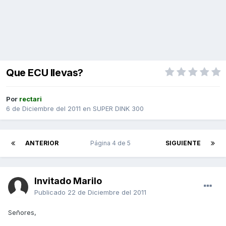
Que ECU llevas?
Por
rectari
6 de Diciembre del 2011
en
SUPER DINK 300
ANTERIOR
Página 4 de 5
SIGUIENTE
Invitado Marilo
Publicado
22 de Diciembre del 2011
Señores,