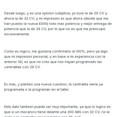
Desde luego, y es una opinion subjetiva, yo tuve la de 29 CV y
ahora la de 32 CV, y mi impresion es que ahora (desde que me
han puesto la nueva E000) noto mas potencia y mejor entrega de
potencia que la de 29 CV, por lo que no es que me preocupe
excesivamente.
Como es logico, me gustaria confirmarlo al 100%, pero ya digo
que mi impresion personal, y en base a mi experiencia con la
anterior SD, es que no creo que nos hayan programado las
centralitas con 29 CV.
Es mas, y planteo una nueva cuestion, la centralita viene ya
programada o la programan en el taller.
Este dato tambien puede ser muy importante, ya que lo logico es
que si un mecanico tiene delante una 300 ABS con 32 CV, no le