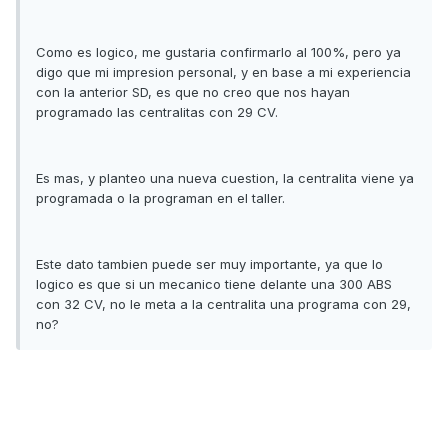
Como es logico, me gustaria confirmarlo al 100%, pero ya
digo que mi impresion personal, y en base a mi experiencia
con la anterior SD, es que no creo que nos hayan
programado las centralitas con 29 CV.
Es mas, y planteo una nueva cuestion, la centralita viene ya
programada o la programan en el taller.
Este dato tambien puede ser muy importante, ya que lo
logico es que si un mecanico tiene delante una 300 ABS
con 32 CV, no le meta a la centralita una programa con 29,
no?