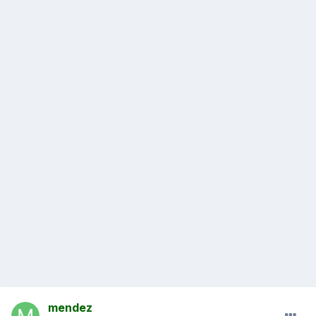
mendez