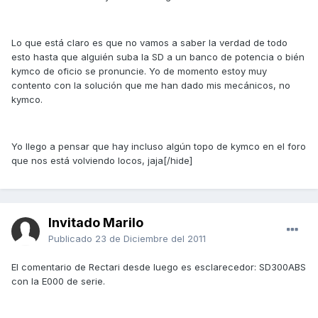
Lo que está claro es que no vamos a saber la verdad de todo
esto hasta que alguién suba la SD a un banco de potencia o bién
kymco de oficio se pronuncie. Yo de momento estoy muy
contento con la solución que me han dado mis mecánicos, no
kymco.
Yo llego a pensar que hay incluso algún topo de kymco en el foro
que nos está volviendo locos, jaja[/hide]
Invitado Marilo
Publicado
23 de Diciembre del 2011
El comentario de Rectari desde luego es esclarecedor: SD300ABS
con la E000 de serie.