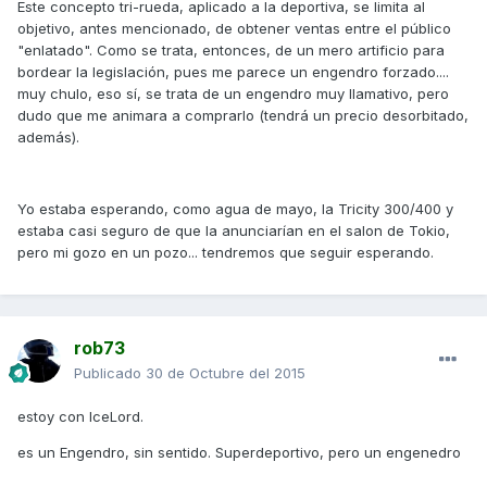
Este concepto tri-rueda, aplicado a la deportiva, se limita al
objetivo, antes mencionado, de obtener ventas entre el público
"enlatado". Como se trata, entonces, de un mero artificio para
bordear la legislación, pues me parece un engendro forzado....
muy chulo, eso sí, se trata de un engendro muy llamativo, pero
dudo que me animara a comprarlo (tendrá un precio desorbitado,
además).
Yo estaba esperando, como agua de mayo, la Tricity 300/400 y
estaba casi seguro de que la anunciarían en el salon de Tokio,
pero mi gozo en un pozo... tendremos que seguir esperando.
rob73
Publicado
30 de Octubre del 2015
estoy con IceLord.
es un Engendro, sin sentido. Superdeportivo, pero un engenedro