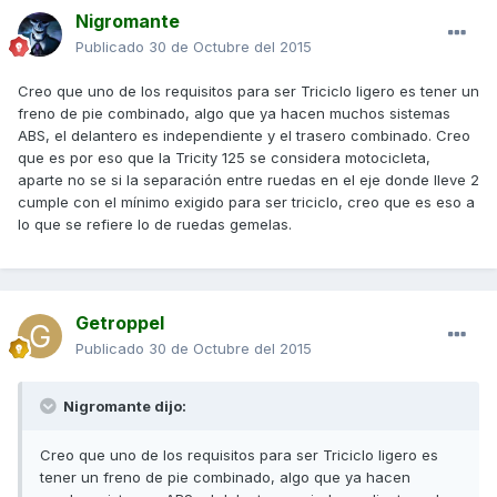
Nigromante
Publicado
30 de Octubre del 2015
Creo que uno de los requisitos para ser Triciclo ligero es tener un
freno de pie combinado, algo que ya hacen muchos sistemas
ABS, el delantero es independiente y el trasero combinado. Creo
que es por eso que la Tricity 125 se considera motocicleta,
aparte no se si la separación entre ruedas en el eje donde lleve 2
cumple con el mínimo exigido para ser triciclo, creo que es eso a
lo que se refiere lo de ruedas gemelas.
Getroppel
Publicado
30 de Octubre del 2015
Nigromante dijo:
Creo que uno de los requisitos para ser Triciclo ligero es
tener un freno de pie combinado, algo que ya hacen