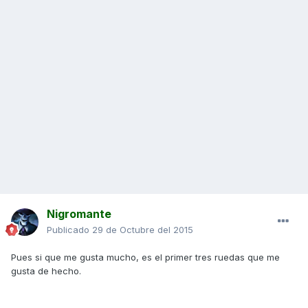
Nigromante
Publicado
29 de Octubre del 2015
Pues si que me gusta mucho, es el primer tres ruedas que me
gusta de hecho.