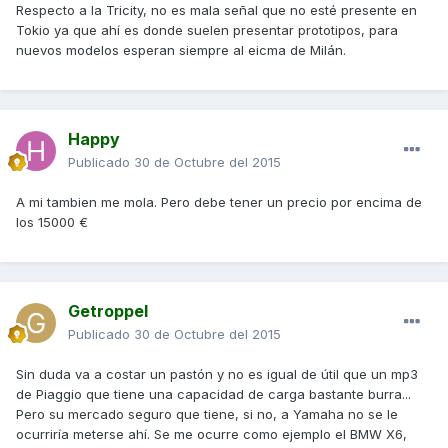
Respecto a la Tricity, no es mala señal que no esté presente en
Tokio ya que ahí es donde suelen presentar prototipos, para
nuevos modelos esperan siempre al eicma de Milán.
Happy
Publicado
30 de Octubre del 2015
A mi tambien me mola. Pero debe tener un precio por encima de
los 15000 €
Getroppel
Publicado
30 de Octubre del 2015
Sin duda va a costar un pastón y no es igual de útil que un mp3
de Piaggio que tiene una capacidad de carga bastante burra...
Pero su mercado seguro que tiene, si no, a Yamaha no se le
ocurriría meterse ahí. Se me ocurre como ejemplo el BMW X6,