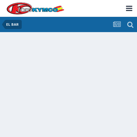
EL BAR