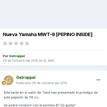
Nueva Yamaha MWT-9 [PEPINO INSIDE]
Por
Getroppel
29 de Octubre del 2015
en
EL BAR
Getroppel
Publicado
29 de Octubre del 2015
Esta tarde en el salón de Tokio han presentado el prototipo de
este pepinón de 115 cv...
Se podrá conducir con el permiso B? Os gusta?