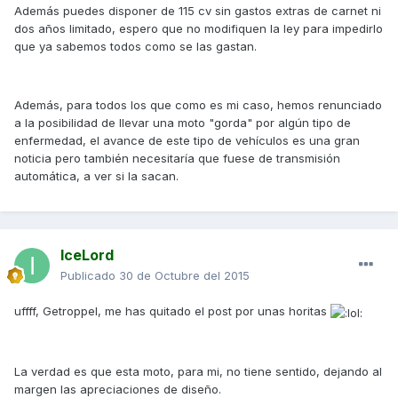
Además puedes disponer de 115 cv sin gastos extras de carnet ni
dos años limitado, espero que no modifiquen la ley para impedirlo
que ya sabemos todos como se las gastan.
Además, para todos los que como es mi caso, hemos renunciado
a la posibilidad de llevar una moto "gorda" por algún tipo de
enfermedad, el avance de este tipo de vehículos es una gran
noticia pero también necesitaría que fuese de transmisión
automática, a ver si la sacan.
IceLord
Publicado
30 de Octubre del 2015
uffff, Getroppel, me has quitado el post por unas horitas
La verdad es que esta moto, para mi, no tiene sentido, dejando al
margen las apreciaciones de diseño.