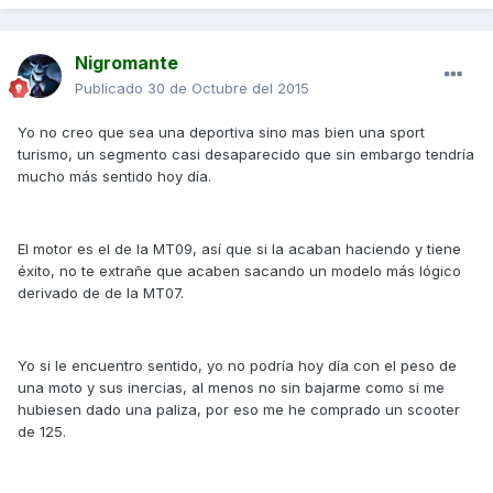
Nigromante
Publicado
30 de Octubre del 2015
Yo no creo que sea una deportiva sino mas bien una sport
turismo, un segmento casi desaparecido que sin embargo tendría
mucho más sentido hoy día.
El motor es el de la MT09, así que si la acaban haciendo y tiene
éxito, no te extrañe que acaben sacando un modelo más lógico
derivado de de la MT07.
Yo si le encuentro sentido, yo no podría hoy día con el peso de
una moto y sus inercias, al menos no sin bajarme como si me
hubiesen dado una paliza, por eso me he comprado un scooter
de 125.