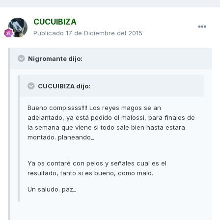
CUCUIBIZA
Publicado
17 de Diciembre del 2015
Nigromante dijo:
CUCUIBIZA dijo:
Bueno compissss!!!! Los reyes magos se an
adelantado, ya está pedido el malossi, para finales de
la semana que viene si todo sale bien hasta estara
montado. planeando_
Ya os contaré con pelos y señales cual es el
resultado, tanto si es bueno, como malo.
Un saludo. paz_