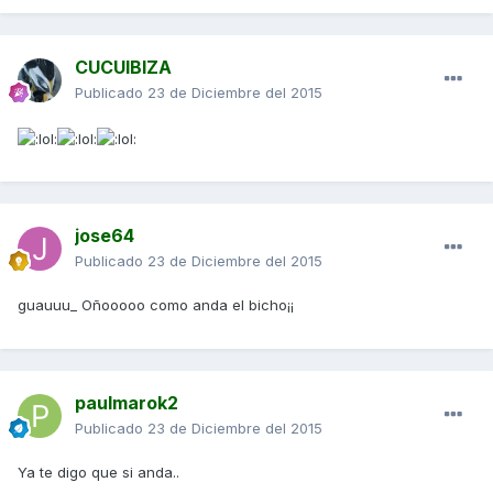
CUCUIBIZA
Publicado
23 de Diciembre del 2015
jose64
Publicado
23 de Diciembre del 2015
guauuu_ Oñooooo como anda el bicho¡¡
paulmarok2
Publicado
23 de Diciembre del 2015
Ya te digo que si anda..