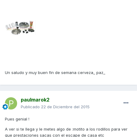
Un saludo y muy buen fin de semana cerveza_ paz_
paulmarok2
Publicado
22 de Diciembre del 2015
Pues genial !
A ver si te llega y le metes algo de :motito a los rodillos para ver
que prestaciones sacas con el escape de casa etc