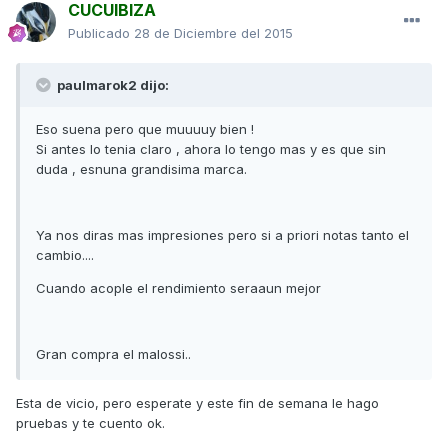
CUCUIBIZA
Publicado
28 de Diciembre del 2015
paulmarok2 dijo:
Eso suena pero que muuuuy bien !
Si antes lo tenia claro , ahora lo tengo mas y es que sin
duda , esnuna grandisima marca.
Ya nos diras mas impresiones pero si a priori notas tanto el
cambio....
Cuando acople el rendimiento seraaun mejor
Gran compra el malossi..
Esta de vicio, pero esperate y este fin de semana le hago
pruebas y te cuento ok.