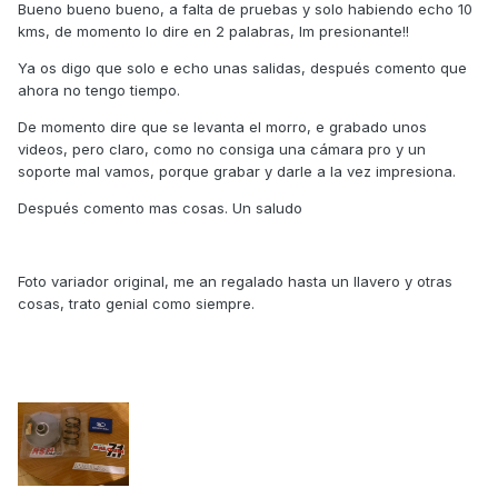
Bueno bueno bueno, a falta de pruebas y solo habiendo echo 10
kms, de momento lo dire en 2 palabras, Im presionante!!
Ya os digo que solo e echo unas salidas, después comento que
ahora no tengo tiempo.
De momento dire que se levanta el morro, e grabado unos
videos, pero claro, como no consiga una cámara pro y un
soporte mal vamos, porque grabar y darle a la vez impresiona.
Después comento mas cosas. Un saludo
Foto variador original, me an regalado hasta un llavero y otras
cosas, trato genial como siempre.