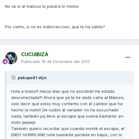
No se si al malossi le pasara lo mismo
Por cierto, si no es indiscreccion, que te ha salido?
CUCUIBIZA
Publicado
18 de Diciembre del 2015
pakope81 dijo:
Hola a todos!!! Hacía dias que no escribia!! He estado
desconectado!!! Ahora que ya le he dado caña al Malossi,
solo decir que estoy muy contento con el cambio que ha
hecho la moto!! De ruidos al variador no he escuchado
nada, también pq llevo el escape que suena bastante :en
moto jejejeje
También quiero recordar que cuando monté el escape, el
ENDY HURRICANE note bastante perdida en bajos, con lo