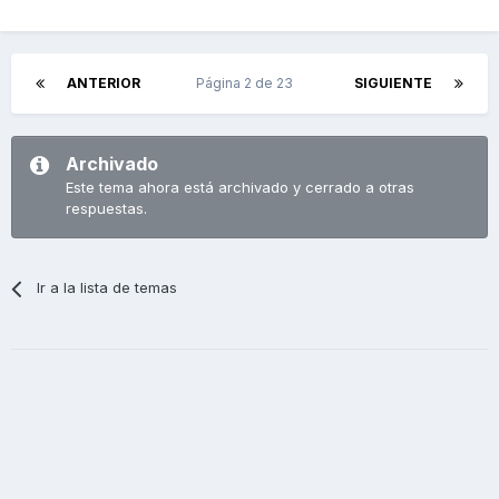
ANTERIOR
Página 2 de 23
SIGUIENTE
Archivado
Este tema ahora está archivado y cerrado a otras
respuestas.
Ir a la lista de temas