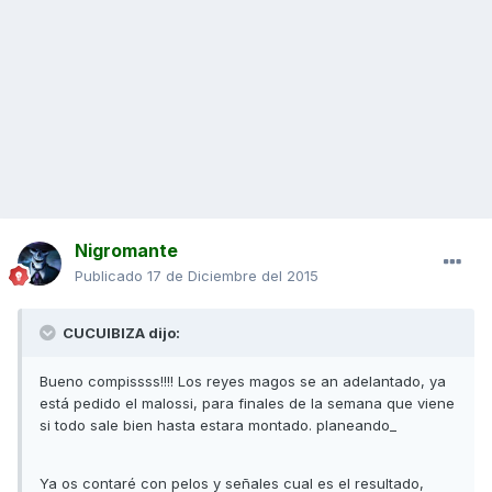
Nigromante
Publicado
17 de Diciembre del 2015
CUCUIBIZA dijo:
Bueno compissss!!!! Los reyes magos se an adelantado, ya
está pedido el malossi, para finales de la semana que viene
si todo sale bien hasta estara montado. planeando_
Ya os contaré con pelos y señales cual es el resultado,