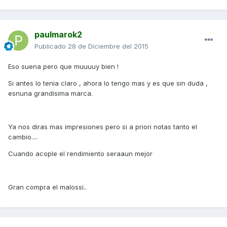
paulmarok2
Publicado
28 de Diciembre del 2015
Eso suena pero que muuuuy bien !
Si antes lo tenia claro , ahora lo tengo mas y es que sin duda ,
esnuna grandisima marca.
Ya nos diras mas impresiones pero si a priori notas tanto el
cambio....
Cuando acople el rendimiento seraaun mejor
Gran compra el malossi..