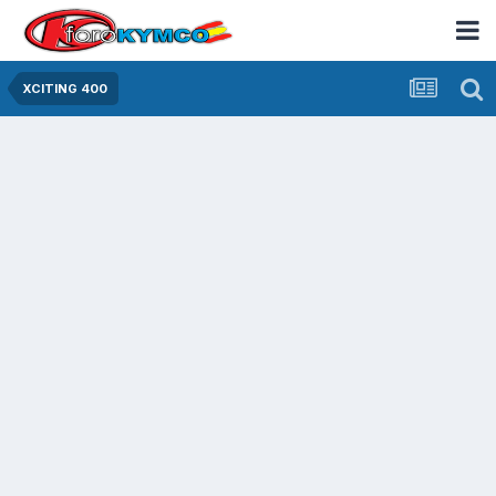
XCITING 400