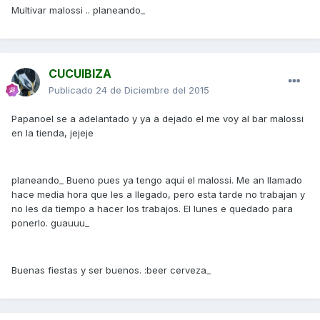
Multivar malossi .. planeando_
CUCUIBIZA
Publicado
24 de Diciembre del 2015
Papanoel se a adelantado y ya a dejado el me voy al bar malossi
en la tienda, jejeje
planeando_ Bueno pues ya tengo aquí el malossi. Me an llamado
hace media hora que les a llegado, pero esta tarde no trabajan y
no les da tiempo a hacer los trabajos. El lunes e quedado para
ponerlo. guauuu_
Buenas fiestas y ser buenos. :beer cerveza_