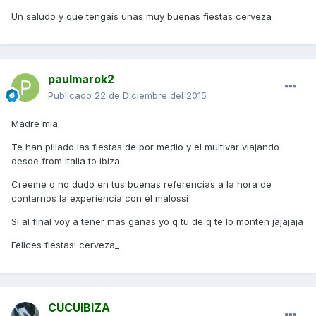
Un saludo y que tengais unas muy buenas fiestas cerveza_
paulmarok2
Publicado
22 de Diciembre del 2015
Madre mia..
Te han pillado las fiestas de por medio y el multivar viajando
desde from italia to ibiza
Creeme q no dudo en tus buenas referencias a la hora de
contarnos la experiencia con el malossi
Si al final voy a tener mas ganas yo q tu de q te lo monten jajajaja
Felices fiestas! cerveza_
CUCUIBIZA