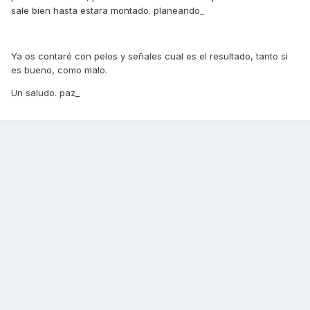
sale bien hasta estara montado. planeando_
Ya os contaré con pelos y señales cual es el resultado, tanto si
es bueno, como malo.
Un saludo. paz_