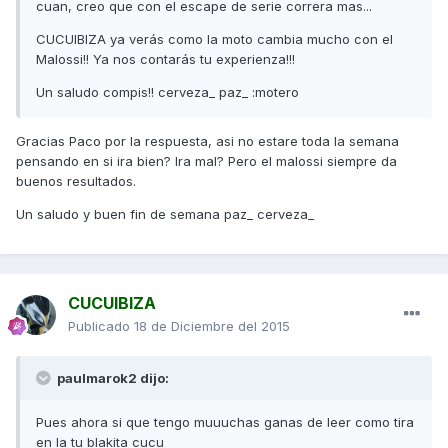
cuan, creo que con el escape de serie correra mas...
CUCUIBIZA ya verás como la moto cambia mucho con el
Malossi!! Ya nos contarás tu experienza!!!
Un saludo compis!! cerveza_ paz_ :motero
Gracias Paco por la respuesta, asi no estare toda la semana
pensando en si ira bien? Ira mal? Pero el malossi siempre da
buenos resultados.
Un saludo y buen fin de semana paz_ cerveza_
CUCUIBIZA
Publicado
18 de Diciembre del 2015
paulmarok2 dijo:
Pues ahora si que tengo muuuchas ganas de leer como tira
en la tu blakita cucu