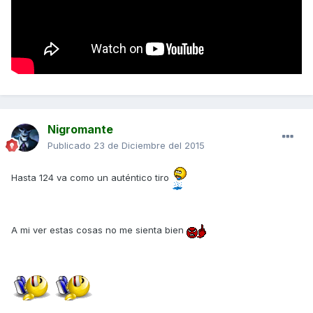
Nigromante
Publicado
23 de Diciembre del 2015
Hasta 124 va como un auténtico tiro
A mi ver estas cosas no me sienta bien