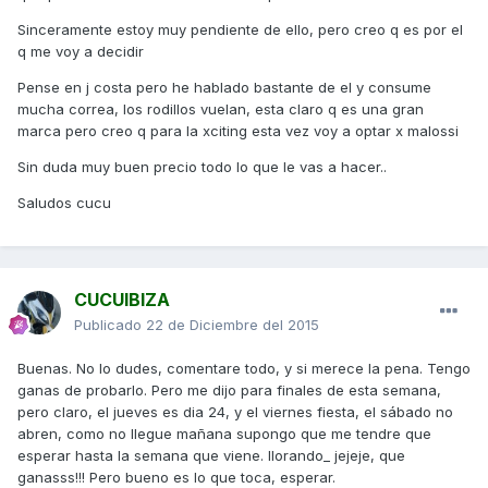
Sinceramente estoy muy pendiente de ello, pero creo q es por el
q me voy a decidir
Pense en j costa pero he hablado bastante de el y consume
mucha correa, los rodillos vuelan, esta claro q es una gran
marca pero creo q para la xciting esta vez voy a optar x malossi
Sin duda muy buen precio todo lo que le vas a hacer..
Saludos cucu
CUCUIBIZA
Publicado
22 de Diciembre del 2015
Buenas. No lo dudes, comentare todo, y si merece la pena. Tengo
ganas de probarlo. Pero me dijo para finales de esta semana,
pero claro, el jueves es dia 24, y el viernes fiesta, el sábado no
abren, como no llegue mañana supongo que me tendre que
esperar hasta la semana que viene. llorando_ jejeje, que
ganasss!!! Pero bueno es lo que toca, esperar.