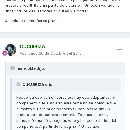
prestaciones!!!!! Bajo mi punto de vista no.... Un buen variador o
unos rodillos deslizadores dr pulley y a correr.
Un saludo compañeros paz_
CUCUIBIZA
Publicado
20 de Octubre del 2015
mandoble dijo:
CUCUIBIZA dijo:
Recuerda que son universales, hay que adaptarlos, al
compañero que a abierto este tema no se como le fue
el montaje. Pero al compañero SuperHans le dio un
quebradero de cabeza montarlo. Te paso el tema,
tienes información, paginas web y los comentarios del
compañero. A partir de la pagina 7. Un saludo