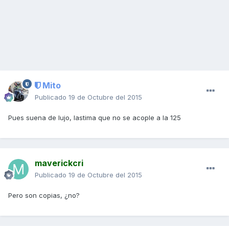
Mito
Publicado
19 de Octubre del 2015
Pues suena de lujo, lastima que no se acople a la 125
maverickcri
Publicado
19 de Octubre del 2015
Pero son copias, ¿no?