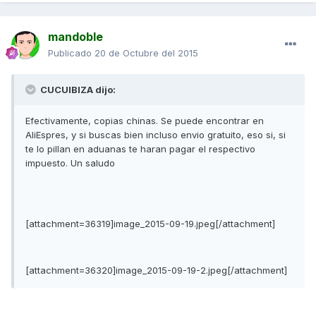
mandoble
Publicado
20 de Octubre del 2015
CUCUIBIZA dijo:
Efectivamente, copias chinas. Se puede encontrar en
AliEspres, y si buscas bien incluso envio gratuito, eso si, si
te lo pillan en aduanas te haran pagar el respectivo
impuesto. Un saludo
[attachment=36319]image_2015-09-19.jpeg[/attachment]
[attachment=36320]image_2015-09-19-2.jpeg[/attachment]