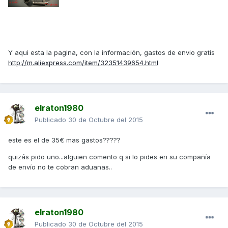
Y aqui esta la pagina, con la información, gastos de envio gratis
http://m.aliexpress.com/item/32351439654.html
elraton1980
Publicado
30 de Octubre del 2015
este es el de 35€ mas gastos?????
quizás pido uno...alguien comento q si lo pides en su compañía
de envío no te cobran aduanas..
elraton1980
Publicado
30 de Octubre del 2015