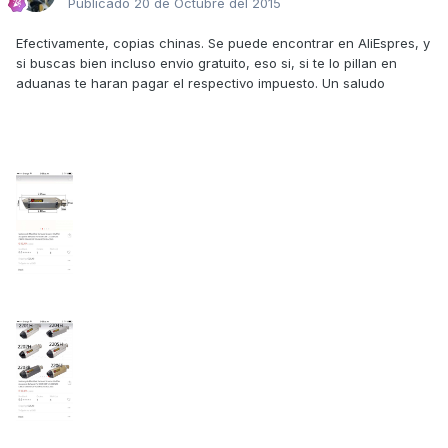
Publicado
20 de Octubre del 2015
Efectivamente, copias chinas. Se puede encontrar en AliEspres, y
si buscas bien incluso envio gratuito, eso si, si te lo pillan en
aduanas te haran pagar el respectivo impuesto. Un saludo