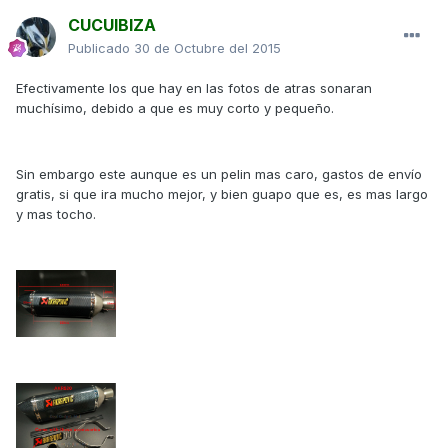
CUCUIBIZA
Publicado
30 de Octubre del 2015
Efectivamente los que hay en las fotos de atras sonaran
muchísimo, debido a que es muy corto y pequeño.
Sin embargo este aunque es un pelin mas caro, gastos de envío
gratis, si que ira mucho mejor, y bien guapo que es, es mas largo
y mas tocho.