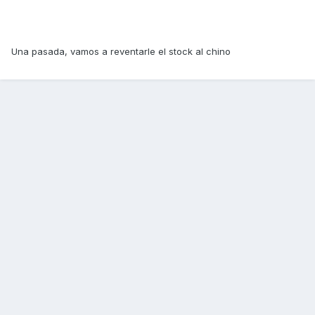
Una pasada, vamos a reventarle el stock al chino