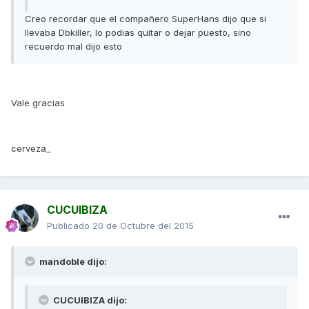
Creo recordar que el compañero SuperHans dijo que si
llevaba Dbkiller, lo podias quitar o dejar puesto, sino
recuerdo mal dijo esto
Vale gracias
cerveza_
CUCUIBIZA
Publicado
20 de Octubre del 2015
mandoble dijo:
CUCUIBIZA dijo: