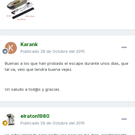
Karank
Publicado
28 de Octubre del 2015
Buenas a los que han probado el escape durante unos días, que
tal va, veis que tendra buena vejez.
Un saludo a tod@s y gracias.
elraton1980
Publicado
29 de Octubre del 2015