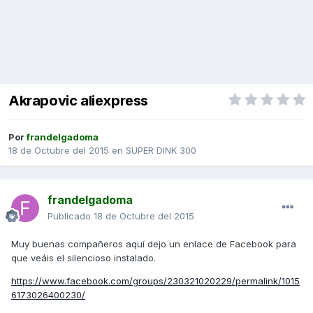
Akrapovic aliexpress
Por
frandelgadoma
18 de Octubre del 2015
en
SUPER DINK 300
frandelgadoma
Publicado
18 de Octubre del 2015
Muy buenas compañeros aquí dejo un enlace de Facebook para
que veáis el silencioso instalado.
https://www.facebook.com/groups/230321020229/permalink/1015
6173026400230/