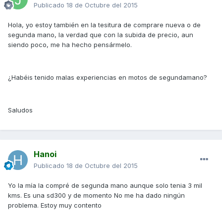
Publicado
18 de Octubre del 2015
Hola, yo estoy también en la tesitura de comprare nueva o de
segunda mano, la verdad que con la subida de precio, aun
siendo poco, me ha hecho pensármelo.
¿Habéis tenido malas experiencias en motos de segundamano?
Saludos
Hanoi
Publicado
18 de Octubre del 2015
Yo la mía la compré de segunda mano aunque solo tenia 3 mil
kms. Es una sd300 y de momento No me ha dado ningún
problema. Estoy muy contento