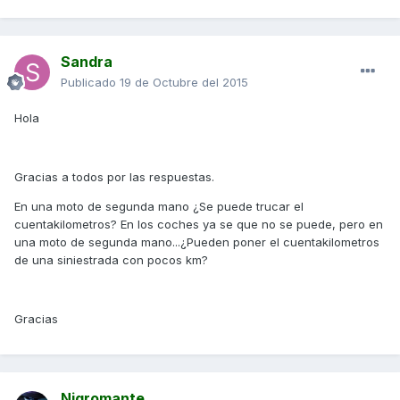
Sandra
Publicado
19 de Octubre del 2015
Hola
Gracias a todos por las respuestas.
En una moto de segunda mano ¿Se puede trucar el
cuentakilometros? En los coches ya se que no se puede, pero en
una moto de segunda mano...¿Pueden poner el cuentakilometros
de una siniestrada con pocos km?
Gracias
Nigromante