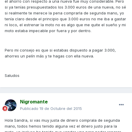
el ahorro con respecto a una nueva fue muy considerable. Pero
si ya tenías presupuestados los 3.000 euros de una nueva, no sé
si realmente te merece la pena comprarla de segunda mano, yo
tenía claro desde el principio que 3.000 euros no me iba a gastar
ni loco, el estrenar la moto no es algo que me quite el sueño y mi
moto estaba impecable por fuera y por dentro.
Pero mi consejo es que si estabas dispuesto a pagar 3.000,
ahorres un pelín más y te hagas con ella nueva.
Saludos
Nigromante
Publicado
19 de Octubre del 2015
Hola Sandra, si vas muy justa de dinero comprala de segunda
mano, todos hemos tenido alguna vez el dinero justo para la