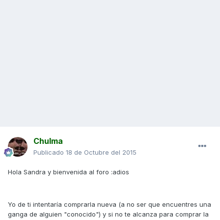
Chulma
Publicado
18 de Octubre del 2015
Hola Sandra y bienvenida al foro :adios
Yo de ti intentaría comprarla nueva (a no ser que encuentres una
ganga de alguien "conocido") y si no te alcanza para comprar la