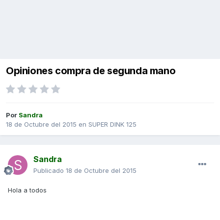
Opiniones compra de segunda mano
Por
Sandra
18 de Octubre del 2015
en
SUPER DINK 125
Sandra
Publicado
18 de Octubre del 2015
Hola a todos