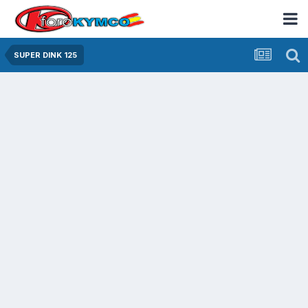
SUPER DINK 125