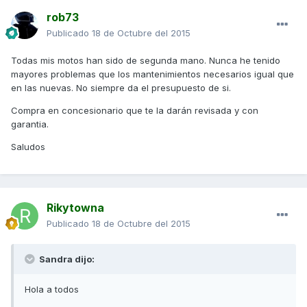
rob73
Publicado
18 de Octubre del 2015
Todas mis motos han sido de segunda mano. Nunca he tenido
mayores problemas que los mantenimientos necesarios igual que
en las nuevas. No siempre da el presupuesto de si.
Compra en concesionario que te la darán revisada y con
garantia.
Saludos
Rikytowna
Publicado
18 de Octubre del 2015
Sandra dijo:
Hola a todos