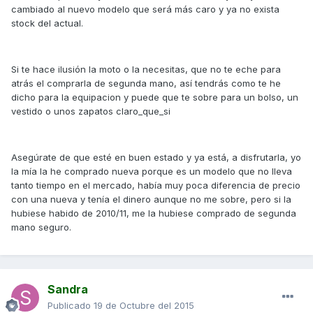
cambiado al nuevo modelo que será más caro y ya no exista
stock del actual.
Si te hace ilusión la moto o la necesitas, que no te eche para
atrás el comprarla de segunda mano, así tendrás como te he
dicho para la equipacion y puede que te sobre para un bolso, un
vestido o unos zapatos claro_que_si
Asegúrate de que esté en buen estado y ya está, a disfrutarla, yo
la mía la he comprado nueva porque es un modelo que no lleva
tanto tiempo en el mercado, había muy poca diferencia de precio
con una nueva y tenía el dinero aunque no me sobre, pero si la
hubiese habido de 2010/11, me la hubiese comprado de segunda
mano seguro.
Sandra
Publicado
19 de Octubre del 2015