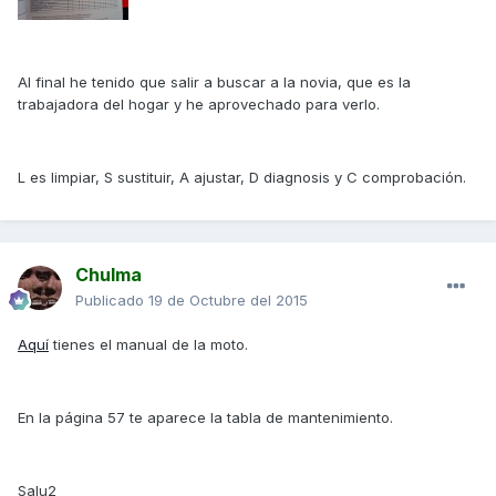
Al final he tenido que salir a buscar a la novia, que es la
trabajadora del hogar y he aprovechado para verlo.
L es limpiar, S sustituir, A ajustar, D diagnosis y C comprobación.
Chulma
Publicado
19 de Octubre del 2015
Aquí
tienes el manual de la moto.
En la página 57 te aparece la tabla de mantenimiento.
Salu2