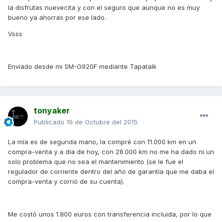
la disfrutas nuevecita y con el seguro que aunque no es muy
bueno ya ahorras por ese lado.
Vsss
Enviado desde mi SM-G920F mediante Tapatalk
tonyaker
Publicado
19 de Octubre del 2015
La mía es de segunda mano, la compré con 11.000 km en un
compra-venta y a día de hoy, con 28.000 km no me ha dado ni un
solo problema que no sea el mantenimiento (se le fue el
regulador de corriente dentro del año de garantía que me daba el
compra-venta y corrió de su cuenta).
Me costó unos 1.800 euros con transferencia incluida, por lo que