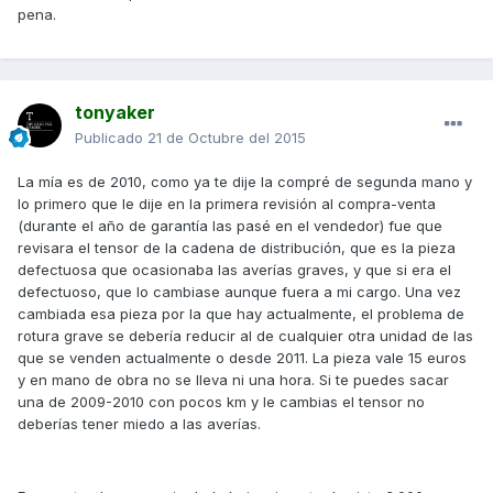
pena.
tonyaker
Publicado
21 de Octubre del 2015
La mía es de 2010, como ya te dije la compré de segunda mano y
lo primero que le dije en la primera revisión al compra-venta
(durante el año de garantía las pasé en el vendedor) fue que
revisara el tensor de la cadena de distribución, que es la pieza
defectuosa que ocasionaba las averías graves, y que si era el
defectuoso, que lo cambiase aunque fuera a mi cargo. Una vez
cambiada esa pieza por la que hay actualmente, el problema de
rotura grave se debería reducir al de cualquier otra unidad de las
que se venden actualmente o desde 2011. La pieza vale 15 euros
y en mano de obra no se lleva ni una hora. Si te puedes sacar
una de 2009-2010 con pocos km y le cambias el tensor no
deberías tener miedo a las averías.