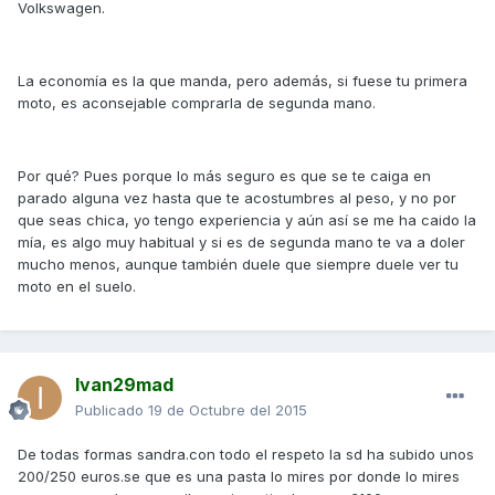
Volkswagen.
La economía es la que manda, pero además, si fuese tu primera
moto, es aconsejable comprarla de segunda mano.
Por qué? Pues porque lo más seguro es que se te caiga en
parado alguna vez hasta que te acostumbres al peso, y no por
que seas chica, yo tengo experiencia y aún así se me ha caido la
mía, es algo muy habitual y si es de segunda mano te va a doler
mucho menos, aunque también duele que siempre duele ver tu
moto en el suelo.
Ivan29mad
Publicado
19 de Octubre del 2015
De todas formas sandra.con todo el respeto la sd ha subido unos
200/250 euros.se que es una pasta lo mires por donde lo mires