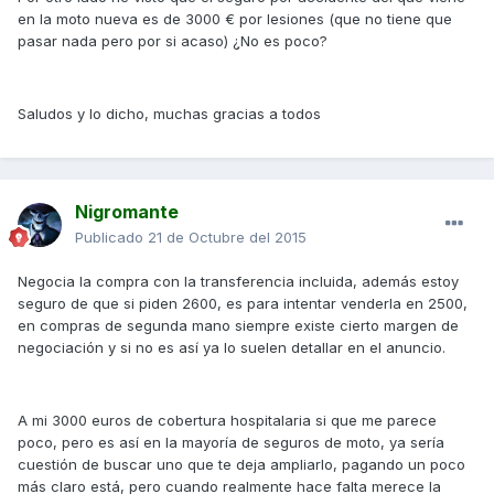
en la moto nueva es de 3000 € por lesiones (que no tiene que
pasar nada pero por si acaso) ¿No es poco?
Saludos y lo dicho, muchas gracias a todos
Nigromante
Publicado
21 de Octubre del 2015
Negocia la compra con la transferencia incluida, además estoy
seguro de que si piden 2600, es para intentar venderla en 2500,
en compras de segunda mano siempre existe cierto margen de
negociación y si no es así ya lo suelen detallar en el anuncio.
A mi 3000 euros de cobertura hospitalaria si que me parece
poco, pero es así en la mayoría de seguros de moto, ya sería
cuestión de buscar uno que te deja ampliarlo, pagando un poco
más claro está, pero cuando realmente hace falta merece la