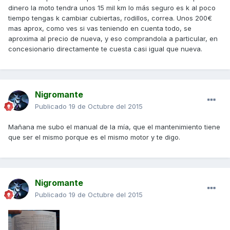
dinero la moto tendra unos 15 mil km lo más seguro es k al poco
tiempo tengas k cambiar cubiertas, rodillos, correa. Unos 200€
mas aprox, como ves si vas teniendo en cuenta todo, se
aproxima al precio de nueva, y eso comprandola a particular, en
concesionario directamente te cuesta casi igual que nueva.
Nigromante
Publicado
19 de Octubre del 2015
Mañana me subo el manual de la mía, que el mantenimiento tiene
que ser el mismo porque es el mismo motor y te digo.
Nigromante
Publicado
19 de Octubre del 2015