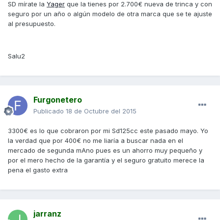
SD mírate la
Yager
que la tienes por 2.700€ nueva de trinca y con
seguro por un año o algún modelo de otra marca que se te ajuste
al presupuesto.
Salu2
Furgonetero
Publicado
18 de Octubre del 2015
3300€ es lo que cobraron por mi Sd125cc este pasado mayo. Yo
la verdad que por 400€ no me liaría a buscar nada en el
mercado de segunda mAno pues es un ahorro muy pequeño y
por el mero hecho de la garantía y el seguro gratuito merece la
pena el gasto extra
jarranz