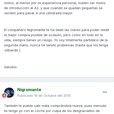
motos, al menos por mi experiencia personal, suelen ser motos
de introducción al A2, y que cuando se quedan pequeñas se
venden para pasar a una cilindrada mayor.
El compañero Nigromante te ha dado las claves para poder medir
la mejor compra posible de ocasión, pero como en todo en la
vida, siempre tienes un riesgo. Yo soy totalmente partidario de la
segunda mano, nunca he tenido problemas (hasta que los tenga
:silbando ).
Saludos
Nigromante
Publicado
19 de Octubre del 2015
También te puede salir mala comprándola nueva, pues menudo
lío tengo yo con el coche por culpa de los desgraciados de