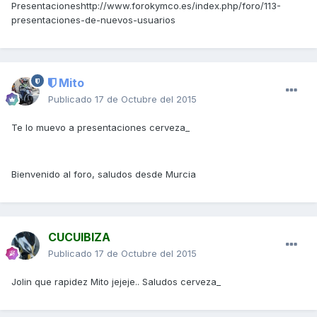
Presentacioneshttp://www.forokymco.es/index.php/foro/113-
presentaciones-de-nuevos-usuarios
Mito
Publicado
17 de Octubre del 2015
Te lo muevo a presentaciones cerveza_
Bienvenido al foro, saludos desde Murcia
CUCUIBIZA
Publicado
17 de Octubre del 2015
Jolin que rapidez Mito jejeje.. Saludos cerveza_