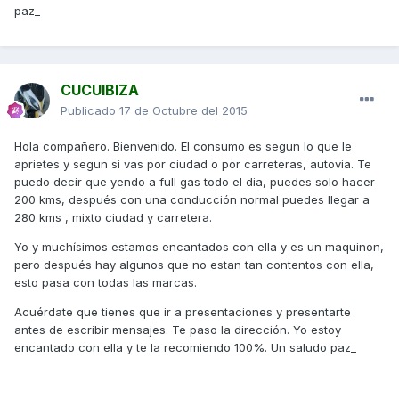
paz_
CUCUIBIZA
Publicado
17 de Octubre del 2015
Hola compañero. Bienvenido. El consumo es segun lo que le
aprietes y segun si vas por ciudad o por carreteras, autovia. Te
puedo decir que yendo a full gas todo el dia, puedes solo hacer
200 kms, después con una conducción normal puedes llegar a
280 kms , mixto ciudad y carretera.
Yo y muchísimos estamos encantados con ella y es un maquinon,
pero después hay algunos que no estan tan contentos con ella,
esto pasa con todas las marcas.
Acuérdate que tienes que ir a presentaciones y presentarte
antes de escribir mensajes. Te paso la dirección. Yo estoy
encantado con ella y te la recomiendo 100%. Un saludo paz_