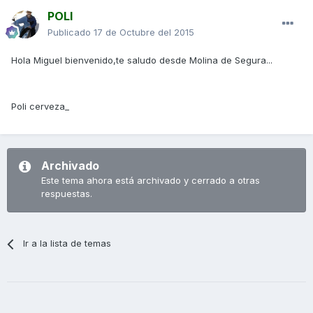
POLI
Publicado
17 de Octubre del 2015
Hola Miguel bienvenido,te saludo desde Molina de Segura...
Poli cerveza_
Archivado
Este tema ahora está archivado y cerrado a otras
respuestas.
Ir a la lista de temas