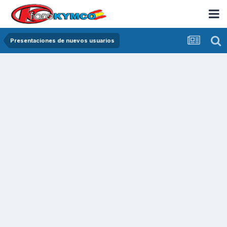
Presentaciones de nuevos usuarios