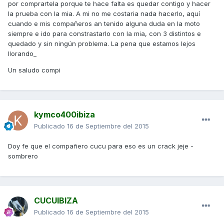
por comprartela porque te hace falta es quedar contigo y hacer
la prueba con la mia. A mi no me costaria nada hacerlo, aquí
cuando e mis compañeros an tenido alguna duda en la moto
siempre e ido para constrastarlo con la mia, con 3 distintos e
quedado y sin ningún problema. La pena que estamos lejos
llorando_
Un saludo compi
kymco400ibiza
Publicado
16 de Septiembre del 2015
Doy fe que el compañero cucu para eso es un crack jeje -
sombrero
CUCUIBIZA
Publicado
16 de Septiembre del 2015