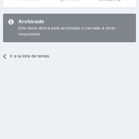
Archivado
Este tema ahora está archivado y cerrado a otras
respuestas.
Ir a la lista de temas