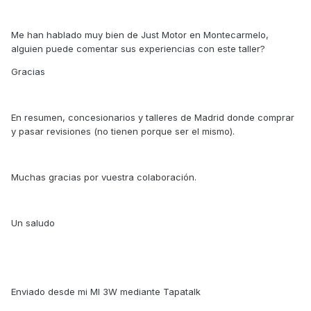
Me han hablado muy bien de Just Motor en Montecarmelo,
alguien puede comentar sus experiencias con este taller?
Gracias
En resumen, concesionarios y talleres de Madrid donde comprar
y pasar revisiones (no tienen porque ser el mismo).
Muchas gracias por vuestra colaboración.
Un saludo
Enviado desde mi MI 3W mediante Tapatalk