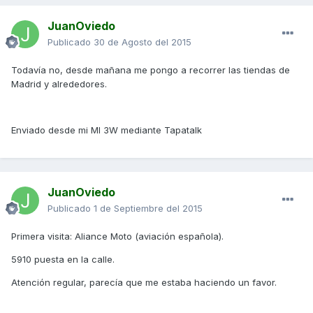
JuanOviedo
Publicado
30 de Agosto del 2015
Todavía no, desde mañana me pongo a recorrer las tiendas de
Madrid y alrededores.
Enviado desde mi MI 3W mediante Tapatalk
JuanOviedo
Publicado
1 de Septiembre del 2015
Primera visita: Aliance Moto (aviación española).
5910 puesta en la calle.
Atención regular, parecía que me estaba haciendo un favor.