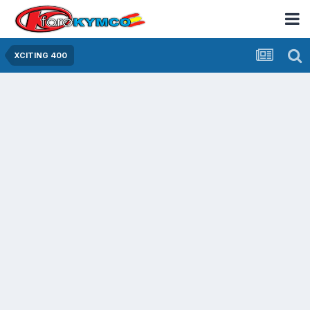
XCITING 400