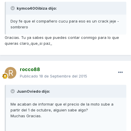
kymco400ibiza dijo:
Doy fe que el compañero cucu para eso es un crack jeje -
sombrero
Gracias. Tu ya sabes que puedes contar conmigo para lo que
quieras claro_que_si paz_
rocco88
Publicado
18 de Septiembre del 2015
JuanOviedo dijo:
Me acaban de informar que el precio de la moto sube a
partir del 1 de octubre, alguien sabe algo?
Muchas Gracias.