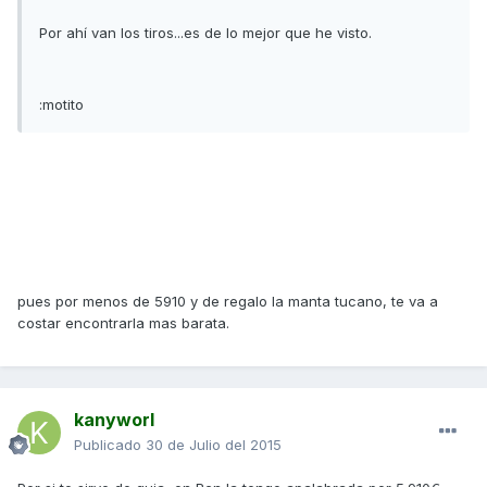
Por ahí van los tiros...es de lo mejor que he visto.
:motito
pues por menos de 5910 y de regalo la manta tucano, te va a
costar encontrarla mas barata.
kanyworl
Publicado
30 de Julio del 2015