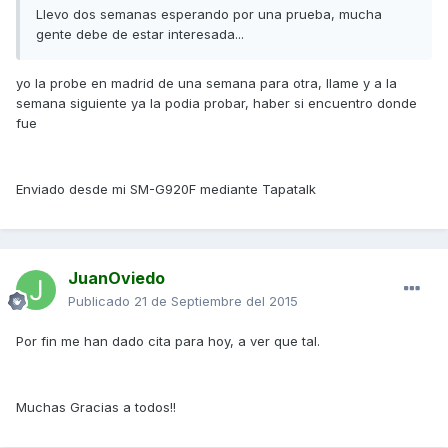
Llevo dos semanas esperando por una prueba, mucha
gente debe de estar interesada...
yo la probe en madrid de una semana para otra, llame y a la
semana siguiente ya la podia probar, haber si encuentro donde
fue
Enviado desde mi SM-G920F mediante Tapatalk
JuanOviedo
Publicado
21 de Septiembre del 2015
Por fin me han dado cita para hoy, a ver que tal.
Muchas Gracias a todos!!