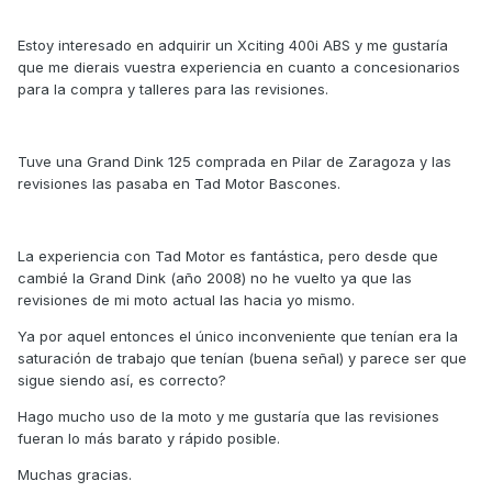
Estoy interesado en adquirir un Xciting 400i ABS y me gustaría
que me dierais vuestra experiencia en cuanto a concesionarios
para la compra y talleres para las revisiones.
Tuve una Grand Dink 125 comprada en Pilar de Zaragoza y las
revisiones las pasaba en Tad Motor Bascones.
La experiencia con Tad Motor es fantástica, pero desde que
cambié la Grand Dink (año 2008) no he vuelto ya que las
revisiones de mi moto actual las hacia yo mismo.
Ya por aquel entonces el único inconveniente que tenían era la
saturación de trabajo que tenían (buena señal) y parece ser que
sigue siendo así, es correcto?
Hago mucho uso de la moto y me gustaría que las revisiones
fueran lo más barato y rápido posible.
Muchas gracias.