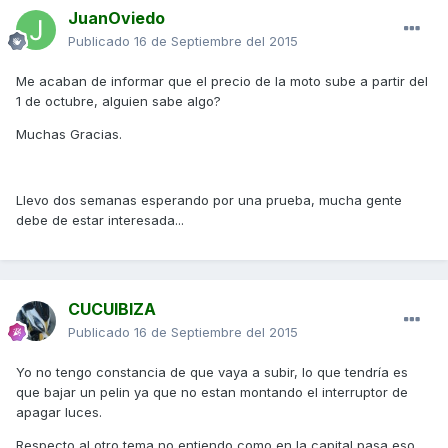
JuanOviedo
Publicado
16 de Septiembre del 2015
Me acaban de informar que el precio de la moto sube a partir del
1 de octubre, alguien sabe algo?
Muchas Gracias.
Llevo dos semanas esperando por una prueba, mucha gente
debe de estar interesada...
CUCUIBIZA
Publicado
16 de Septiembre del 2015
Yo no tengo constancia de que vaya a subir, lo que tendría es
que bajar un pelin ya que no estan montando el interruptor de
apagar luces.
Respecto al otro tema no entiendo como en la capital pasa eso