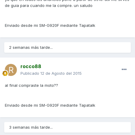
de guia para cuando me la compre. un saludo
Enviado desde mi SM-G920F mediante Tapatalk
2 semanas más tarde...
rocco88
Publicado
12 de Agosto del 2015
al final compraste la moto??
Enviado desde mi SM-G920F mediante Tapatalk
3 semanas más tarde...