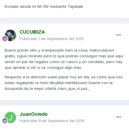
Enviado desde mi MI 3W mediante Tapatalk
CUCUIBIZA
Publicado
1 de Septiembre del 2015
Bueno primer sitio y a empezado bien la cosa, matriculacion
gratis, sigue mirando pero lo que podras conseguir mas que aquí
seran un par de regalos como un casco y un candado, pero hay
que apretar a ver si se consigue algo mas.
Respecto a la atención suele pasar hoy en dia, es como que nos
estan regalando la moto MuyMal martillazosm Suerte con la
búsqueda de la mejor oferta claro_que_si paz_
JuanOviedo
Publicado
8 de Septiembre del 2015