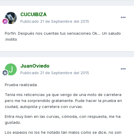
CUCUIBIZA
Publicado
21 de Septiembre del 2015
Porfin. Después nos cuentas tus sensaciones Ok.... Un saludo
:motito
JuanOviedo
Publicado
21 de Septiembre del 2015
Prueba realizada.
Tenía mis reticencias ya que vengo de una moto de carretera
pero me ha sorprendido gratamente. Pude hacer la prueba en
ciudad, autopista y carretera con curvas.
Entra muy bien en las curvas, cómoda, con respuesta, me ha
gustado.
Los espejos no los he notado tan malos como se dice, no son