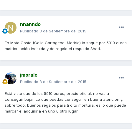
nnanndo
Publicado
8 de Septiembre del 2015
En Moto Costa (Calle Cartagena, Madrid) la saque por 5910 euros
matriculación incluida y de regalo el respaldo Shad.
jmorale
Publicado
8 de Septiembre del 2015
Está visto que de los 5910 euros, precio oficial, no vas a
conseguir bajar. Lo que puedas conseguir en buena atención y,
sobre todo, buenos regalos para tí o tu montura, es lo que puede
marcar el adquirirla en uno u otro lugar.