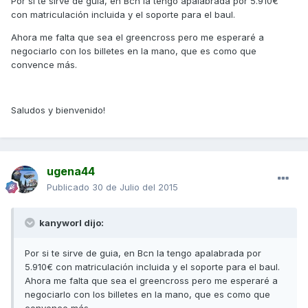
Por si te sirve de guia, en Bcn la tengo apalabrada por 5.910€
con matriculación incluida y el soporte para el baul.
Ahora me falta que sea el greencross pero me esperaré a
negociarlo con los billetes en la mano, que es como que
convence más.
Saludos y bienvenido!
ugena44
Publicado
30 de Julio del 2015
kanyworl dijo:
Por si te sirve de guia, en Bcn la tengo apalabrada por
5.910€ con matriculación incluida y el soporte para el baul.
Ahora me falta que sea el greencross pero me esperaré a
negociarlo con los billetes en la mano, que es como que