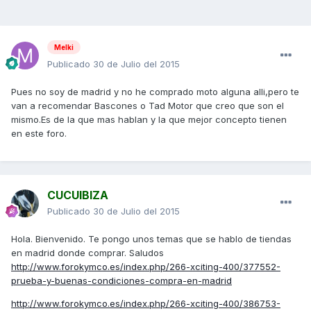
Melki
Publicado
30 de Julio del 2015
Pues no soy de madrid y no he comprado moto alguna alli,pero te
van a recomendar Bascones o Tad Motor que creo que son el
mismo.Es de la que mas hablan y la que mejor concepto tienen
en este foro.
CUCUIBIZA
Publicado
30 de Julio del 2015
Hola. Bienvenido. Te pongo unos temas que se hablo de tiendas
en madrid donde comprar. Saludos
http://www.forokymco.es/index.php/266-xciting-400/377552-
prueba-y-buenas-condiciones-compra-en-madrid
http://www.forokymco.es/index.php/266-xciting-400/386753-