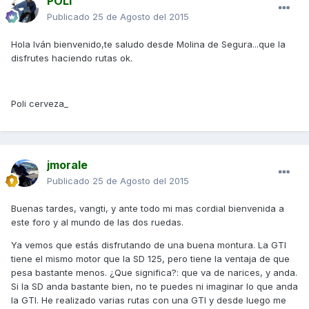
POLI
Publicado
25 de Agosto del 2015
Hola Iván bienvenido,te saludo desde Molina de Segura...que la
disfrutes haciendo rutas ok.
Poli cerveza_
jmorale
Publicado
25 de Agosto del 2015
Buenas tardes, vangti, y ante todo mi mas cordial bienvenida a
este foro y al mundo de las dos ruedas.
Ya vemos que estás disfrutando de una buena montura. La GTI
tiene el mismo motor que la SD 125, pero tiene la ventaja de que
pesa bastante menos. ¿Que significa?: que va de narices, y anda.
Si la SD anda bastante bien, no te puedes ni imaginar lo que anda
la GTI. He realizado varias rutas con una GTI y desde luego me