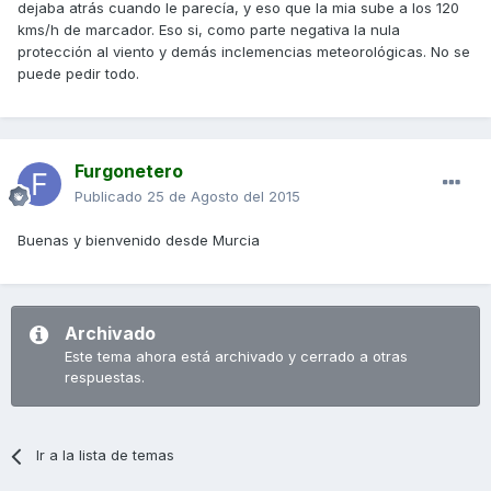
dejaba atrás cuando le parecía, y eso que la mia sube a los 120
kms/h de marcador. Eso si, como parte negativa la nula
protección al viento y demás inclemencias meteorológicas. No se
puede pedir todo.
Furgonetero
Publicado
25 de Agosto del 2015
Buenas y bienvenido desde Murcia
Archivado
Este tema ahora está archivado y cerrado a otras
respuestas.
Ir a la lista de temas