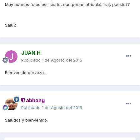
Muy buenas fotos por cierto, que portamatriculas has puesto??
Salu2
JUAN.H
Publicado
1 de Agosto del 2015
Bienvenido cerveza_
abhang
Publicado
1 de Agosto del 2015
Saludos y bienvenido.