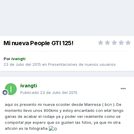
Mi nueva People GTI 125!
Por
ivangti
23 de Julio del 2015
en
Presentaciones de nuevos usuarios
ivangti
Publicado
23 de Julio del 2015
aquí os presento mi nueva scooter desde Manresa ( bcn ). De
momento llevo unos 900kms y estoy encantado con ella! tengo
ganas de acabar el rodaje ya y poder ver realmente como se
comporta! jeje espero que os gusten las fotos, ya que mi otra
afición es la fotografia