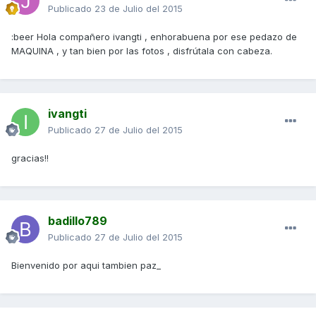
Publicado
23 de Julio del 2015
:beer Hola compañero ivangti , enhorabuena por ese pedazo de
MAQUINA , y tan bien por las fotos , disfrútala con cabeza.
ivangti
Publicado
27 de Julio del 2015
gracias!!
badillo789
Publicado
27 de Julio del 2015
Bienvenido por aqui tambien paz_