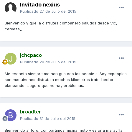
Invitado nexius
Publicado
27 de Julio del 2015
Bienvenido y que la disfrutes compañero saludos desde Vic,
cerveza_
jchcpaco
Publicado
28 de Julio del 2015
Me encanta siempre me han gustado las people s. Soy expeoples
son maquinones disfrútala muchos kilómetros trato_hecho
planeando_ seguro que no hay problemas.
broadter
Publicado
31 de Julio del 2015
Bienvenido al foro, compartimos misma moto y es una maravilla.