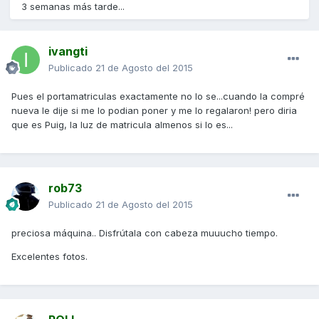
3 semanas más tarde...
ivangti
Publicado
21 de Agosto del 2015
Pues el portamatriculas exactamente no lo se...cuando la compré
nueva le dije si me lo podian poner y me lo regalaron! pero diria
que es Puig, la luz de matricula almenos si lo es...
rob73
Publicado
21 de Agosto del 2015
preciosa máquina.. Disfrútala con cabeza muuucho tiempo.
Excelentes fotos.