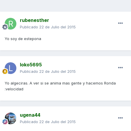
rubenesther
Publicado
22 de Julio del 2015
Yo soy de estepona
loko5695
Publicado
22 de Julio del 2015
Yo algeciras. A ver si se anima mas gente y hacemos Ronda
:velocidad
ugena44
Publicado
22 de Julio del 2015