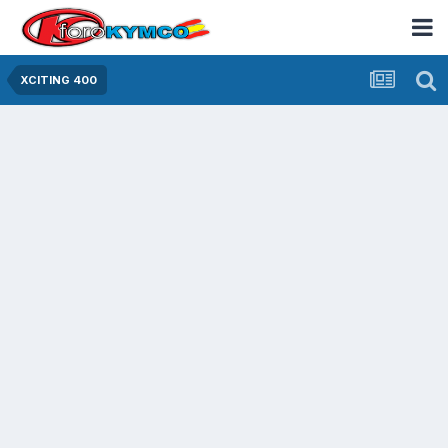
XCITING 400