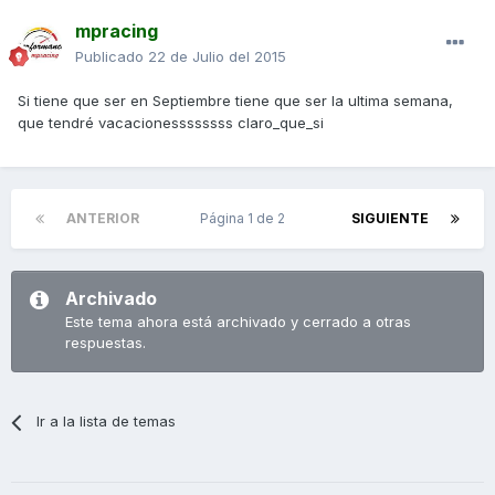
mpracing
Publicado
22 de Julio del 2015
Si tiene que ser en Septiembre tiene que ser la ultima semana,
que tendré vacacionessssssss claro_que_si
ANTERIOR
Página 1 de 2
SIGUIENTE
Archivado
Este tema ahora está archivado y cerrado a otras
respuestas.
Ir a la lista de temas