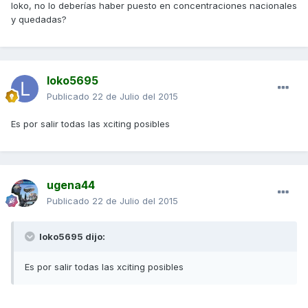
loko, no lo deberías haber puesto en concentraciones nacionales
y quedadas?
loko5695
Publicado
22 de Julio del 2015
Es por salir todas las xciting posibles
ugena44
Publicado
22 de Julio del 2015
loko5695 dijo:
Es por salir todas las xciting posibles