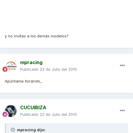
y no invitas a los demás modelos?
mpracing
Publicado
22 de Julio del 2015
Apúntame llorando_
CUCUIBIZA
Publicado
22 de Julio del 2015
mpracing dijo: