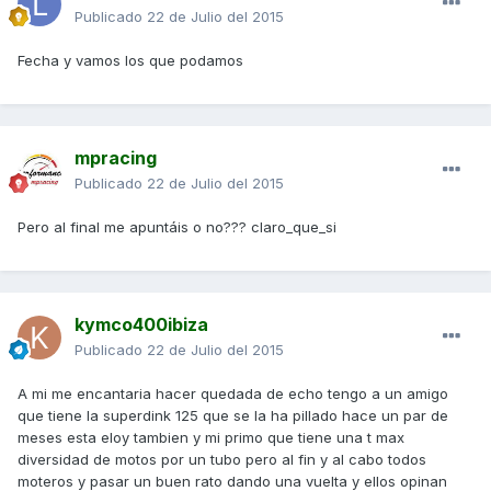
Publicado
22 de Julio del 2015
Fecha y vamos los que podamos
mpracing
Publicado
22 de Julio del 2015
Pero al final me apuntáis o no??? claro_que_si
kymco400ibiza
Publicado
22 de Julio del 2015
A mi me encantaria hacer quedada de echo tengo a un amigo
que tiene la superdink 125 que se la ha pillado hace un par de
meses esta eloy tambien y mi primo que tiene una t max
diversidad de motos por un tubo pero al fin y al cabo todos
moteros y pasar un buen rato dando una vuelta y ellos opinan