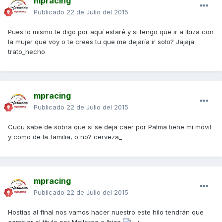
mpracing
Publicado
22 de Julio del 2015
Pues lo mismo te digo por aquí estaré y si tengo que ir a Ibiza con
la mujer que voy o te crees tu que me dejaría ir solo? Jajaja
trato_hecho
mpracing
Publicado
22 de Julio del 2015
Cucu sabe de sobra que si se deja caer por Palma tiene mi movil
y como de la familia, o no? cerveza_
mpracing
Publicado
22 de Julio del 2015
Hostias al final nos vamos hacer nuestro este hilo tendrán que