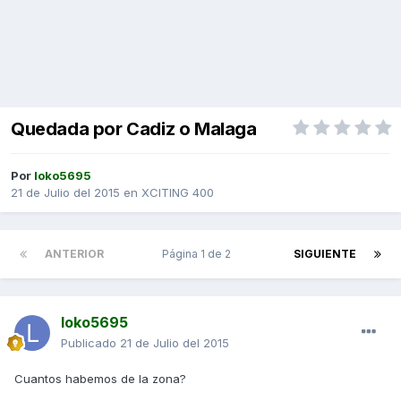
Quedada por Cadiz o Malaga
Por
loko5695
21 de Julio del 2015
en
XCITING 400
ANTERIOR
Página 1 de 2
SIGUIENTE
loko5695
Publicado
21 de Julio del 2015
Cuantos habemos de la zona?