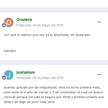
Oriolete
Publicado
26 de Mayo del 2015
con que lo utilices una vez ya lo amortizas, sin duda abs.
Saludos
juanjesus
Publicado
26 de Mayo del 2015
buenas gracias por las respuestas, esta no es mi primera moto,
este seria mi 4 año de carnet y 3 de ciclomotor, el cual no quiero
renovar porque me sale el seguro por 250€ y prefiero invertir ese
dinero en algo un poco mas serio.