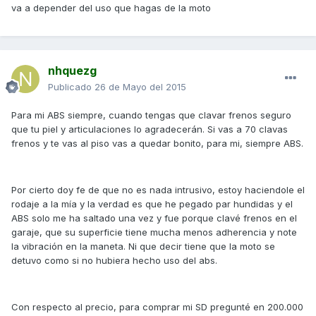
va a depender del uso que hagas de la moto
nhquezg
Publicado
26 de Mayo del 2015
Para mi ABS siempre, cuando tengas que clavar frenos seguro
que tu piel y articulaciones lo agradecerán. Si vas a 70 clavas
frenos y te vas al piso vas a quedar bonito, para mi, siempre ABS.
Por cierto doy fe de que no es nada intrusivo, estoy haciendole el
rodaje a la mía y la verdad es que he pegado par hundidas y el
ABS solo me ha saltado una vez y fue porque clavé frenos en el
garaje, que su superficie tiene mucha menos adherencia y note
la vibración en la maneta. Ni que decir tiene que la moto se
detuvo como si no hubiera hecho uso del abs.
Con respecto al precio, para comprar mi SD pregunté en 200.000