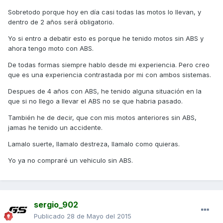
Sobretodo porque hoy en día casi todas las motos lo llevan, y
dentro de 2 años será obligatorio.
Yo si entro a debatir esto es porque he tenido motos sin ABS y
ahora tengo moto con ABS.
De todas formas siempre hablo desde mi experiencia. Pero creo
que es una experiencia contrastada por mi con ambos sistemas.
Despues de 4 años con ABS, he tenido alguna situación en la
que si no llego a llevar el ABS no se que habria pasado.
También he de decir, que con mis motos anteriores sin ABS,
jamas he tenido un accidente.
Lamalo suerte, llamalo destreza, llamalo como quieras.
Yo ya no compraré un vehiculo sin ABS.
sergio_902
Publicado
28 de Mayo del 2015