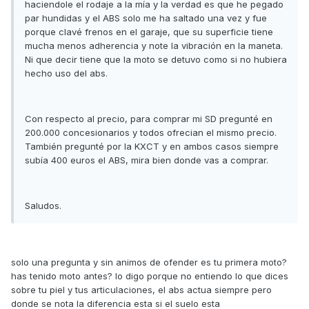
haciendole el rodaje a la mía y la verdad es que he pegado
par hundidas y el ABS solo me ha saltado una vez y fue
porque clavé frenos en el garaje, que su superficie tiene
mucha menos adherencia y note la vibración en la maneta.
Ni que decir tiene que la moto se detuvo como si no hubiera
hecho uso del abs.
Con respecto al precio, para comprar mi SD pregunté en
200.000 concesionarios y todos ofrecian el mismo precio.
También pregunté por la KXCT y en ambos casos siempre
subía 400 euros el ABS, mira bien donde vas a comprar.
Saludos.
solo una pregunta y sin animos de ofender es tu primera moto?
has tenido moto antes? lo digo porque no entiendo lo que dices
sobre tu piel y tus articulaciones, el abs actua siempre pero
donde se nota la diferencia esta si el suelo esta