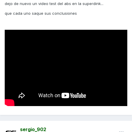
dejo de nuevo un video test del abs en la superdink...
que cada uno saque sus conclusiones
sergio_902