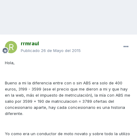
rrmraul
Publicado
26 de Mayo del 2015
Hola,
Bueno a mi la diferencia entre con o sin ABS era solo de 400
euros, 3199 - 3599 (ese el precio que me dieron a mi y que hay
en la web, más el impuesto de metriculación), la mía con ABS me
salio por 3599 + 190 de matriculacion = 3789 ofertas del
concesionario aparte, hay cada concesionario es una historia
diferente.
Yo como era un conductor de moto novato y sobre todo la utilizo