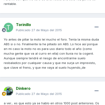
rentable.
Torinillo
Publicado
27 de Mayo del 2015
Yo antes de pillar la moto leí mucho el foro. Tenía la misma duda
ABS si o no. Finalmente la he pillado sin ABS. Lo hice así porque
en mi caso la moto no es para uso diario todo el año (como
mucha gente que va al curro en ella) con lluvia no la cogeré.
Aunque siempre tendré el riesgo de encontrarme suelo
resbaladizo por cualquier causa y que me surja un imprevisto,
que clave el freno, y que me vaya al suelo huyendo_de
Dinkero
Publicado
27 de Mayo del 2015
a ver... es que esto ya se hablo en otros 1000 post anteriores. Os