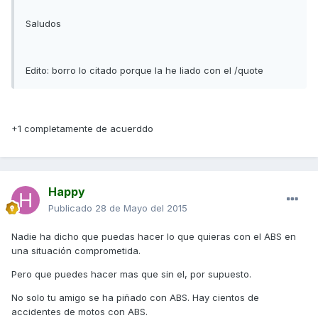
Saludos
Edito: borro lo citado porque la he liado con el /quote
+1 completamente de acuerddo
Happy
Publicado
28 de Mayo del 2015
Nadie ha dicho que puedas hacer lo que quieras con el ABS en
una situación comprometida.
Pero que puedes hacer mas que sin el, por supuesto.
No solo tu amigo se ha piñado con ABS. Hay cientos de
accidentes de motos con ABS.