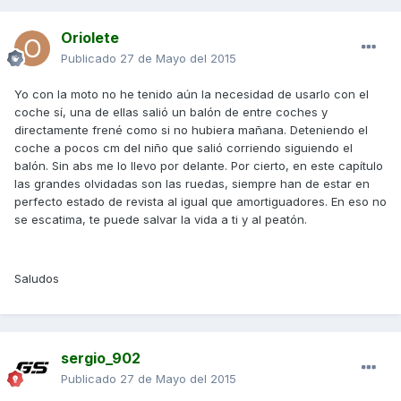
Oriolete
Publicado
27 de Mayo del 2015
Yo con la moto no he tenido aún la necesidad de usarlo con el
coche sí, una de ellas salió un balón de entre coches y
directamente frené como si no hubiera mañana. Deteniendo el
coche a pocos cm del niño que salió corriendo siguiendo el
balón. Sin abs me lo llevo por delante. Por cierto, en este capítulo
las grandes olvidadas son las ruedas, siempre han de estar en
perfecto estado de revista al igual que amortiguadores. En eso no
se escatima, te puede salvar la vida a ti y al peatón.
Saludos
sergio_902
Publicado
27 de Mayo del 2015