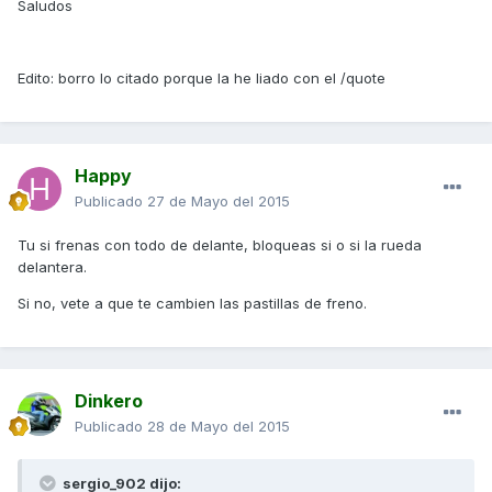
Saludos
Edito: borro lo citado porque la he liado con el /quote
Happy
Publicado
27 de Mayo del 2015
Tu si frenas con todo de delante, bloqueas si o si la rueda
delantera.
Si no, vete a que te cambien las pastillas de freno.
Dinkero
Publicado
28 de Mayo del 2015
sergio_902 dijo: