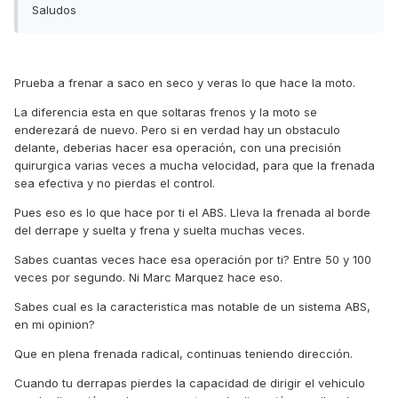
Saludos
Prueba a frenar a saco en seco y veras lo que hace la moto.
La diferencia esta en que soltaras frenos y la moto se
enderezará de nuevo. Pero si en verdad hay un obstaculo
delante, deberias hacer esa operación, con una precisión
quirurgica varias veces a mucha velocidad, para que la frenada
sea efectiva y no pierdas el control.
Pues eso es lo que hace por ti el ABS. Lleva la frenada al borde
del derrape y suelta y frena y suelta muchas veces.
Sabes cuantas veces hace esa operación por ti? Entre 50 y 100
veces por segundo. Ni Marc Marquez hace eso.
Sabes cual es la caracteristica mas notable de un sistema ABS,
en mi opinion?
Que en plena frenada radical, continuas teniendo dirección.
Cuando tu derrapas pierdes la capacidad de dirigir el vehiculo