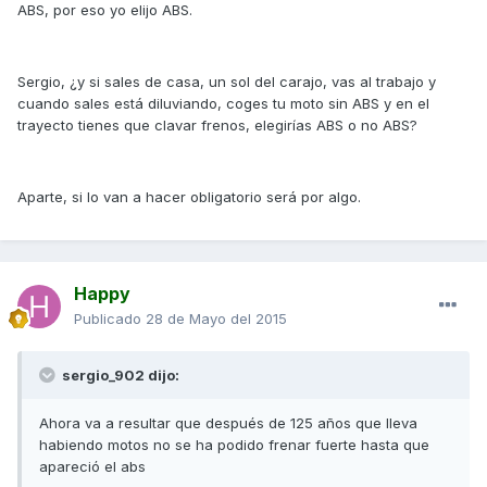
ABS, por eso yo elijo ABS.
Sergio, ¿y si sales de casa, un sol del carajo, vas al trabajo y
cuando sales está diluviando, coges tu moto sin ABS y en el
trayecto tienes que clavar frenos, elegirías ABS o no ABS?
Aparte, si lo van a hacer obligatorio será por algo.
Happy
Publicado
28 de Mayo del 2015
sergio_902 dijo:
Ahora va a resultar que después de 125 años que lleva
habiendo motos no se ha podido frenar fuerte hasta que
apareció el abs