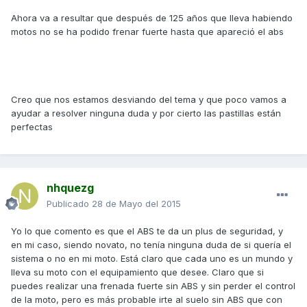
Ahora va a resultar que después de 125 años que lleva habiendo
motos no se ha podido frenar fuerte hasta que apareció el abs
Creo que nos estamos desviando del tema y que poco vamos a
ayudar a resolver ninguna duda y por cierto las pastillas están
perfectas
nhquezg
Publicado
28 de Mayo del 2015
Yo lo que comento es que el ABS te da un plus de seguridad, y
en mi caso, siendo novato, no tenía ninguna duda de si quería el
sistema o no en mi moto. Está claro que cada uno es un mundo y
lleva su moto con el equipamiento que desee. Claro que si
puedes realizar una frenada fuerte sin ABS y sin perder el control
de la moto, pero es más probable irte al suelo sin ABS que con