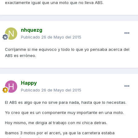
exactamente igual que una moto que no lleva ABS.
nhquezg
Publicado
26 de Mayo del 2015
Corríjanme si me equivoco y todo lo que yo pensaba acerca del
ABS es erróneo.
Happy
Publicado
26 de Mayo del 2015
El ABS es algo que no sirve para nada, hasta que lo necesitas.
Yo creo que es un componente muy importante en una moto.
Hoy mismo, me dirigia al trabajo con mi chica detras.
Ibamos 3 motos por el arcen, ya que la carretera estaba