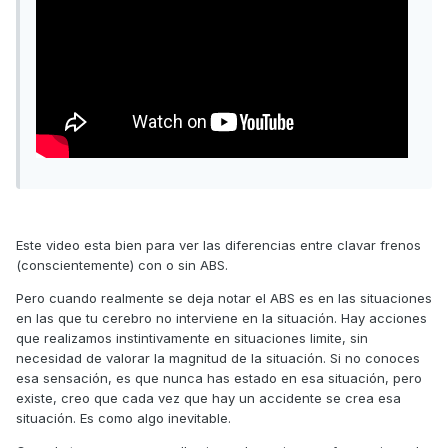
Este video esta bien para ver las diferencias entre clavar frenos
(conscientemente) con o sin ABS.
Pero cuando realmente se deja notar el ABS es en las situaciones
en las que tu cerebro no interviene en la situación. Hay acciones
que realizamos instintivamente en situaciones limite, sin
necesidad de valorar la magnitud de la situación. Si no conoces
esa sensación, es que nunca has estado en esa situación, pero
existe, creo que cada vez que hay un accidente se crea esa
situación. Es como algo inevitable.