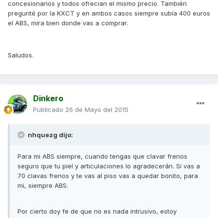
concesionarios y todos ofrecian el mismo precio. También
pregunté por la KXCT y en ambos casos siempre subía 400 euros
el ABS, mira bien donde vas a comprar.
Saludos.
Dinkero
Publicado
26 de Mayo del 2015
nhquezg dijo:
Para mi ABS siempre, cuando tengas que clavar frenos
seguro que tu piel y articulaciones lo agradecerán. Si vas a
70 clavas frenos y te vas al piso vas a quedar bonito, para
mi, siempre ABS.
Por cierto doy fe de que no es nada intrusivo, estoy