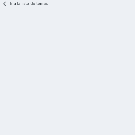
Ir a la lista de temas