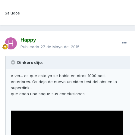
Saludos
Happy
Publicado
27 de Mayo del 2015
Dinkero dijo:
a ver... es que esto ya se hablo en otros 1000 post
anteriores. Os dejo de nuevo un video test del abs en la
superdink...
que cada uno saque sus conclusiones