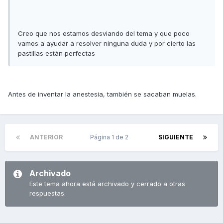
Creo que nos estamos desviando del tema y que poco
vamos a ayudar a resolver ninguna duda y por cierto las
pastillas están perfectas
Antes de inventar la anestesia, también se sacaban muelas.
ANTERIOR
Página 1 de 2
SIGUIENTE
Archivado
Este tema ahora está archivado y cerrado a otras
respuestas.