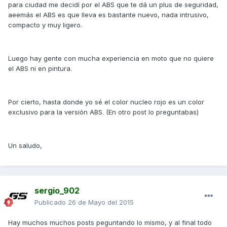
para ciudad me decidí por el ABS que te dá un plus de seguridad,
aeemás el ABS es que lleva es bastante nuevo, nada intrusivo,
compacto y muy ligero.
Luego hay gente con mucha experiencia en moto que no quiere
el ABS ni en pintura.
Por cierto, hasta donde yo sé el color nucleo rojo es un color
exclusivo para la versión ABS. (En otro post lo preguntabas)
Un saludo,
sergio_902
Publicado
26 de Mayo del 2015
Hay muchos muchos posts peguntando lo mismo, y al final todo