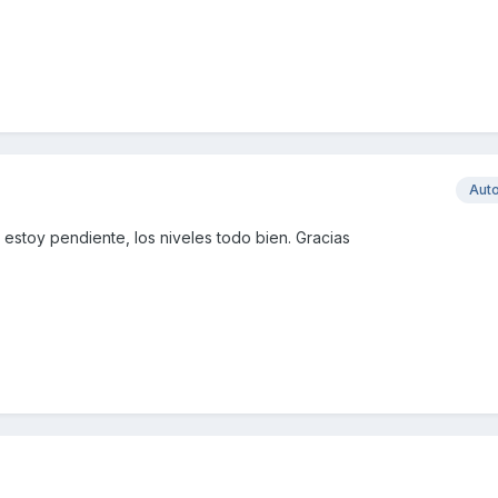
Aut
estoy pendiente, los niveles todo bien. Gracias