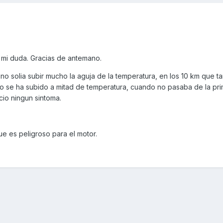
mi duda. Gracias de antemano.
o solia subir mucho la aguja de la temperatura, en los 10 km que ta
no se ha subido a mitad de temperatura, cuando no pasaba de la pri
cio ningun sintoma.
e es peligroso para el motor.