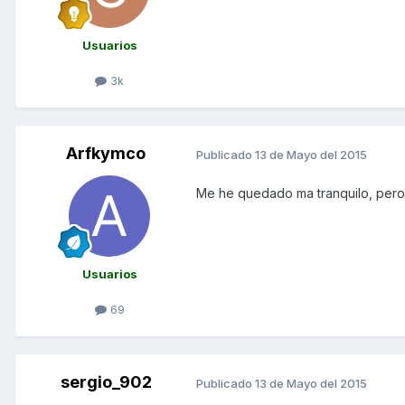
Usuarios
3k
Arfkymco
Publicado
13 de Mayo del 2015
Me he quedado ma tranquilo, pero 
Usuarios
69
sergio_902
Publicado
13 de Mayo del 2015