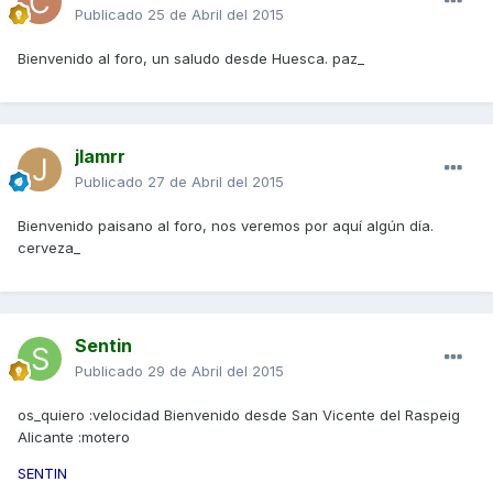
Publicado
25 de Abril del 2015
Bienvenido al foro, un saludo desde Huesca. paz_
jlamrr
Publicado
27 de Abril del 2015
Bienvenido paisano al foro, nos veremos por aquí algún día.
cerveza_
Sentin
Publicado
29 de Abril del 2015
os_quiero :velocidad Bienvenido desde San Vicente del Raspeig
Alicante :motero
SENTIN