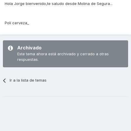
Hola Jorge bienvenido,te saludo desde Molina de Segura...
Poli cerveza_
Archivado
Este tema ahora está archivado y cerrado a otras
respuestas.
Ir a la lista de temas