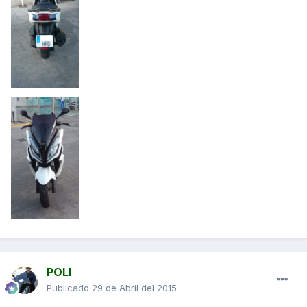
POLI
Publicado
29 de Abril del 2015