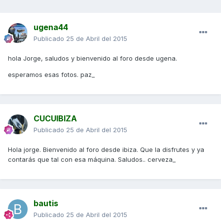
ugena44
Publicado
25 de Abril del 2015
hola Jorge, saludos y bienvenido al foro desde ugena.
esperamos esas fotos. paz_
CUCUIBIZA
Publicado
25 de Abril del 2015
Hola jorge. Bienvenido al foro desde ibiza. Que la disfrutes y ya
contarás que tal con esa máquina. Saludos.. cerveza_
bautis
Publicado
25 de Abril del 2015