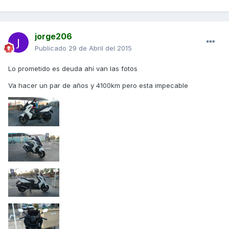
jorge206
Publicado
29 de Abril del 2015
Lo prometido es deuda ahí van las fotos
Va hacer un par de años y 4100km pero esta impecable