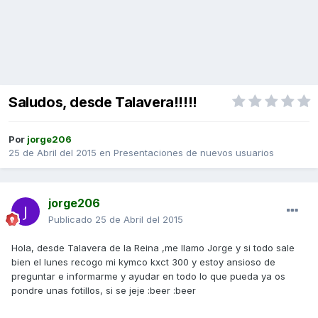
Saludos, desde Talavera!!!!!
Por
jorge206
25 de Abril del 2015
en
Presentaciones de nuevos usuarios
jorge206
Publicado
25 de Abril del 2015
Hola, desde Talavera de la Reina ,me llamo Jorge y si todo sale
bien el lunes recogo mi kymco kxct 300 y estoy ansioso de
preguntar e informarme y ayudar en todo lo que pueda ya os
pondre unas fotillos, si se jeje :beer :beer