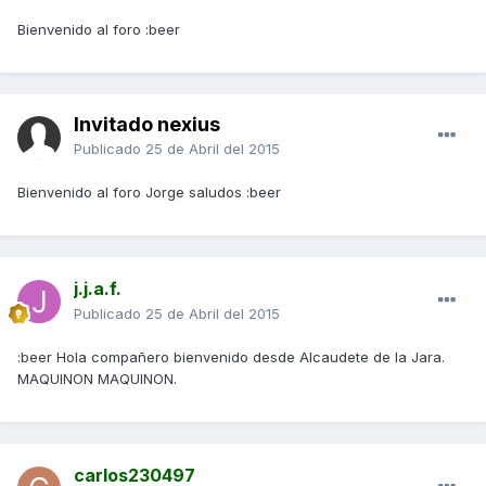
Bienvenido al foro :beer
Invitado nexius
Publicado
25 de Abril del 2015
Bienvenido al foro Jorge saludos :beer
j.j.a.f.
Publicado
25 de Abril del 2015
:beer Hola compañero bienvenido desde Alcaudete de la Jara.
MAQUINON MAQUINON.
carlos230497