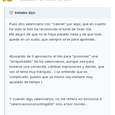
Setabis dijo:
Pues otro valenciano con "caloret" por aquí, que en cuanto
ha visto la foto ha reconocido el túnel de Gran Vía.
Me alegro de que no te haya pasado nada y de que todo
quede en un susto, que siempre sirve para aprender...
Abusando de tí aprovecho el hilo para "promover" una
"arrejuntadita" de los valencianos, aunque sea para
tomarse una cervecita, cambiar impresiones y demás, que
veo el tema muy tranquilo... ( se entiende que es
complicado, puesto que yo mismo voy siempre muy
ajustado de tiempo ).
Y cuando digo valencianos, no me refiero en exclusiva a
"valencianosconxciting400" sino a toor mundo...