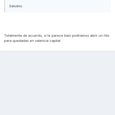
Saludos.
Totalmente de acuerdo, si te parece bien podríamos abrir un hilo
para quedadas en valencia capital