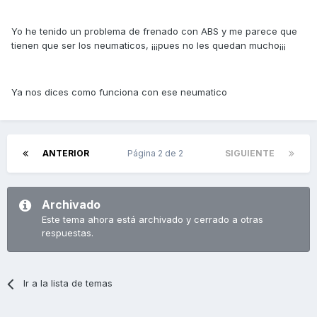
Yo he tenido un problema de frenado con ABS y me parece que
tienen que ser los neumaticos, ¡¡¡pues no les quedan mucho¡¡¡
Ya nos dices como funciona con ese neumatico
ANTERIOR
Página 2 de 2
SIGUIENTE
Archivado
Este tema ahora está archivado y cerrado a otras
respuestas.
Ir a la lista de temas