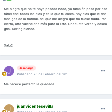
Me alegro que no te haya pasado nada, yo también paso por ese
túnel casi todos los días y es lo que tu dices, hay días que le das
más gas de lo normal, así que me alegro que no fuese nada. Por
cierto, otro valenciano más para la lista. Chaqueta verde y casco
gris, Xciting blanca.
Salu2.
Jasonargo
Publicado
26 de Febrero del 2015
Me parece perfecto la quedada
juanvicentesevilla