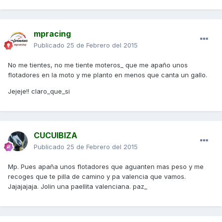
mpracing
Publicado
25 de Febrero del 2015
No me tientes, no me tiente moteros_ que me apaño unos
flotadores en la moto y me planto en menos que canta un gallo.
Jejeje!! claro_que_si
CUCUIBIZA
Publicado
25 de Febrero del 2015
Mp. Pues apaña unos flotadores que aguanten mas peso y me
recoges que te pilla de camino y pa valencia que vamos.
Jajajajaja. Jolin una paellita valenciana. paz_