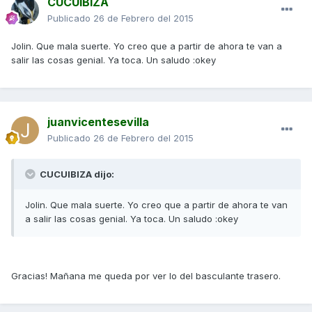
CUCUIBIZA
Publicado
26 de Febrero del 2015
Jolin. Que mala suerte. Yo creo que a partir de ahora te van a
salir las cosas genial. Ya toca. Un saludo :okey
juanvicentesevilla
Publicado
26 de Febrero del 2015
CUCUIBIZA dijo:
Jolin. Que mala suerte. Yo creo que a partir de ahora te van
a salir las cosas genial. Ya toca. Un saludo :okey
Gracias! Mañana me queda por ver lo del basculante trasero.