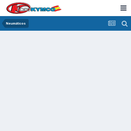
Neumáticos