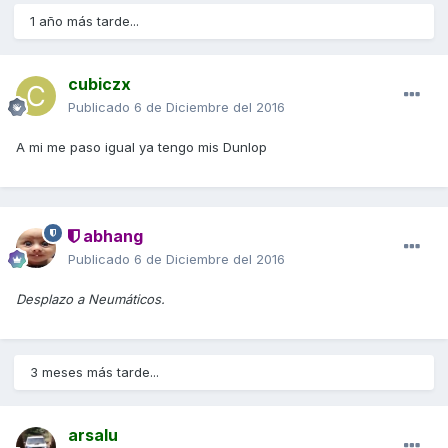
1 año más tarde...
cubiczx
Publicado
6 de Diciembre del 2016
A mi me paso igual ya tengo mis Dunlop
abhang
Publicado
6 de Diciembre del 2016
Desplazo a Neumáticos.
3 meses más tarde...
arsalu