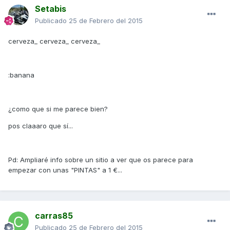
Setabis
Publicado
25 de Febrero del 2015
cerveza_ cerveza_ cerveza_
:banana
¿como que si me parece bien?
pos claaaro que sí...
Pd: Ampliaré info sobre un sitio a ver que os parece para
empezar con unas "PINTAS" a 1 €...
carras85
Publicado
25 de Febrero del 2015