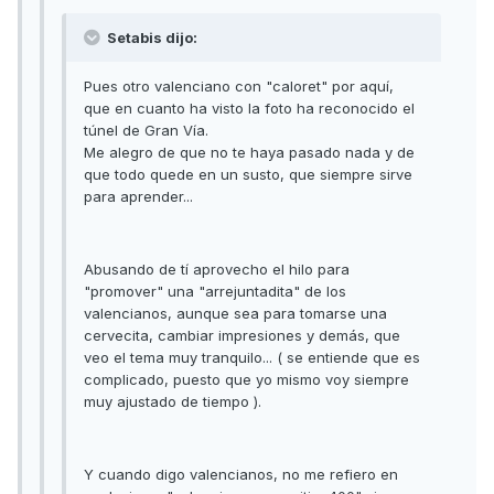
Setabis dijo:
Pues otro valenciano con "caloret" por aquí,
que en cuanto ha visto la foto ha reconocido el
túnel de Gran Vía.
Me alegro de que no te haya pasado nada y de
que todo quede en un susto, que siempre sirve
para aprender...
Abusando de tí aprovecho el hilo para
"promover" una "arrejuntadita" de los
valencianos, aunque sea para tomarse una
cervecita, cambiar impresiones y demás, que
veo el tema muy tranquilo... ( se entiende que es
complicado, puesto que yo mismo voy siempre
muy ajustado de tiempo ).
Y cuando digo valencianos, no me refiero en