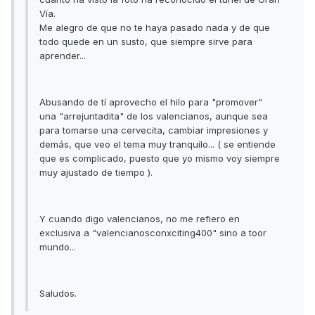
Vía.
Me alegro de que no te haya pasado nada y de que
todo quede en un susto, que siempre sirve para
aprender...
Abusando de tí aprovecho el hilo para "promover"
una "arrejuntadita" de los valencianos, aunque sea
para tomarse una cervecita, cambiar impresiones y
demás, que veo el tema muy tranquilo... ( se entiende
que es complicado, puesto que yo mismo voy siempre
muy ajustado de tiempo ).
Y cuando digo valencianos, no me refiero en
exclusiva a "valencianosconxciting400" sino a toor
mundo...
Saludos.