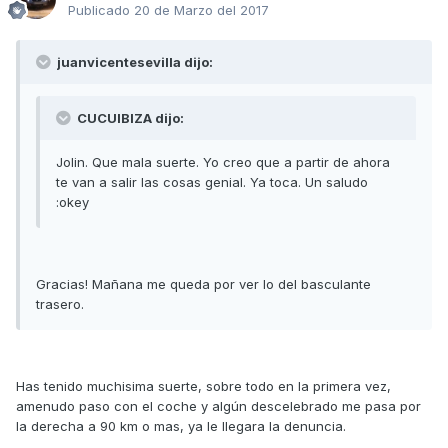
Publicado
20 de Marzo del 2017
juanvicentesevilla dijo:
CUCUIBIZA dijo:
Jolin. Que mala suerte. Yo creo que a partir de ahora
te van a salir las cosas genial. Ya toca. Un saludo
:okey
Gracias! Mañana me queda por ver lo del basculante
trasero.
Has tenido muchisima suerte, sobre todo en la primera vez,
amenudo paso con el coche y algún descelebrado me pasa por
la derecha a 90 km o mas, ya le llegara la denuncia.