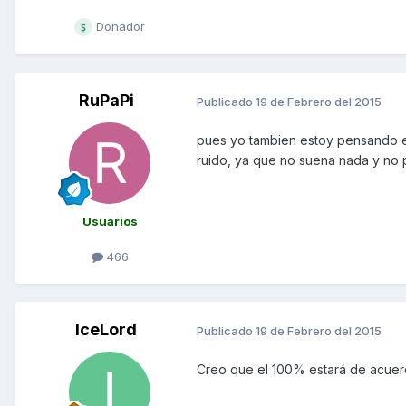
Donador
RuPaPi
Publicado
19 de Febrero del 2015
pues yo tambien estoy pensando en
ruido, ya que no suena nada y no p
Usuarios
466
IceLord
Publicado
19 de Febrero del 2015
Creo que el 100% estará de acuer