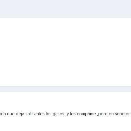
iría que deja salir antes los gases ,y los comprime ,pero en scooter