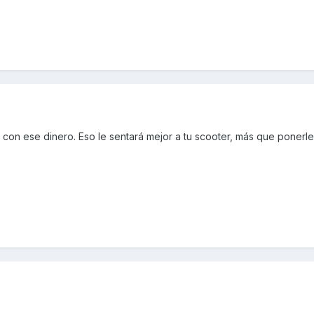
 con ese dinero. Eso le sentará mejor a tu scooter, más que ponerl