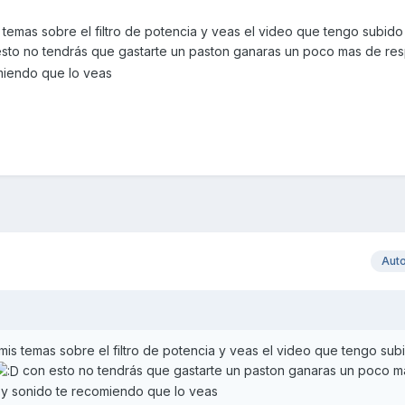
temas sobre el filtro de potencia y veas el video que tengo subido
sto no tendrás que gastarte un paston ganaras un poco mas de res
miendo que lo veas
Aut
is temas sobre el filtro de potencia y veas el video que tengo sub
con esto no tendrás que gastarte un paston ganaras un poco m
r y sonido te recomiendo que lo veas