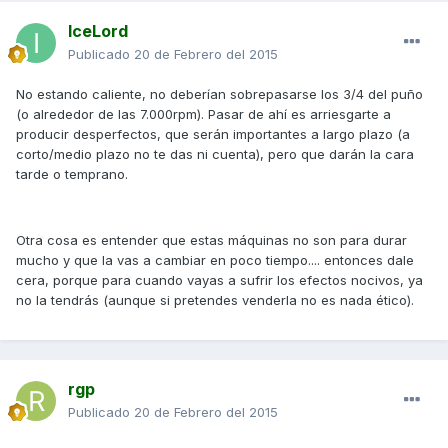
IceLord
Publicado
20 de Febrero del 2015
No estando caliente, no deberían sobrepasarse los 3/4 del puño
(o alrededor de las 7.000rpm). Pasar de ahí es arriesgarte a
producir desperfectos, que serán importantes a largo plazo (a
corto/medio plazo no te das ni cuenta), pero que darán la cara
tarde o temprano.
Otra cosa es entender que estas máquinas no son para durar
mucho y que la vas a cambiar en poco tiempo.... entonces dale
cera, porque para cuando vayas a sufrir los efectos nocivos, ya
no la tendrás (aunque si pretendes venderla no es nada ético).
rgp
Publicado
20 de Febrero del 2015