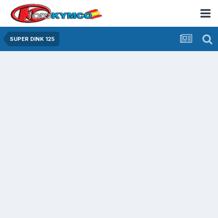
SUPER DINK 125