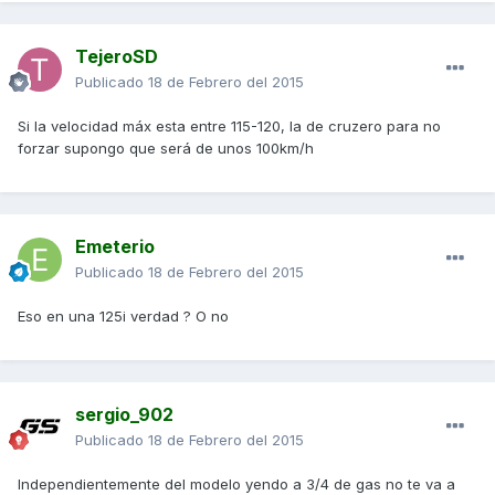
TejeroSD
Publicado
18 de Febrero del 2015
Si la velocidad máx esta entre 115-120, la de cruzero para no
forzar supongo que será de unos 100km/h
Emeterio
Publicado
18 de Febrero del 2015
Eso en una 125i verdad ? O no
sergio_902
Publicado
18 de Febrero del 2015
Independientemente del modelo yendo a 3/4 de gas no te va a