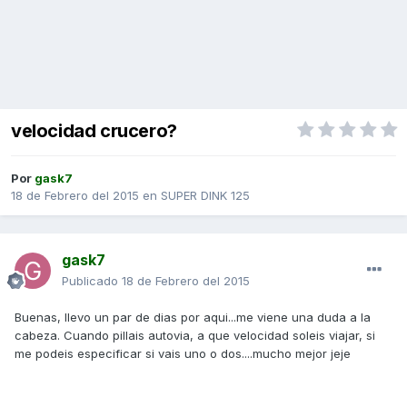
velocidad crucero?
Por
gask7
18 de Febrero del 2015
en
SUPER DINK 125
gask7
Publicado
18 de Febrero del 2015
Buenas, llevo un par de dias por aqui...me viene una duda a la
cabeza. Cuando pillais autovia, a que velocidad soleis viajar, si
me podeis especificar si vais uno o dos....mucho mejor jeje