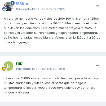
Mito
Publicado
19 de Febrero del 2015
A ver... yo he hecho varios viajes de 200-300 kms en una 125cc
por autovia y mi ritmo ha sido de 90-100, Mas o menos el ritmo
que llevan los camiones. Si le metes mucha traya a la moto, la
correa y el variador sufren mucho y cojen mucha temperatura,
yo he hecho varias veces Murcia-Valencia en la 125cc y a 90 de
cine claro_que_si
rgp
Publicado
19 de Febrero del 2015
La mía con 15000 kms en dos años la llevo siempre a tope,hago
55 kms diarios ida y vuelta ,eso si hasta que no coge la
temperatura la llevo a 7000 u 8000 revoluciones ,y por ahora
ningún problema