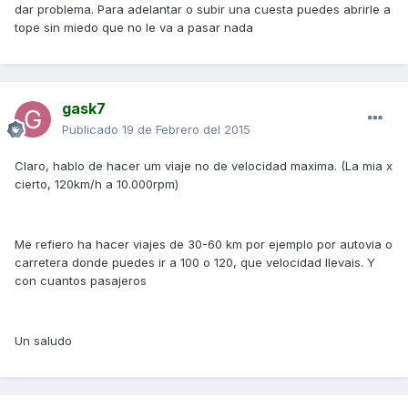
dar problema. Para adelantar o subir una cuesta puedes abrirle a
tope sin miedo que no le va a pasar nada
gask7
Publicado
19 de Febrero del 2015
Claro, hablo de hacer um viaje no de velocidad maxima. (La mia x
cierto, 120km/h a 10.000rpm)
Me refiero ha hacer viajes de 30-60 km por ejemplo por autovia o
carretera donde puedes ir a 100 o 120, que velocidad llevais. Y
con cuantos pasajeros
Un saludo