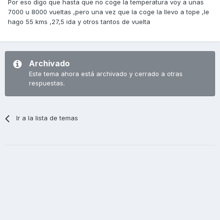
Por eso digo que hasta que no coge la temperatura voy a unas
7000 u 8000 vueltas ,pero una vez que la coge la llevo a tope ,le
hago 55 kms ,27,5 ida y otros tantos de vuelta
Archivado
Este tema ahora está archivado y cerrado a otras
respuestas.
Ir a la lista de temas