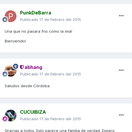
PunkDeBarra
Publicado
17 de Febrero del 2015
Una que no pasara frio como la mia!
Bienvenido!
abhang
Publicado
17 de Febrero del 2015
Saludos desde Córdoba.
CUCUIBIZA
Publicado
17 de Febrero del 2015
Gracias a todos. Esto parece una familia de verdad. Espero