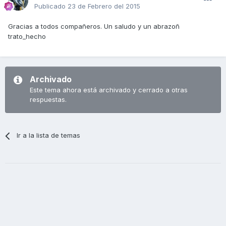
Publicado
23 de Febrero del 2015
Gracias a todos compañeros. Un saludo y un abrazoñ
trato_hecho
Archivado
Este tema ahora está archivado y cerrado a otras
respuestas.
Ir a la lista de temas