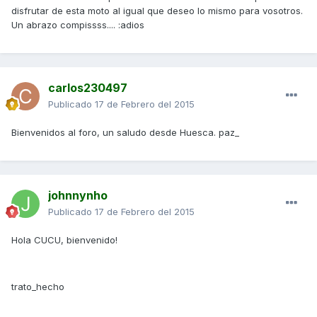
disfrutar de esta moto al igual que deseo lo mismo para vosotros.
Un abrazo compissss.... :adios
carlos230497
Publicado
17 de Febrero del 2015
Bienvenidos al foro, un saludo desde Huesca. paz_
johnnynho
Publicado
17 de Febrero del 2015
Hola CUCU, bienvenido!
trato_hecho