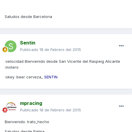
Saludos desde Barcelona
Sentin
Publicado
18 de Febrero del 2015
:velocidad Bienvenido desde San Vicente del Raspeig Alicante
:motero
:okey :beer cerveza_
SENTIN
mpracing
Publicado
18 de Febrero del 2015
Bienvenido. trato_hecho
Saludos desde Palma