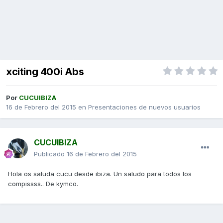
xciting 400i Abs
Por
CUCUIBIZA
16 de Febrero del 2015
en
Presentaciones de nuevos usuarios
CUCUIBIZA
Publicado
16 de Febrero del 2015
Hola os saluda cucu desde ibiza. Un saludo para todos los
compissss.. De kymco.