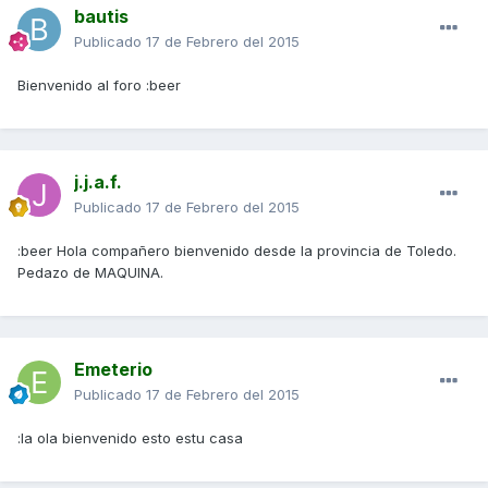
bautis
Publicado
17 de Febrero del 2015
Bienvenido al foro :beer
j.j.a.f.
Publicado
17 de Febrero del 2015
:beer Hola compañero bienvenido desde la provincia de Toledo.
Pedazo de MAQUINA.
Emeterio
Publicado
17 de Febrero del 2015
:la ola bienvenido esto estu casa