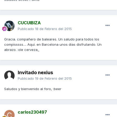
CUCUIBIZA
Publicado
18 de Febrero del 2015
Gracia. compañero de baleares. Un saludo para todos los
compisssss.... Aqui. en Barcelona unos dias disfrutando. Un
abrazo. :ole cerveza_
Invitado nexius
Publicado
19 de Febrero del 2015
Saludos y bienvenido al foro, :beer
carlos230497