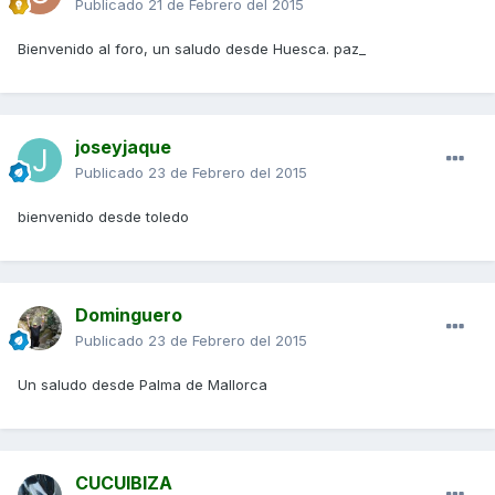
Publicado
21 de Febrero del 2015
Bienvenido al foro, un saludo desde Huesca. paz_
joseyjaque
Publicado
23 de Febrero del 2015
bienvenido desde toledo
Dominguero
Publicado
23 de Febrero del 2015
Un saludo desde Palma de Mallorca
CUCUIBIZA