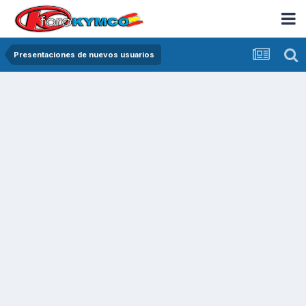
Presentaciones de nuevos usuarios