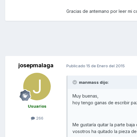
Gracias de antemano por leer mi c
josepmalaga
Publicado
15 de Enero del 2015
manmass dijo:
Muy buenas,
hoy tengo ganas de escribir pa
Usuarios
266
Me gustaría quitar la parte baj
vosotros ha quitado la pieza de 