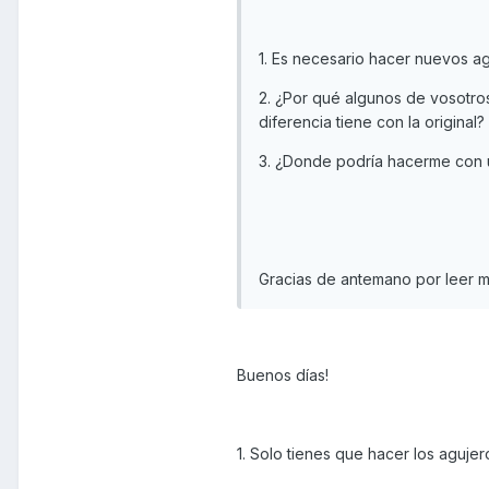
1. Es necesario hacer nuevos ag
2. ¿Por qué algunos de vosotro
diferencia tiene con la original?
3. ¿Donde podría hacerme con u
Gracias de antemano por leer m
Buenos días!
1. Solo tienes que hacer los aguje