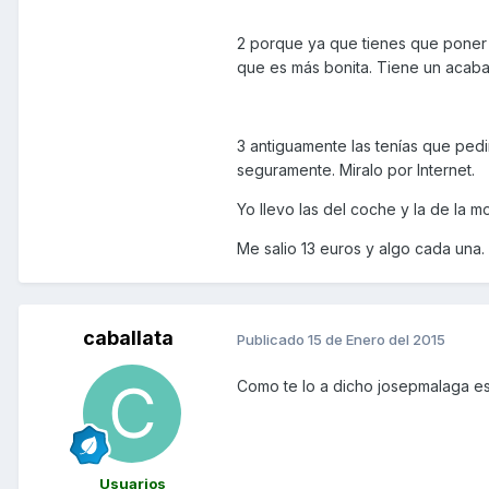
2 porque ya que tienes que poner 
que es más bonita. Tiene un acabado
3 antiguamente las tenías que ped
seguramente. Miralo por Internet.
Yo llevo las del coche y la de la mo
Me salio 13 euros y algo cada una.
caballata
Publicado
15 de Enero del 2015
Como te lo a dicho josepmalaga e
Usuarios