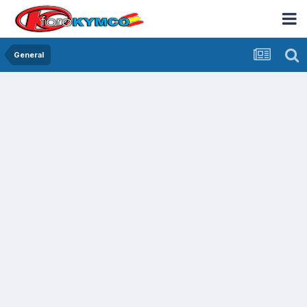
General