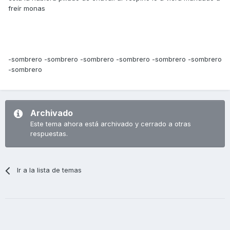
freír monas
-sombrero -sombrero -sombrero -sombrero -sombrero -sombrero
-sombrero
Archivado
Este tema ahora está archivado y cerrado a otras
respuestas.
Ir a la lista de temas