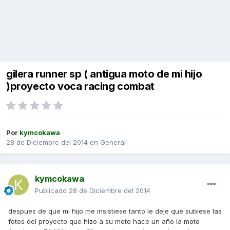
gilera runner sp ( antigua moto de mi hijo
)proyecto voca racing combat
Por
kymcokawa
28 de Diciembre del 2014
en
General
kymcokawa
Publicado
28 de Diciembre del 2014
despues de que mi hijo me insistiese tanto le deje que subiese las
fotos del proyecto que hizo a su moto hace un año la moto