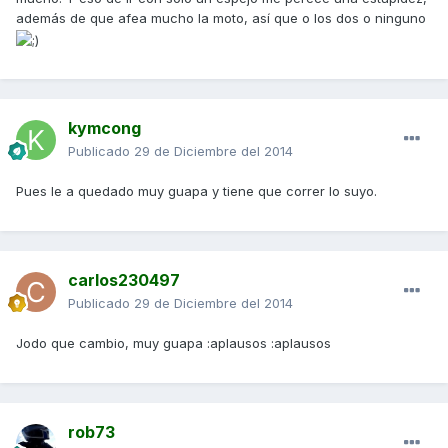
además de que afea mucho la moto, así que o los dos o ninguno
kymcong
Publicado
29 de Diciembre del 2014
Pues le a quedado muy guapa y tiene que correr lo suyo.
carlos230497
Publicado
29 de Diciembre del 2014
Jodo que cambio, muy guapa :aplausos :aplausos
rob73