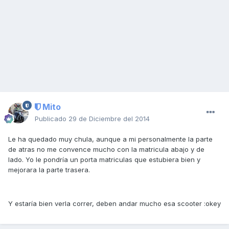
Mito
Publicado
29 de Diciembre del 2014
Le ha quedado muy chula, aunque a mi personalmente la parte
de atras no me convence mucho con la matricula abajo y de
lado. Yo le pondría un porta matriculas que estubiera bien y
mejorara la parte trasera.
Y estaría bien verla correr, deben andar mucho esa scooter :okey