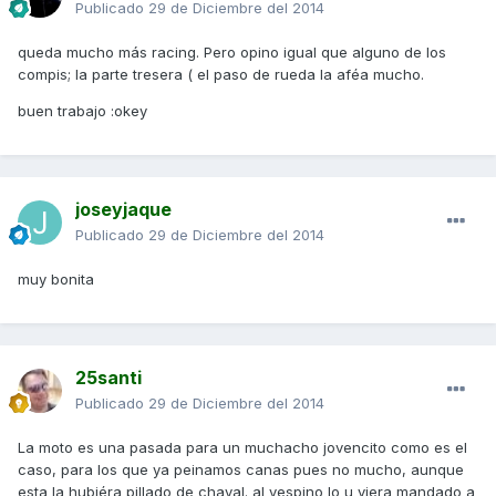
Publicado
29 de Diciembre del 2014
queda mucho más racing. Pero opino igual que alguno de los
compis; la parte tresera ( el paso de rueda la aféa mucho.
buen trabajo :okey
joseyjaque
Publicado
29 de Diciembre del 2014
muy bonita
25santi
Publicado
29 de Diciembre del 2014
La moto es una pasada para un muchacho jovencito como es el
caso, para los que ya peinamos canas pues no mucho, aunque
esta la hubiéra pillado de chaval. al vespino lo u viera mandado a