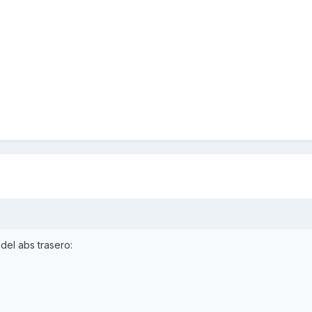
 del abs trasero: