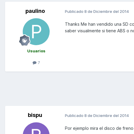
paulino
Publicado
8 de Diciembre del 2014
Thanks Me han vendido una SD con
saber visualmente si tiene ABS o n
Usuarios
7
bispu
Publicado
8 de Diciembre del 2014
Por ejemplo mira el disco de freno 