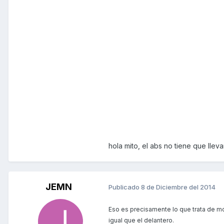
hola mito, el abs no tiene que lle
JEMN
Publicado
8 de Diciembre del 2014
Eso es precisamente lo que trata de mo
igual que el delantero.