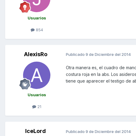
Usuarios
854
AlexisRo
Publicado
9 de Diciembre del 2014
Otra manera es, el cuadro de mando
costura roja en la abs. Los asidero
tiene que aparecer el testigo de 
Usuarios
21
IceLord
Publicado
9 de Diciembre del 2014