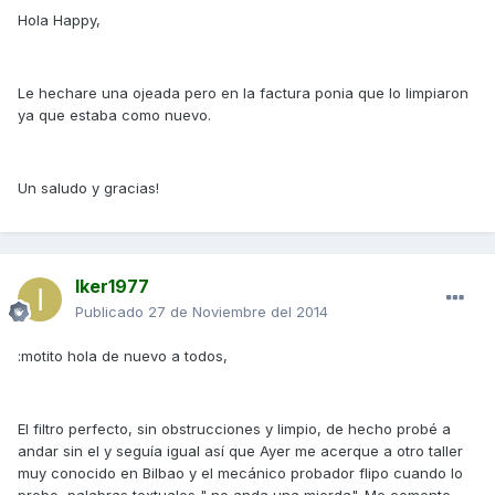
Hola Happy,
Le hechare una ojeada pero en la factura ponia que lo limpiaron
ya que estaba como nuevo.
Un saludo y gracias!
Iker1977
Publicado
27 de Noviembre del 2014
:motito hola de nuevo a todos,
El filtro perfecto, sin obstrucciones y limpio, de hecho probé a
andar sin el y seguía igual así que Ayer me acerque a otro taller
muy conocido en Bilbao y el mecánico probador flipo cuando lo