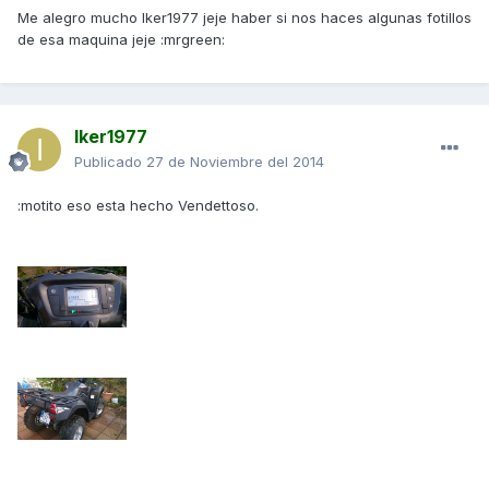
Me alegro mucho Iker1977 jeje haber si nos haces algunas fotillos
de esa maquina jeje :mrgreen:
Iker1977
Publicado
27 de Noviembre del 2014
:motito eso esta hecho Vendettoso.