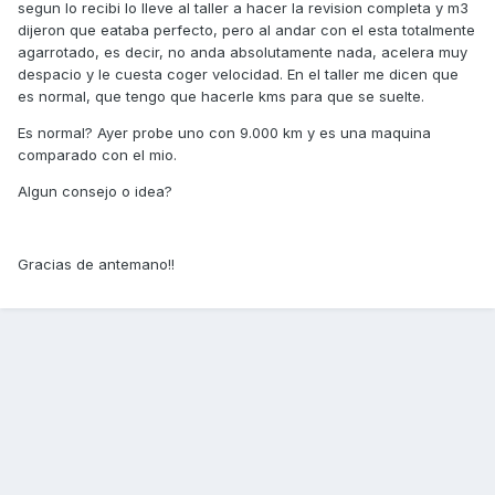
segun lo recibi lo lleve al taller a hacer la revision completa y m3
dijeron que eataba perfecto, pero al andar con el esta totalmente
agarrotado, es decir, no anda absolutamente nada, acelera muy
despacio y le cuesta coger velocidad. En el taller me dicen que
es normal, que tengo que hacerle kms para que se suelte.
Es normal? Ayer probe uno con 9.000 km y es una maquina
comparado con el mio.
Algun consejo o idea?
Gracias de antemano!!