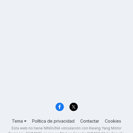
Tema
Política de privacidad
Contactar
Cookies
Esta web no tiene NINGUNA vinculación con Kwang Yang Motor