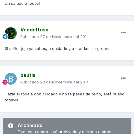
Un saludo a todos!
Vendettoso
Publicado
27 de Noviembre del 2014
SI señor jeje ya sabes, a cuidarlo y a tirar km! :mrgreen:
bautis
Publicado
28 de Noviembre del 2014
Hazle el rodaje con cuidado y no te pases de puño, está nuevo
todavía
Archivado
Este tema ahora está archivado y cerrado a otras