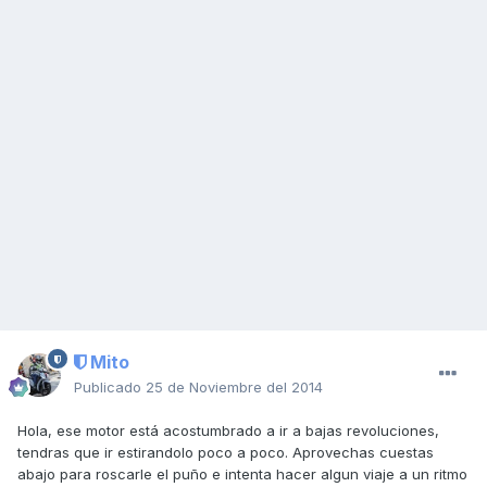
Mito
Publicado
25 de Noviembre del 2014
Hola, ese motor está acostumbrado a ir a bajas revoluciones,
tendras que ir estirandolo poco a poco. Aprovechas cuestas
abajo para roscarle el puño e intenta hacer algun viaje a un ritmo