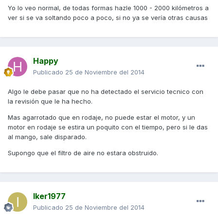
Yo lo veo normal, de todas formas hazle 1000 - 2000 kilómetros a
ver si se va soltando poco a poco, si no ya se vería otras causas
Happy
Publicado
25 de Noviembre del 2014
Algo le debe pasar que no ha detectado el servicio tecnico con
la revisión que le ha hecho.
Mas agarrotado que en rodaje, no puede estar el motor, y un
motor en rodaje se estira un poquito con el tiempo, pero si le das
al mango, sale disparado.
Supongo que el filtro de aire no estara obstruido.
Iker1977
Publicado
25 de Noviembre del 2014