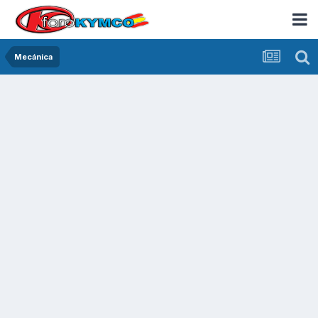
Mecánica