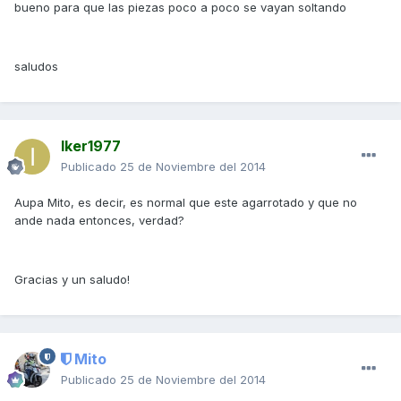
bueno para que las piezas poco a poco se vayan soltando
saludos
Iker1977
Publicado
25 de Noviembre del 2014
Aupa Mito, es decir, es normal que este agarrotado y que no
ande nada entonces, verdad?
Gracias y un saludo!
Mito
Publicado
25 de Noviembre del 2014