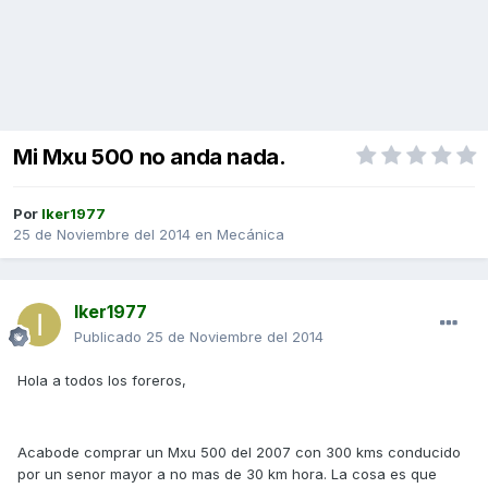
Mi Mxu 500 no anda nada.
Por
Iker1977
25 de Noviembre del 2014
en
Mecánica
Iker1977
Publicado
25 de Noviembre del 2014
Hola a todos los foreros,
Acabode comprar un Mxu 500 del 2007 con 300 kms conducido
por un senor mayor a no mas de 30 km hora. La cosa es que