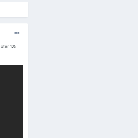
oter 125.