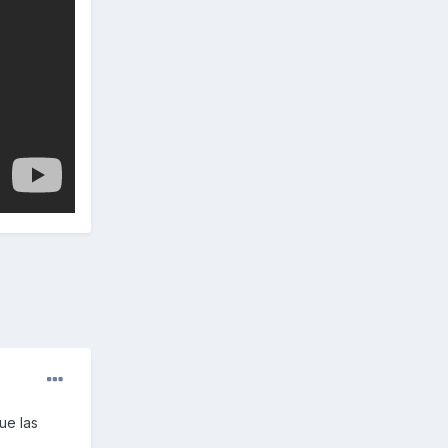
ue las