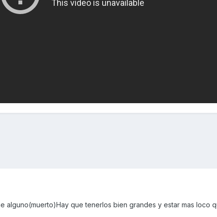
cae alguno(muerto)Hay que tenerlos bien grandes y estar mas loco q