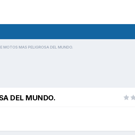
E MOTOS MAS PELIGROSA DEL MUNDO.
SA DEL MUNDO.