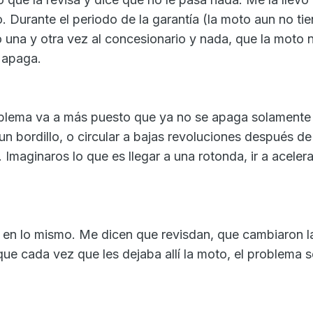
 Durante el periodo de la garantía (la moto aun no ti
o una y otra vez al concesionario y nada, que la moto 
s apaga.
blema va a más puesto que ya no se apaga solamente 
 un bordillo, o circular a bajas revoluciones después de
Imaginaros lo que es llegar a una rotonda, ir a acelera
n en lo mismo. Me dicen que revisdan, que cambiaron l
que cada vez que les dejaba allí la moto, el problema 