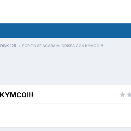
 DINK 125
POR FIN SE ACABA MI ODISEA CON KYMCO!!!
 KYMCO!!!