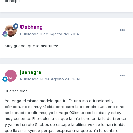
principio
abhang
Publicado
8 de Agosto del 2014
Muy guapa, que la disfrutes!!
juanagre
Publicado
14 de Agosto del 2014
Buenos días
Yo tengo el.mismo modelo que tu. Es una moto funcional y
cómoda, no es muy rápida pero para la potencia que tiene e no
se le puede pedir mas, yo le hago 90km todos los días y estoy
muy contento. El problema es que la mía tiene un fallo de fabrica
y ya me ha roto 5 tubos de escape la ultima vez se lo han tenido
que llevar a kymco porque les.puse una queja. Ya te contare