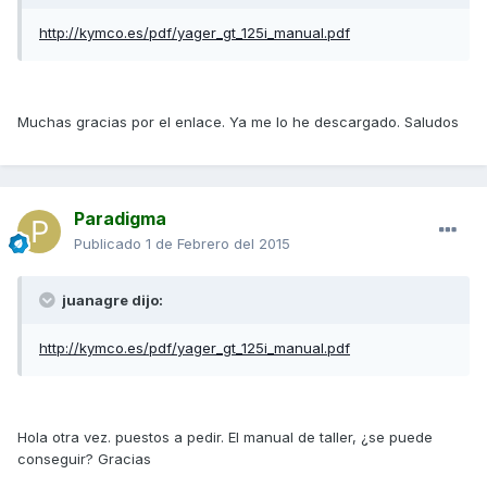
http://kymco.es/pdf/yager_gt_125i_manual.pdf
Muchas gracias por el enlace. Ya me lo he descargado. Saludos
Paradigma
Publicado
1 de Febrero del 2015
juanagre dijo:
http://kymco.es/pdf/yager_gt_125i_manual.pdf
Hola otra vez. puestos a pedir. El manual de taller, ¿se puede
conseguir? Gracias