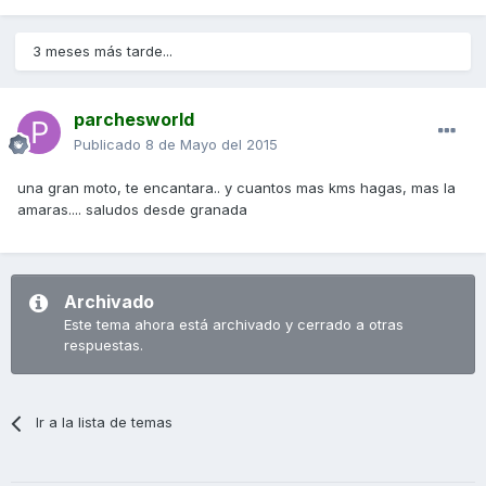
3 meses más tarde...
parchesworld
Publicado
8 de Mayo del 2015
una gran moto, te encantara.. y cuantos mas kms hagas, mas la
amaras.... saludos desde granada
Archivado
Este tema ahora está archivado y cerrado a otras
respuestas.
Ir a la lista de temas