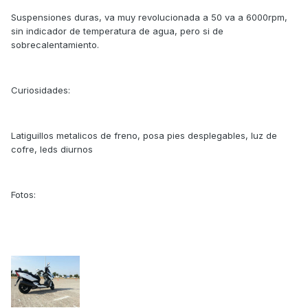
Suspensiones duras, va muy revolucionada a 50 va a 6000rpm,
sin indicador de temperatura de agua, pero si de
sobrecalentamiento.
Curiosidades:
Latiguillos metalicos de freno, posa pies desplegables, luz de
cofre, leds diurnos
Fotos: