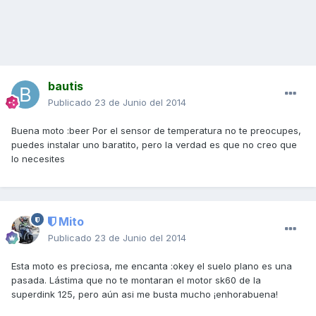
bautis
Publicado
23 de Junio del 2014
Buena moto :beer Por el sensor de temperatura no te preocupes,
puedes instalar uno baratito, pero la verdad es que no creo que
lo necesites
Mito
Publicado
23 de Junio del 2014
Esta moto es preciosa, me encanta :okey el suelo plano es una
pasada. Lástima que no te montaran el motor sk60 de la
superdink 125, pero aún asi me busta mucho ¡enhorabuena!