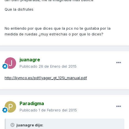
Que la disfrutes
No entiendo por que dices que la pcx no te gustaba por la
medida de ruedas ¿muy estrechas o por que lo dices?
juanagre
Publicado
26 de Enero del 2015
http://kymco.es/pdf/yager_gt_125i_manual.pdf
Paradigma
Publicado
1 de Febrero del 2015
juanagre dijo: