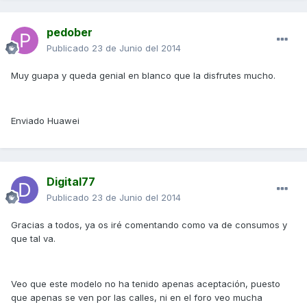
pedober
Publicado
23 de Junio del 2014
Muy guapa y queda genial en blanco que la disfrutes mucho.
Enviado Huawei
Digital77
Publicado
23 de Junio del 2014
Gracias a todos, ya os iré comentando como va de consumos y
que tal va.
Veo que este modelo no ha tenido apenas aceptación, puesto
que apenas se ven por las calles, ni en el foro veo mucha