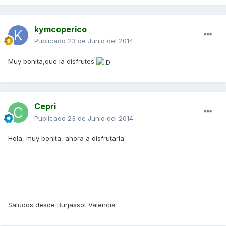
kymcoperico
Publicado
23 de Junio del 2014
Muy bonita,que la disfrutes
Cepri
Publicado
23 de Junio del 2014
Hola, muy bonita, ahora a disfrutarla
Saludos desde Burjassot Valencia