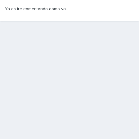
Ya os ire comentando como va..