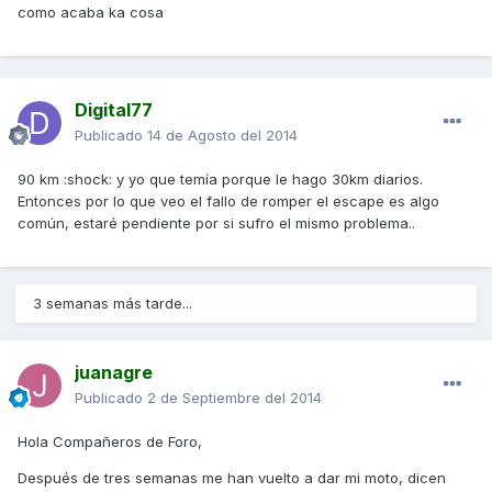
como acaba ka cosa
Digital77
Publicado
14 de Agosto del 2014
90 km :shock: y yo que temía porque le hago 30km diarios.
Entonces por lo que veo el fallo de romper el escape es algo
común, estaré pendiente por si sufro el mismo problema..
3 semanas más tarde...
juanagre
Publicado
2 de Septiembre del 2014
Hola Compañeros de Foro,
Después de tres semanas me han vuelto a dar mi moto, dicen