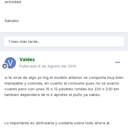
actividad.
Saludos
1 mes más tarde...
Valdes
Publicado
8 de Agosto del 2014
si te sirve de algo yo tng el modelo anterior se comporta muy bien
manejable y comoda, en cuanto al consumo pues no se exacto
cuanto pero con unos 10 o 12 pavetes rondas los 220 o 230 km
tambien dependera de lo k apretes el puño ya sabes.
Lo importante es disfrutarla y cuidarla sobre todo ahora al