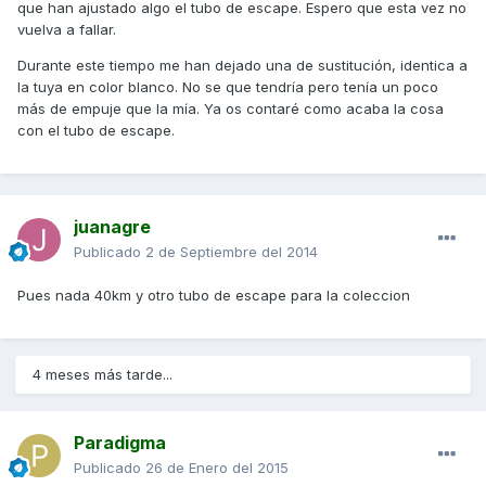
que han ajustado algo el tubo de escape. Espero que esta vez no
vuelva a fallar.
Durante este tiempo me han dejado una de sustitución, identica a
la tuya en color blanco. No se que tendría pero tenía un poco
más de empuje que la mía. Ya os contaré como acaba la cosa
con el tubo de escape.
juanagre
Publicado
2 de Septiembre del 2014
Pues nada 40km y otro tubo de escape para la coleccion
4 meses más tarde...
Paradigma
Publicado
26 de Enero del 2015