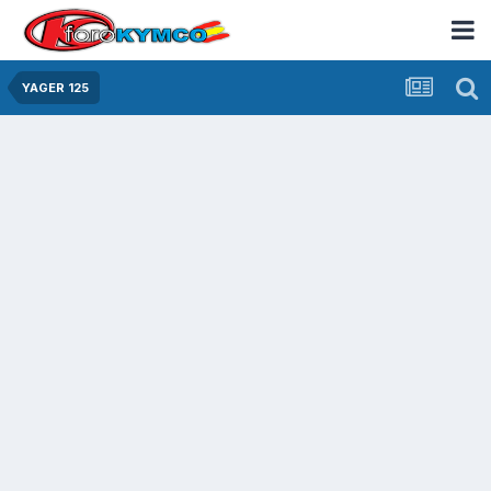
YAGER 125