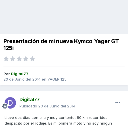
Presentación de mi nueva Kymco Yager GT
125i
Por
Digital77
23 de Junio del 2014
en
YAGER 125
Digital77
Publicado
23 de Junio del 2014
Llevo dos dias con ella y muy contento, 80 km recorridos
despacito por el rodaje. Es mi primera moto y no soy ningun