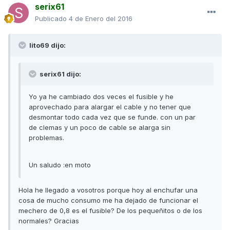
serix61
Publicado
4 de Enero del 2016
lito69 dijo:
serix61 dijo:
Yo ya he cambiado dos veces el fusible y he
aprovechado para alargar el cable y no tener que
desmontar todo cada vez que se funde. con un par
de clemas y un poco de cable se alarga sin
problemas.
Un saludo :en moto
Hola he llegado a vosotros porque hoy al enchufar una
cosa de mucho consumo me ha dejado de funcionar el
mechero de 0,8 es el fusible? De los pequeñitos o de los
normales? Gracias