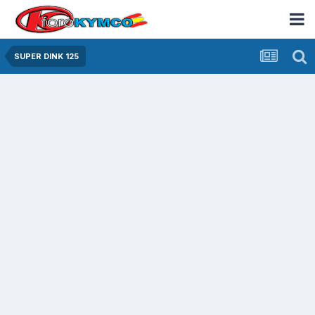
SUPER DINK 125