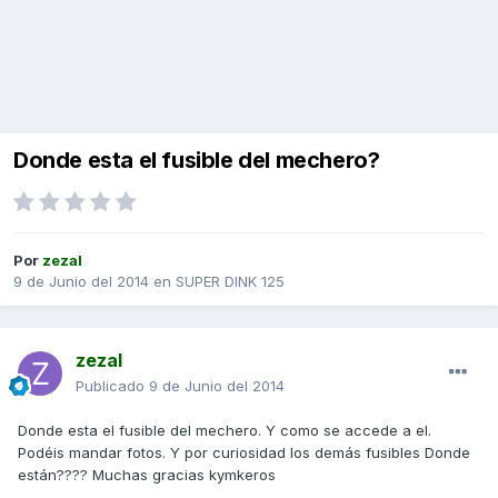
Donde esta el fusible del mechero?
Por
zezal
9 de Junio del 2014
en
SUPER DINK 125
zezal
Publicado
9 de Junio del 2014
Donde esta el fusible del mechero. Y como se accede a el.
Podéis mandar fotos. Y por curiosidad los demás fusibles Donde
están???? Muchas gracias kymkeros