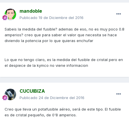
mandoble
Publicado
19 de Diciembre del 2016
Sabeis la medida del fusible? ademas de eso, no es muy poco 0.8
amperios? creo que para saber el valor que necesita se hace
diviendo la potencia por lo que quieras enchufar
Lo que no tengo claro, es la medida del fusible de cristal pero en
el despiece de la kymco no viene informacion
CUCUIBIZA
Publicado
24 de Diciembre del 2016
Creo que lleva un potafusible aéreo, será de este tipo. El fusible
es de cristal pequeño, de 0'8 amperios.