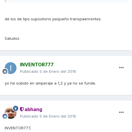
de los de tipo supositorio pequeño transpaenrentes.
Saludos
INVENTOR777
Publicado
5 de Enero del 2016
yo he subido en amperaje a 1,2 y ya no se funde.
abhang
Publicado
5 de Enero del 2016
INVENTOR777,