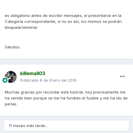
es obligatorio antes de escribir mensajes, el presentarse en la
Categoría correspondiente, si no es así, los mismos se podrán
bloquear/eliminar.
Saludos.
killemall03
Publicado
8 de Enero del 2016
Muchas gracias por recordar este tutorial, hoy precisamente me
ha venido bien porque se me ha fundido el fusible y me ha ido de
perlas.
11 meses más tarde...