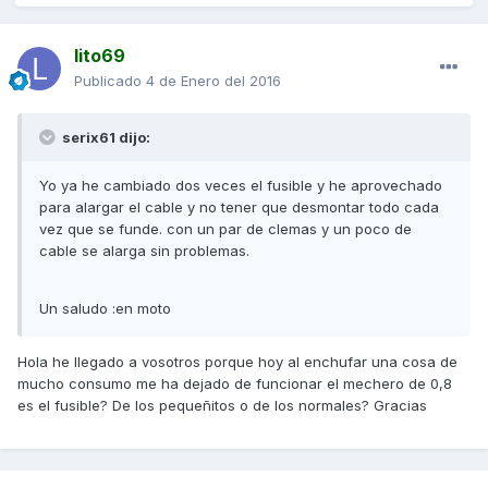
lito69
Publicado
4 de Enero del 2016
serix61 dijo:
Yo ya he cambiado dos veces el fusible y he aprovechado
para alargar el cable y no tener que desmontar todo cada
vez que se funde. con un par de clemas y un poco de
cable se alarga sin problemas.
Un saludo :en moto
Hola he llegado a vosotros porque hoy al enchufar una cosa de
mucho consumo me ha dejado de funcionar el mechero de 0,8
es el fusible? De los pequeñitos o de los normales? Gracias