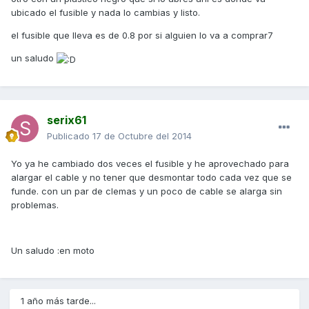
ubicado el fusible y nada lo cambias y listo.
el fusible que lleva es de 0.8 por si alguien lo va a comprar7
un saludo
serix61
Publicado
17 de Octubre del 2014
Yo ya he cambiado dos veces el fusible y he aprovechado para
alargar el cable y no tener que desmontar todo cada vez que se
funde. con un par de clemas y un poco de cable se alarga sin
problemas.
Un saludo :en moto
1 año más tarde...