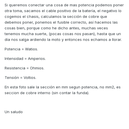
Si queremos conectar una cosa de mas potencia podemos poner
otra toma, sacamos el cable positivo de la batería, el negativo lo
cogemos el chasis, calculamos la sección de cobre que
debemos poner, ponemos el fusible correcto, así hacemos las
cosas bien, porque como he dicho antes, muchas veces
tenemos mucha suerte, (pocas cosas nos pasan), hasta que un
día nos salga ardiendo la moto y entonces nos echamos a llorar.
Potencia = Watios.
Intensidad = Amperios.
Resistencia = Ohmios.
Tensión = Voltios.
En esta foto sale la sección en mm segun potencia, no mm2, es
seccion de cobre interno (sin contar la funda).
Un saludo