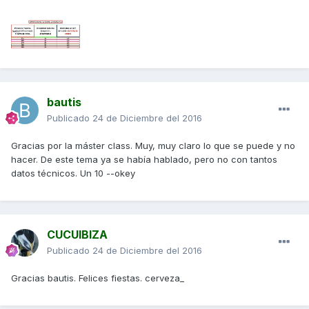
bautis
Publicado
24 de Diciembre del 2016
Gracias por la máster class. Muy, muy claro lo que se puede y no
hacer. De este tema ya se había hablado, pero no con tantos
datos técnicos. Un 10 --okey
CUCUIBIZA
Publicado
24 de Diciembre del 2016
Gracias bautis. Felices fiestas. cerveza_