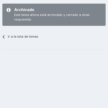
Archivado
Este tema ahora está archivado y cerrado a otras
respuestas.
Ir a la lista de temas