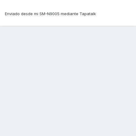
Enviado desde mi SM-N9005 mediante Tapatalk