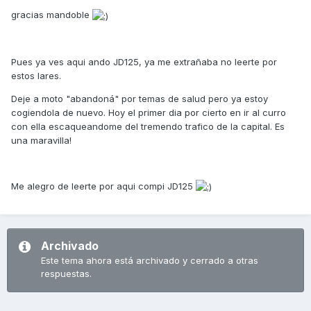
gracias mandoble
Pues ya ves aqui ando JD125, ya me extrañaba no leerte por
estos lares.
Deje a moto "abandoná" por temas de salud pero ya estoy
cogiendola de nuevo. Hoy el primer dia por cierto en ir al curro
con ella escaqueandome del tremendo trafico de la capital. Es
una maravilla!
Me alegro de leerte por aqui compi JD125
Archivado
Este tema ahora está archivado y cerrado a otras
respuestas.