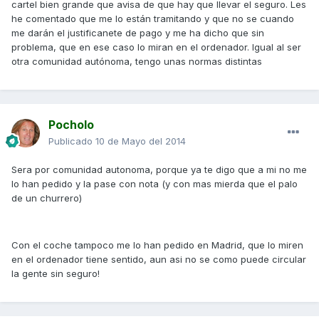
cartel bien grande que avisa de que hay que llevar el seguro. Les
he comentado que me lo están tramitando y que no se cuando
me darán el justificanete de pago y me ha dicho que sin
problema, que en ese caso lo miran en el ordenador. Igual al ser
otra comunidad autónoma, tengo unas normas distintas
Pocholo
Publicado
10 de Mayo del 2014
Sera por comunidad autonoma, porque ya te digo que a mi no me
lo han pedido y la pase con nota (y con mas mierda que el palo
de un churrero)
Con el coche tampoco me lo han pedido en Madrid, que lo miren
en el ordenador tiene sentido, aun asi no se como puede circular
la gente sin seguro!