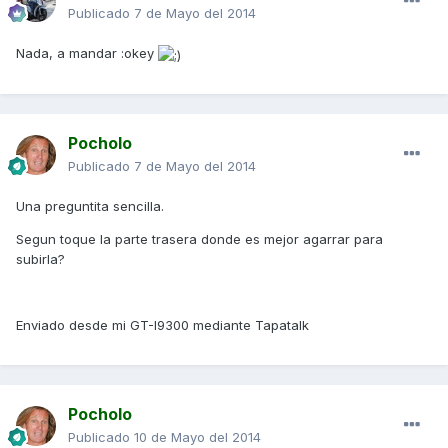
Publicado
7 de Mayo del 2014
Nada, a mandar :okey
Pocholo
Publicado
7 de Mayo del 2014
Una preguntita sencilla.
Segun toque la parte trasera donde es mejor agarrar para
subirla?
Enviado desde mi GT-I9300 mediante Tapatalk
Pocholo
Publicado
10 de Mayo del 2014