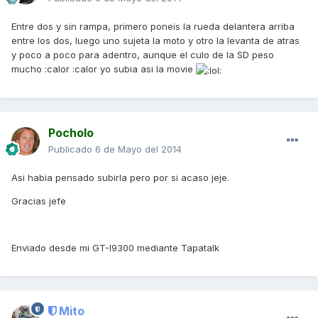
Entre dos y sin rampa, primero poneis la rueda delantera arriba
entre los dos, luego uno sujeta la moto y otro la levanta de atras
y poco a poco para adentro, aunque el culo de la SD peso
mucho :calor :calor yo subia asi la movie
Pocholo
Publicado
6 de Mayo del 2014
Asi habia pensado subirla pero por si acaso jeje.
Gracias jefe
Enviado desde mi GT-I9300 mediante Tapatalk
Mito