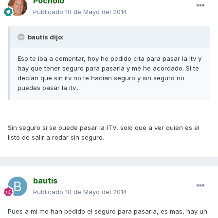
Pocholo
Publicado
10 de Mayo del 2014
bautis dijo:
Eso te iba a comentar, hoy he pedido cita para pasar la Itv y
hay que tener seguro para pasarla y me he acordado. Si te
decían que sin itv no te hacían seguro y sin seguro no
puedes pasar la itv...
Sin seguro si se puede pasar la ITV, solo que a ver quien es el
listo de salir a rodar sin seguro.
bautis
Publicado
10 de Mayo del 2014
Pues a mi me han pedido el seguro para pasarla, es mas, hay un