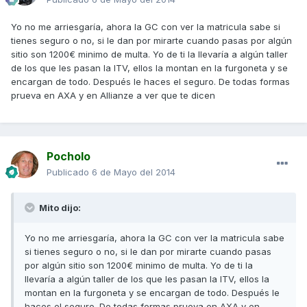
Yo no me arriesgaría, ahora la GC con ver la matricula sabe si
tienes seguro o no, si le dan por mirarte cuando pasas por algún
sitio son 1200€ minimo de multa. Yo de ti la llevaría a algún taller
de los que les pasan la ITV, ellos la montan en la furgoneta y se
encargan de todo. Después le haces el seguro. De todas formas
prueva en AXA y en Allianze a ver que te dicen
Pocholo
Publicado
6 de Mayo del 2014
Mito dijo:
Yo no me arriesgaría, ahora la GC con ver la matricula sabe
si tienes seguro o no, si le dan por mirarte cuando pasas
por algún sitio son 1200€ minimo de multa. Yo de ti la
llevaría a algún taller de los que les pasan la ITV, ellos la
montan en la furgoneta y se encargan de todo. Después le
haces el seguro. De todas formas prueva en AXA y en