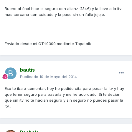
Bueno al final hice el seguro con alianz (134€) y la lleve a la itv
mas cercana con cuidado y la paso sin un fallo jejeje.
Enviado desde mi GT-I9300 mediante Tapatalk
bautis
Publicado
10 de Mayo del 2014
Eso te iba a comentar, hoy he pedido cita para pasar la Itv y hay
que tener seguro para pasarla y me he acordado. Si te decían
que sin itv no te hacían seguro y sin seguro no puedes pasar la
itv...