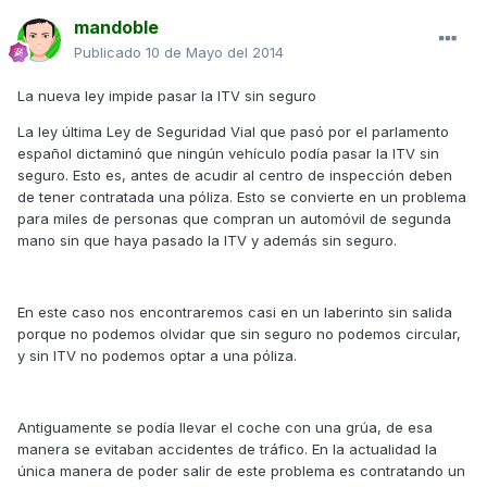
mandoble
Publicado
10 de Mayo del 2014
La nueva ley impide pasar la ITV sin seguro
La ley última Ley de Seguridad Vial que pasó por el parlamento
español dictaminó que ningún vehículo podía pasar la ITV sin
seguro. Esto es, antes de acudir al centro de inspección deben
de tener contratada una póliza. Esto se convierte en un problema
para miles de personas que compran un automóvil de segunda
mano sin que haya pasado la ITV y además sin seguro.
En este caso nos encontraremos casi en un laberinto sin salida
porque no podemos olvidar que sin seguro no podemos circular,
y sin ITV no podemos optar a una póliza.
Antiguamente se podía llevar el coche con una grúa, de esa
manera se evitaban accidentes de tráfico. En la actualidad la
única manera de poder salir de este problema es contratando un