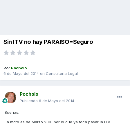
Sin ITV no hay PARAISO=Seguro
Por
Pocholo
6 de Mayo del 2014
en
Consultoria Legal
Pocholo
Publicado
6 de Mayo del 2014
Buenas.
La moto es de Marzo 2010 por lo que ya toca pasar la ITV.