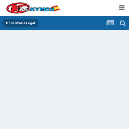
Consultoria Legal