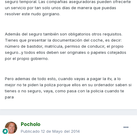
seguro temporal. Las compañias aseguradoras pueden ofrecerte
un servicio por tan solo unos días de manera que puedas
resolver este nudo gorgiano.
Además del seguro también son obligatorios otros requisitos.
Tienes que presentar la documentación del coche, es decir:
número de bastidor, matrícula, permiso de conducir, el propio
seguro...y todos ellos deben ser originales o papeles cotejados
por el propio gobierno.
Pero ademas de todo esto, cuando vayas a pagar la itv, a lo
mejor no te piden la poliza porque ellos en su ordenador saben si
tienes o no seguro, vaya, como pasa con la policia cuando te
para
Pocholo
Publicado
12 de Mayo del 2014