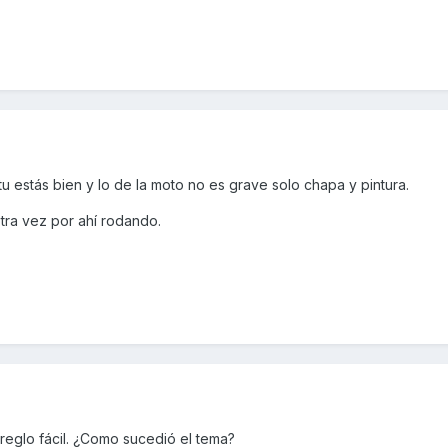
u estás bien y lo de la moto no es grave solo chapa y pintura.
tra vez por ahí rodando.
reglo fácil. ¿Como sucedió el tema?