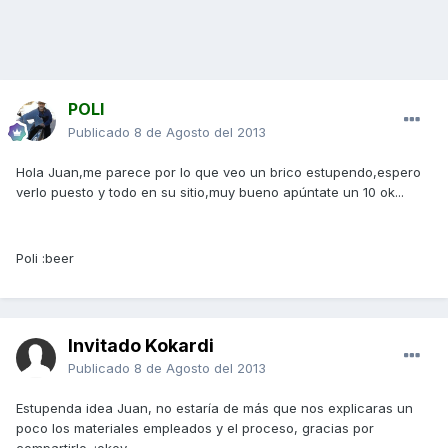
POLI
Publicado
8 de Agosto del 2013
Hola Juan,me parece por lo que veo un brico estupendo,espero
verlo puesto y todo en su sitio,muy bueno apúntate un 10 ok...
Poli :beer
Invitado Kokardi
Publicado
8 de Agosto del 2013
Estupenda idea Juan, no estaría de más que nos explicaras un
poco los materiales empleados y el proceso, gracias por