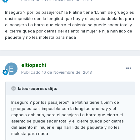
Inseguro ? por los pasajeros? la Platina tiene 1,5mm de gruego es
casi imposible con la longitud que hay y el espacio doblarlo, para
el pasajero La barra que cierra el asiento se puede sacar total y
el cierre queda por detras del asiento mi mujer e hija han lido de
paquete y no les molesta para nada
eltiopachi
Publicado
16 de Noviembre del 2013
latourexpress dijo:
Inseguro ? por los pasajeros? la Platina tiene 1,5mm de
gruego es casi imposible con la longitud que hay y el
espacio doblarlo, para el pasajero La barra que cierra el
asiento se puede sacar total y el cierre queda por detras
del asiento mi mujer e hija han lido de paquete y no les
molesta para nada