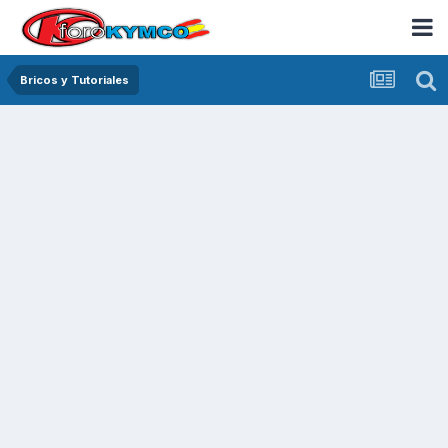
Bricos y Tutoriales