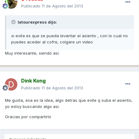
Publicado
11 de Agosto del 2013
latourexpress dijo:
si evita es que se pueda levantar el asiento , con lo cual no
puedes aceder al cofre, colgare un video
Muy interesante, siendo así.
Dink Kong
Publicado
11 de Agosto del 2013
Me gusta, esa es la idea, algo detras que evite q suba el asiento,
yo estoy buscando algo asi.
Gracias por compartirlo