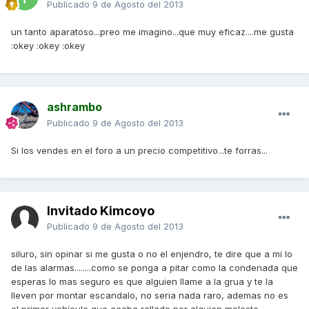
Publicado
9 de Agosto del 2013
un tanto aparatoso...preo me imagino...que muy eficaz....me gusta
:okey :okey :okey
ashrambo
Publicado
9 de Agosto del 2013
Si los vendes en el foro a un precio competitivo...te forras...
Invitado Kimcoyo
Publicado
9 de Agosto del 2013
siluro, sin opinar si me gusta o no el enjendro, te dire que a mi lo
de las alarmas........como se ponga a pitar como la condenada que
esperas lo mas seguro es que alguien llame a la grua y te la
lleven por montar escandalo, no seria nada raro, ademas no es