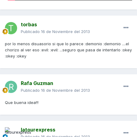
torbas
Publicado
16 de Noviembre del 2013
por lo menos disuasorio si que lo parece :demonio :demonio ....el
chorizo al ver eso :evil: :evil: ...seguro que pasa de intentarlo :okey
:okey :okey
Rafa Guzman
Publicado
16 de Noviembre del 2013
Que buena idea!!!
latourexpress
Publicado
16 de Noviembre del 2013