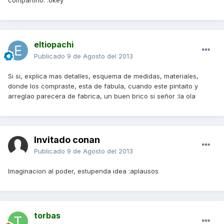
compartirlo. :okey
eltiopachi
Publicado
9 de Agosto del 2013
Si si, explica mas detalles, esquema de medidas, materiales,
donde los compraste, esta de fabula, cuando este pintaito y
arreglao parecera de fabrica, un buen brico si señor :la ola
Invitado conan
Publicado
9 de Agosto del 2013
Imaginacion al poder, estupenda idea :aplausos
torbas