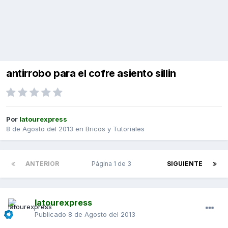
antirrobo para el cofre asiento sillin
Por
latourexpress
8 de Agosto del 2013
en
Bricos y Tutoriales
ANTERIOR
Página 1 de 3
SIGUIENTE
latourexpress
Publicado
8 de Agosto del 2013