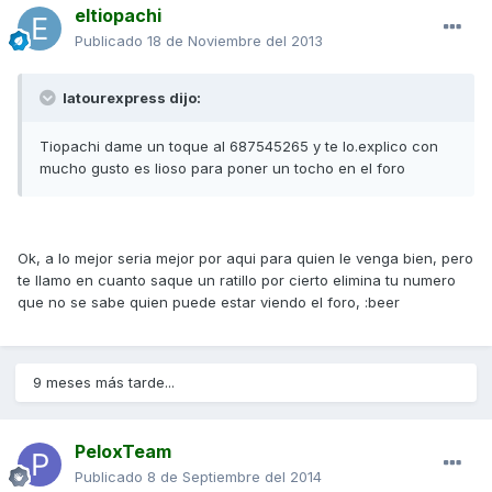
eltiopachi
Publicado
18 de Noviembre del 2013
latourexpress dijo:
Tiopachi dame un toque al 687545265 y te lo.explico con
mucho gusto es lioso para poner un tocho en el foro
Ok, a lo mejor seria mejor por aqui para quien le venga bien, pero
te llamo en cuanto saque un ratillo por cierto elimina tu numero
que no se sabe quien puede estar viendo el foro, :beer
9 meses más tarde...
PeloxTeam
Publicado
8 de Septiembre del 2014