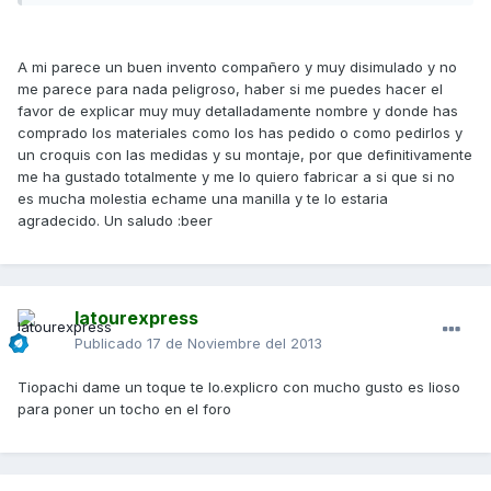
A mi parece un buen invento compañero y muy disimulado y no
me parece para nada peligroso, haber si me puedes hacer el
favor de explicar muy muy detalladamente nombre y donde has
comprado los materiales como los has pedido o como pedirlos y
un croquis con las medidas y su montaje, por que definitivamente
me ha gustado totalmente y me lo quiero fabricar a si que si no
es mucha molestia echame una manilla y te lo estaria
agradecido. Un saludo :beer
latourexpress
Publicado
17 de Noviembre del 2013
Tiopachi dame un toque te lo.explicro con mucho gusto es lioso
para poner un tocho en el foro